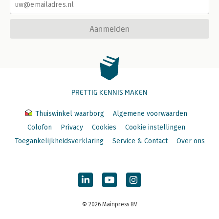
Aanmelden
PRETTIG KENNIS MAKEN
Thuiswinkel waarborg
Algemene voorwaarden
Colofon
Privacy
Cookies
Cookie instellingen
Toegankelijkheidsverklaring
Service & Contact
Over ons
© 2026 Mainpress BV