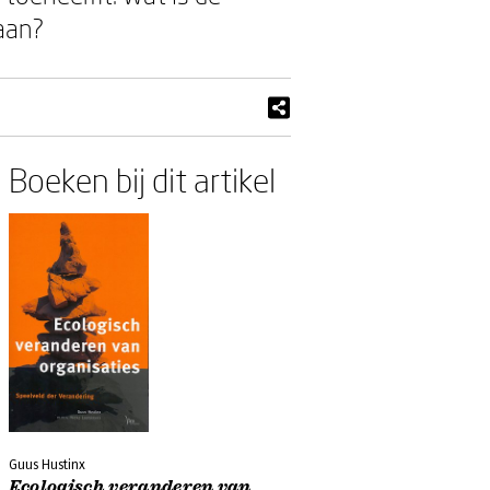
aan?
Boeken bij dit artikel
Guus Hustinx
Ecologisch veranderen van