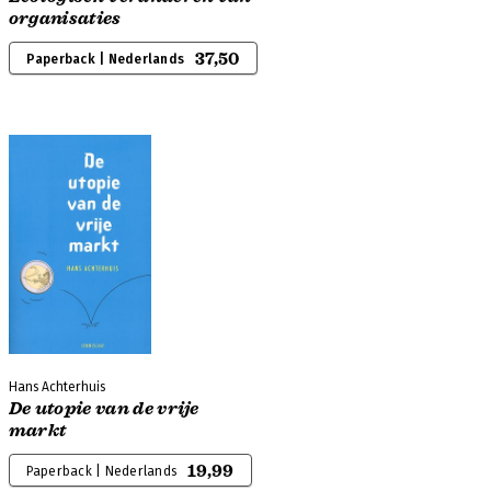
organisaties
37,50
Paperback | Nederlands
Hans Achterhuis
De utopie van de vrije
markt
19,99
Paperback | Nederlands