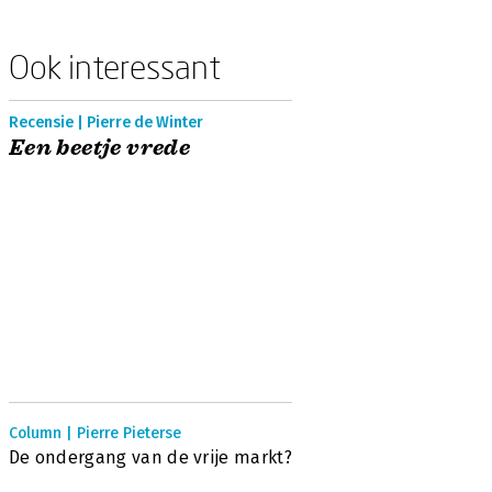
Ook interessant
Recensie | Pierre de Winter
Een beetje vrede
Column | Pierre Pieterse
De ondergang van de vrije markt?