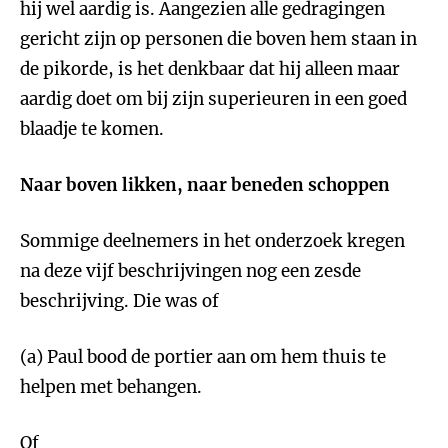
hij wel aardig is. Aangezien alle gedragingen
gericht zijn op personen die boven hem staan in
de pikorde, is het denkbaar dat hij alleen maar
aardig doet om bij zijn superieuren in een goed
blaadje te komen.
Naar boven likken, naar beneden schoppen
Sommige deelnemers in het onderzoek kregen
na deze vijf beschrijvingen nog een zesde
beschrijving. Die was of
(a) Paul bood de portier aan om hem thuis te
helpen met behangen.
Of