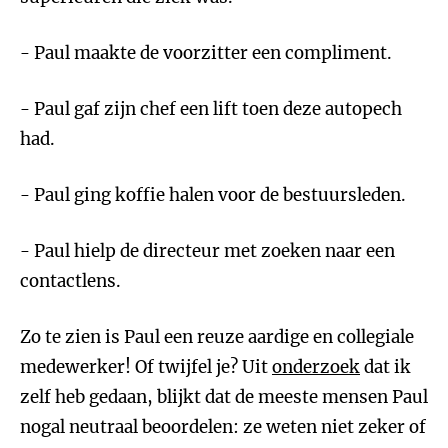
- Paul maakte de voorzitter een compliment.
- Paul gaf zijn chef een lift toen deze autopech
had.
- Paul ging koffie halen voor de bestuursleden.
- Paul hielp de directeur met zoeken naar een
contactlens.
Zo te zien is Paul een reuze aardige en collegiale
medewerker! Of twijfel je? Uit
onderzoek
dat ik
zelf heb gedaan, blijkt dat de meeste mensen Paul
nogal neutraal beoordelen: ze weten niet zeker of