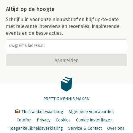
Altijd op de hoogte
Schrijf u in voor onze nieuwsbrief en blijf up-to-date
met relevante interviews en recensies, inspirerende
events en de beste acties.
Aanmelden
PRETTIG KENNIS MAKEN
Thuiswinkel waarborg
Algemene voorwaarden
Colofon
Privacy
Cookies
Cookie instellingen
Toegankelijkheidsverklaring
Service & Contact
Over ons