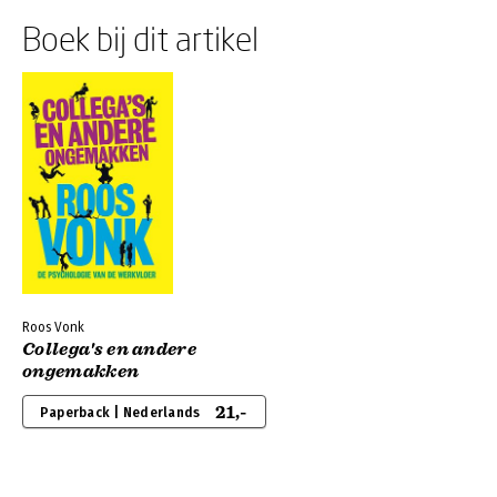
Boek bij dit artikel
Roos Vonk
Collega's en andere
ongemakken
21,-
Paperback | Nederlands