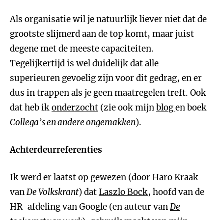
Als organisatie wil je natuurlijk liever niet dat de
grootste slijmerd aan de top komt, maar juist
degene met de meeste capaciteiten.
Tegelijkertijd is wel duidelijk dat alle
superieuren gevoelig zijn voor dit gedrag, en er
dus in trappen als je geen maatregelen treft. Ook
dat heb ik
onderzocht
(zie ook mijn
blog
en boek
Collega’s en andere ongemakken
).
Achterdeurreferenties
Ik werd er laatst op gewezen (door Haro Kraak
van
De Volkskrant
) dat
Laszlo Bock
, hoofd van de
HR-afdeling van Google (en auteur van
De