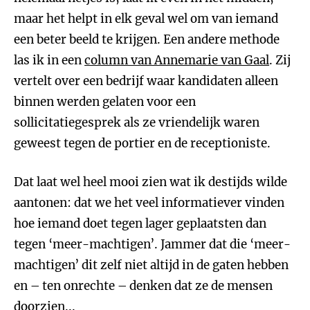
maar het helpt in elk geval wel om van iemand
een beter beeld te krijgen. Een andere methode
las ik in een
column van Annemarie van Gaal
. Zij
vertelt over een bedrijf waar kandidaten alleen
binnen werden gelaten voor een
sollicitatiegesprek als ze vriendelijk waren
geweest tegen de portier en de receptioniste.
Dat laat wel heel mooi zien wat ik destijds wilde
aantonen: dat we het veel informatiever vinden
hoe iemand doet tegen lager geplaatsten dan
tegen ‘meer-machtigen’. Jammer dat die ‘meer-
machtigen’ dit zelf niet altijd in de gaten hebben
en – ten onrechte – denken dat ze de mensen
doorzien...