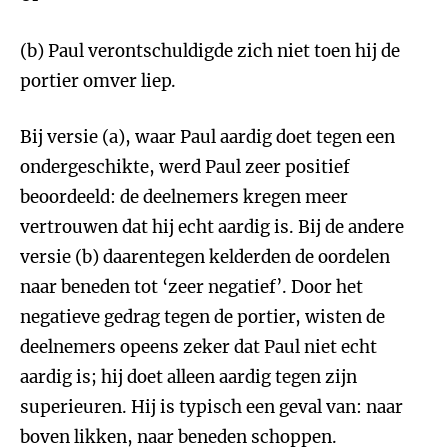
(b) Paul verontschuldigde zich niet toen hij de
portier omver liep.
Bij versie (a), waar Paul aardig doet tegen een
ondergeschikte, werd Paul zeer positief
beoordeeld: de deelnemers kregen meer
vertrouwen dat hij echt aardig is. Bij de andere
versie (b) daarentegen kelderden de oordelen
naar beneden tot ‘zeer negatief’. Door het
negatieve gedrag tegen de portier, wisten de
deelnemers opeens zeker dat Paul niet echt
aardig is; hij doet alleen aardig tegen zijn
superieuren. Hij is typisch een geval van: naar
boven likken, naar beneden schoppen.