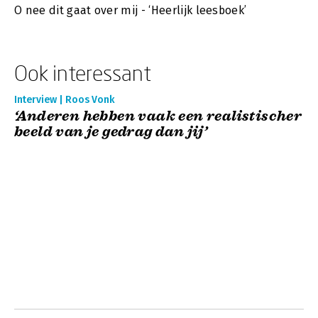
O nee dit gaat over mij - ‘Heerlijk leesboek’
Ook interessant
Interview | Roos Vonk
‘Anderen hebben vaak een realistischer
beeld van je gedrag dan jij’