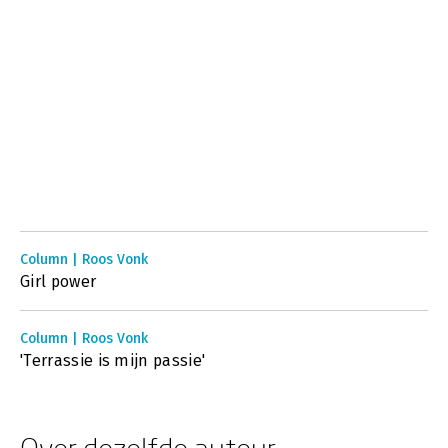
Column | Roos Vonk
Girl power
Column | Roos Vonk
'Terrassie is mijn passie'