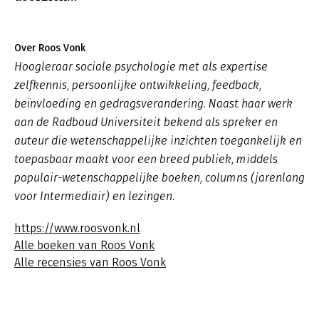
Over Roos Vonk
Hoogleraar sociale psychologie met als expertise
zelfkennis, persoonlijke ontwikkeling, feedback,
beïnvloeding en gedragsverandering. Naast haar werk
aan de Radboud Universiteit bekend als spreker en
auteur die wetenschappelijke inzichten toegankelijk en
toepasbaar maakt voor een breed publiek, middels
populair-wetenschappelijke boeken, columns (jarenlang
voor Intermediair) en lezingen.
https://www.roosvonk.nl
Alle boeken van Roos Vonk
Alle recensies van Roos Vonk