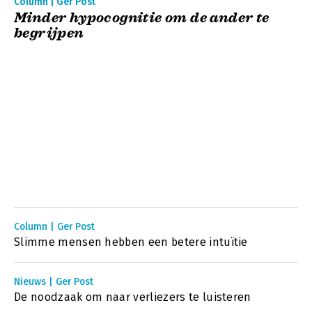
Column | Ger Post
Minder hypocognitie om de ander te
begrijpen
Column | Ger Post
Slimme mensen hebben een betere intuïtie
Nieuws | Ger Post
De noodzaak om naar verliezers te luisteren