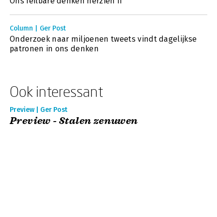
Ons feilbare denken herzien II
Column | Ger Post
Onderzoek naar miljoenen tweets vindt dagelijkse
patronen in ons denken
Ook interessant
Preview | Ger Post
Preview - Stalen zenuwen