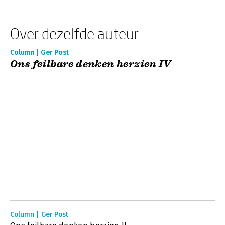
Over dezelfde auteur
Column | Ger Post
Ons feilbare denken herzien IV
Column | Ger Post