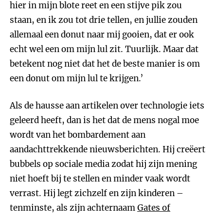
hier in mijn blote reet en een stijve pik zou
staan, en ik zou tot drie tellen, en jullie zouden
allemaal een donut naar mij gooien, dat er ook
echt wel een om mijn lul zit. Tuurlijk. Maar dat
betekent nog niet dat het de beste manier is om
een donut om mijn lul te krijgen.’
Als de hausse aan artikelen over technologie iets
geleerd heeft, dan is het dat de mens nogal moe
wordt van het bombardement aan
aandachttrekkende nieuwsberichten. Hij creëert
bubbels op sociale media zodat hij zijn mening
niet hoeft bij te stellen en minder vaak wordt
verrast. Hij legt zichzelf en zijn kinderen –
tenminste, als zijn achternaam
Gates of