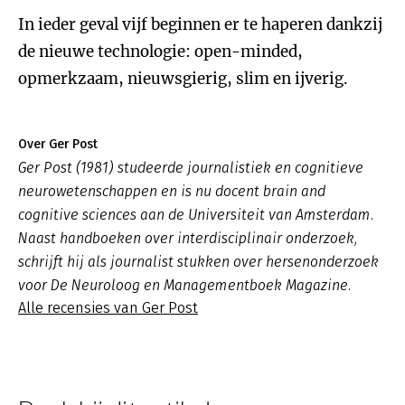
In ieder geval vijf beginnen er te haperen dankzij
de nieuwe technologie: open-minded,
opmerkzaam, nieuwsgierig, slim en ijverig.
Over Ger Post
Ger Post (1981) studeerde journalistiek en cognitieve
neurowetenschappen en is nu docent brain and
cognitive sciences aan de Universiteit van Amsterdam.
Naast handboeken over interdisciplinair onderzoek,
schrijft hij als journalist stukken over hersenonderzoek
voor De Neuroloog en Managementboek Magazine.
Alle recensies van Ger Post