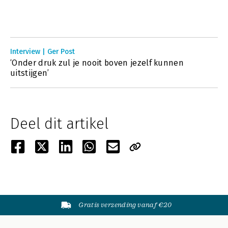
Interview | Ger Post
‘Onder druk zul je nooit boven jezelf kunnen
uitstijgen’
Deel dit artikel
Gratis verzending vanaf €20