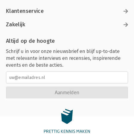
Klantenservice
Zakelijk
Altijd op de hoogte
Schrijf u in voor onze nieuwsbrief en blijf up-to-date
met relevante interviews en recensies, inspirerende
events en de beste acties.
Aanmelden
PRETTIG KENNIS MAKEN