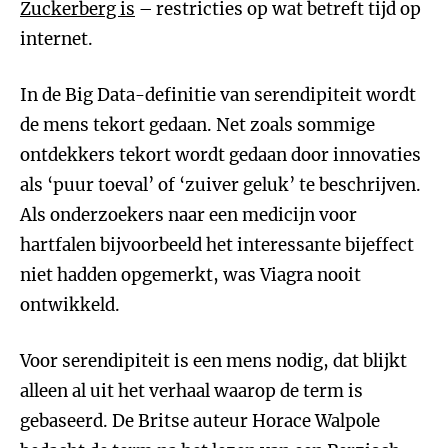
Zuckerberg is
– restricties op wat betreft tijd op
internet.
In de Big Data-definitie van serendipiteit wordt
de mens tekort gedaan. Net zoals sommige
ontdekkers tekort wordt gedaan door innovaties
als ‘puur toeval’ of ‘zuiver geluk’ te beschrijven.
Als onderzoekers naar een medicijn voor
hartfalen bijvoorbeeld het interessante bijeffect
niet hadden opgemerkt, was Viagra nooit
ontwikkeld.
Voor serendipiteit is een mens nodig, dat blijkt
alleen al uit het verhaal waarop de term is
gebaseerd. De Britse auteur Horace Walpole