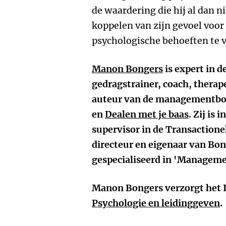
de waardering die hij al dan ni
koppelen van zijn gevoel voor
psychologische behoeften te v
Manon Bongers
is expert in 
gedragstrainer, coach, thera
auteur van de managementb
en
Dealen met je baas
. Zij is
supervisor in de Transactione
directeur en eigenaar van Bon
gespecialiseerd in 'Managem
Manon Bongers verzorgt het
Psychologie en leidinggeven
.