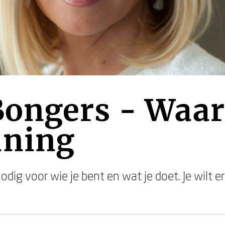
ongers - Waar
nning
dig voor wie je bent en wat je doet. Je wilt 