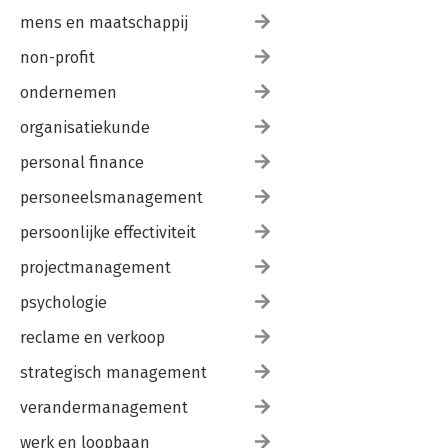
mens en maatschappij
non-profit
ondernemen
organisatiekunde
personal finance
personeelsmanagement
persoonlijke effectiviteit
projectmanagement
psychologie
reclame en verkoop
strategisch management
verandermanagement
werk en loopbaan