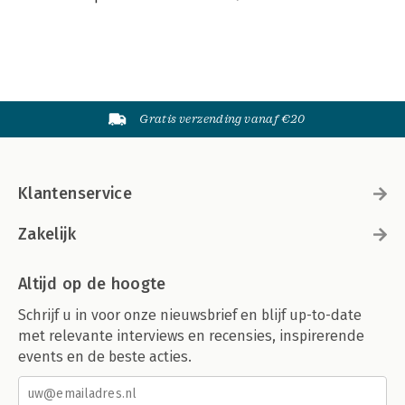
Gratis verzending vanaf €20
Klantenservice
Zakelijk
Altijd op de hoogte
Schrijf u in voor onze nieuwsbrief en blijf up-to-date
met relevante interviews en recensies, inspirerende
events en de beste acties.