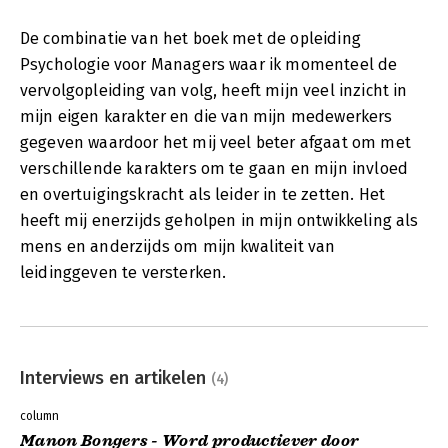
De combinatie van het boek met de opleiding
Psychologie voor Managers waar ik momenteel de
vervolgopleiding van volg, heeft mijn veel inzicht in
mijn eigen karakter en die van mijn medewerkers
gegeven waardoor het mij veel beter afgaat om met
verschillende karakters om te gaan en mijn invloed
en overtuigingskracht als leider in te zetten. Het
heeft mij enerzijds geholpen in mijn ontwikkeling als
mens en anderzijds om mijn kwaliteit van
leidinggeven te versterken.
Interviews en artikelen
(4)
column
Manon Bongers - Word productiever door