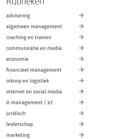
Rubrieken
advisering
algemeen management
coaching en trainen
communicatie en media
economie
financieel management
inkoop en logistiek
internet en social media
it-management / ict
juridisch
leiderschap
marketing