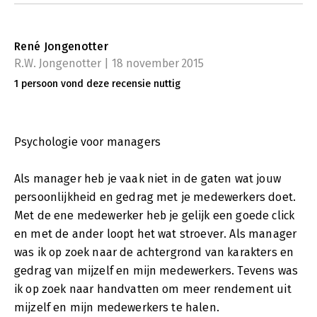
René Jongenotter
R.W. Jongenotter | 18 november 2015
1 persoon vond deze recensie nuttig
Psychologie voor managers
Als manager heb je vaak niet in de gaten wat jouw
persoonlijkheid en gedrag met je medewerkers doet.
Met de ene medewerker heb je gelijk een goede click
en met de ander loopt het wat stroever. Als manager
was ik op zoek naar de achtergrond van karakters en
gedrag van mijzelf en mijn medewerkers. Tevens was
ik op zoek naar handvatten om meer rendement uit
mijzelf en mijn medewerkers te halen.