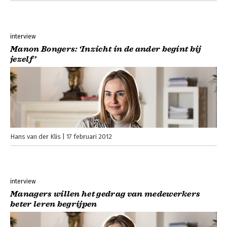
interview
Manon Bongers: ‘Inzicht in de ander begint bij
jezelf’
Hans van der Klis
17 februari 2012
interview
Managers willen het gedrag van medewerkers
beter leren begrijpen