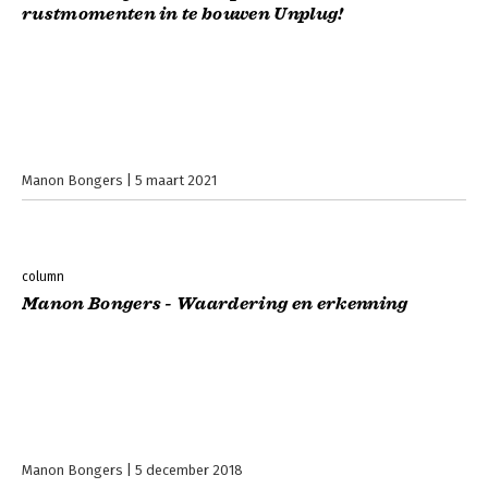
rustmomenten in te bouwen Unplug!
Manon Bongers
5 maart 2021
column
Manon Bongers - Waardering en erkenning
Manon Bongers
5 december 2018