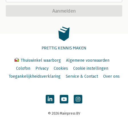
Aanmelden
PRETTIG KENNIS MAKEN
Thuiswinkel waarborg
Algemene voorwaarden
Colofon
Privacy
Cookies
Cookie instellingen
Toegankelijkheidsverklaring
Service & Contact
Over ons
© 2026 Mainpress BV