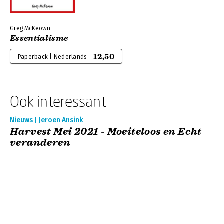
Greg McKeown
Essentialisme
12,50
Paperback | Nederlands
Ook interessant
Nieuws | Jeroen Ansink
Harvest Mei 2021 - Moeiteloos en Echt
veranderen