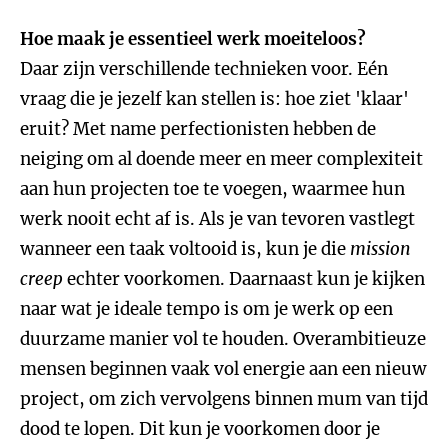
Hoe maak je essentieel werk moeiteloos?
Daar zijn verschillende technieken voor. Eén
vraag die je jezelf kan stellen is: hoe ziet 'klaar'
eruit? Met name perfectionisten hebben de
neiging om al doende meer en meer complexiteit
aan hun projecten toe te voegen, waarmee hun
werk nooit echt af is. Als je van tevoren vastlegt
wanneer een taak voltooid is, kun je die
mission
creep
echter voorkomen. Daarnaast kun je kijken
naar wat je ideale tempo is om je werk op een
duurzame manier vol te houden. Overambitieuze
mensen beginnen vaak vol energie aan een nieuw
project, om zich vervolgens binnen mum van tijd
dood te lopen. Dit kun je voorkomen door je