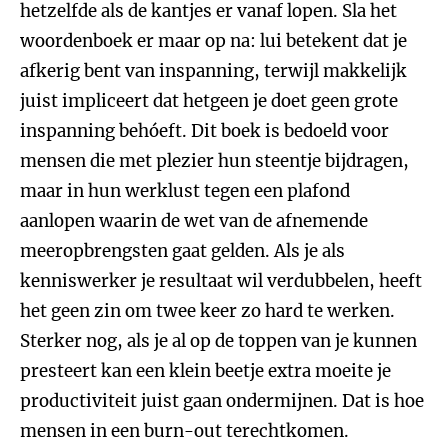
hetzelfde als de kantjes er vanaf lopen. Sla het
woordenboek er maar op na: lui betekent dat je
afkerig bent van inspanning, terwijl makkelijk
juist impliceert dat hetgeen je doet geen grote
inspanning behóeft. Dit boek is bedoeld voor
mensen die met plezier hun steentje bijdragen,
maar in hun werklust tegen een plafond
aanlopen waarin de wet van de afnemende
meeropbrengsten gaat gelden. Als je als
kenniswerker je resultaat wil verdubbelen, heeft
het geen zin om twee keer zo hard te werken.
Sterker nog, als je al op de toppen van je kunnen
presteert kan een klein beetje extra moeite je
productiviteit juist gaan ondermijnen. Dat is hoe
mensen in een burn-out terechtkomen.