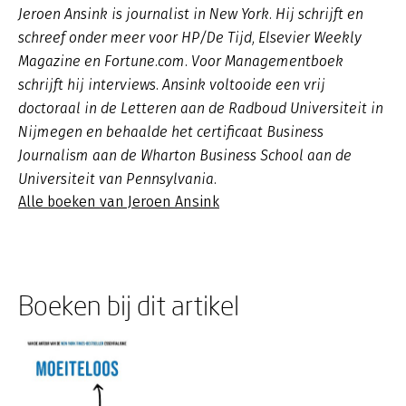
Jeroen Ansink is journalist in New York. Hij schrijft en
schreef onder meer voor HP/De Tijd, Elsevier Weekly
Magazine en Fortune.com. Voor Managementboek
schrijft hij interviews. Ansink voltooide een vrij
doctoraal in de Letteren aan de Radboud Universiteit in
Nijmegen en behaalde het certificaat Business
Journalism aan de Wharton Business School aan de
Universiteit van Pennsylvania.
Alle boeken van Jeroen Ansink
Boeken bij dit artikel