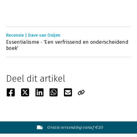
Recensie | Dave van Ooijen
Essentialisme - 'Een verfrissend en onderscheidend
boek'
Deel dit artikel
Gratis verzending vanaf €20