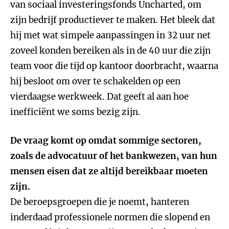
van sociaal investeringsfonds Uncharted, om
zijn bedrijf productiever te maken. Het bleek dat
hij met wat simpele aanpassingen in 32 uur net
zoveel konden bereiken als in de 40 uur die zijn
team voor die tijd op kantoor doorbracht, waarna
hij besloot om over te schakelden op een
vierdaagse werkweek. Dat geeft al aan hoe
inefficiënt we soms bezig zijn.
De vraag komt op omdat sommige sectoren,
zoals de advocatuur of het bankwezen, van hun
mensen eisen dat ze altijd bereikbaar moeten
zijn.
De beroepsgroepen die je noemt, hanteren
inderdaad professionele normen die slopend en