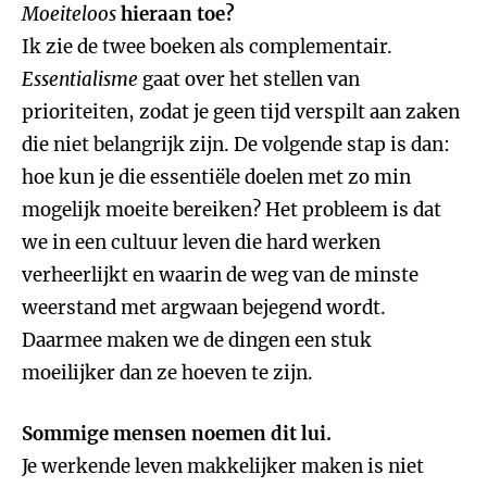
Moeiteloos
hieraan toe?
Ik zie de twee boeken als complementair.
Essentialisme
gaat over het stellen van
prioriteiten, zodat je geen tijd verspilt aan zaken
die niet belangrijk zijn. De volgende stap is dan:
hoe kun je die essentiële doelen met zo min
mogelijk moeite bereiken? Het probleem is dat
we in een cultuur leven die hard werken
verheerlijkt en waarin de weg van de minste
weerstand met argwaan bejegend wordt.
Daarmee maken we de dingen een stuk
moeilijker dan ze hoeven te zijn.
Sommige mensen noemen dit lui.
Je werkende leven makkelijker maken is niet