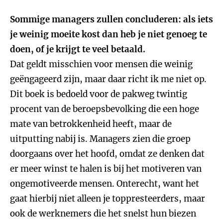
Sommige managers zullen concluderen: als iets
je weinig moeite kost dan heb je niet genoeg te
doen, of je krijgt te veel betaald.
Dat geldt misschien voor mensen die weinig
geëngageerd zijn, maar daar richt ik me niet op.
Dit boek is bedoeld voor de pakweg twintig
procent van de beroepsbevolking die een hoge
mate van betrokkenheid heeft, maar de
uitputting nabij is. Managers zien die groep
doorgaans over het hoofd, omdat ze denken dat
er meer winst te halen is bij het motiveren van
ongemotiveerde mensen. Onterecht, want het
gaat hierbij niet alleen je toppresteerders, maar
ook de werknemers die het snelst hun biezen