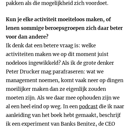
pakken als die mogelijkheid zich voordoet.
Kun je elke activiteit moeiteloos maken, of
lenen sommige beroepsgroepen zich daar beter
voor dan andere?
Ik denk dat een betere vraag is: welke
activiteiten maken we op dit moment juist
nodeloos ingewikkeld? Als ik de grote denker
Peter Drucker mag parafraseren: wat we
management noemen, komt vaak neer op dingen
moeilijker maken dan ze eigenlijk zouden
moeten zijn. Als we daar mee ophouden zijn we
al een heel eind op weg. In een
podcast
die ik naar
aanleiding van het boek hebt gemaakt, beschrijf
ik een experiment van Banks Benitez, de CEO