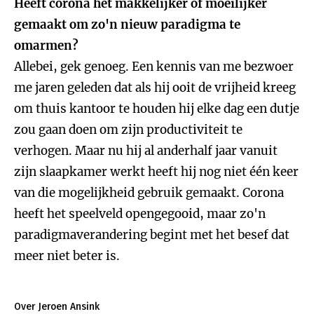
Heeft corona het makkelijker of moeilijker
gemaakt om zo'n nieuw paradigma te
omarmen?
Allebei, gek genoeg. Een kennis van me bezwoer
me jaren geleden dat als hij ooit de vrijheid kreeg
om thuis kantoor te houden hij elke dag een dutje
zou gaan doen om zijn productiviteit te
verhogen. Maar nu hij al anderhalf jaar vanuit
zijn slaapkamer werkt heeft hij nog niet één keer
van die mogelijkheid gebruik gemaakt. Corona
heeft het speelveld opengegooid, maar zo'n
paradigmaverandering begint met het besef dat
meer niet beter is.
Over Jeroen Ansink