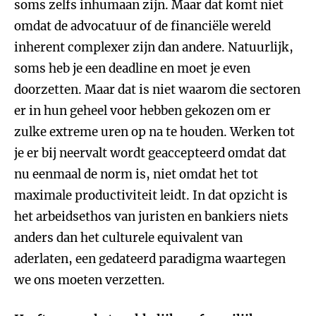
soms zelfs inhumaan zijn. Maar dat komt niet
omdat de advocatuur of de financiële wereld
inherent complexer zijn dan andere. Natuurlijk,
soms heb je een deadline en moet je even
doorzetten. Maar dat is niet waarom die sectoren
er in hun geheel voor hebben gekozen om er
zulke extreme uren op na te houden. Werken tot
je er bij neervalt wordt geaccepteerd omdat dat
nu eenmaal de norm is, niet omdat het tot
maximale productiviteit leidt. In dat opzicht is
het arbeidsethos van juristen en bankiers niets
anders dan het culturele equivalent van
aderlaten, een gedateerd paradigma waartegen
we ons moeten verzetten.