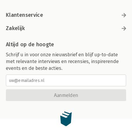
Klantenservice
Zakelijk
Altijd op de hoogte
Schrijf u in voor onze nieuwsbrief en blijf up-to-date
met relevante interviews en recensies, inspirerende
events en de beste acties.
Aanmelden