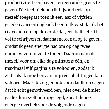
productiviteit een boven- en een ondergrens te
geven. Die techniek heb ik bijvoorbeeld op
mezelf toegepast toen ik een jaar of vijftien
geleden aan een dagboek begon. Ik wist dat ik het
risico liep om op de eerste dag een half schrift
vol te schrijven en daarna meteen al op te geven,
omdat ik geen energie had om op dag twee
opnieuw zo'n inzet te tonen. Daarom nam ik
mezelf voor om elke dag minstens één, en
maximaal vijf pagina's te voltooien, zodat ik
zelfs als ik moe ben aan mijn verplichtingen kan
voldoen. Maar ik zorg er ook voor dat ik op dagen
dat ik echt gemotiveerd ben, niet over de limiet
ga die ik mezelf heb opgelegd, zodat ik nog
energie overheb voor de volgende dagen.