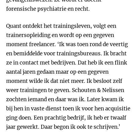
forensische psychiatrie en recht.
Quant ontdekt het trainingsleven, volgt een
trainersopleiding en wordt op een gegeven
moment freelancer. ‘Ik was toen rond de veertig
en bemiddelde voor trainingsbureaus. Ik bracht
ze in contact met bedrijven. Dat heb ik een flink
aantal jaren gedaan maar op een gegeven
moment wilde ik dat niet meer. Ik besloot zelf
weer trainingen te geven. Schouten & Nelissen
zochten iemand en daar was ik. Later kwam ik
bij hen in vaste dienst toen ik voor hen acquisitie
ging doen. Een prachtig bedrijf, ik heb er twaalf
jaar gewerkt. Daar begon ik ook te schrijven.’