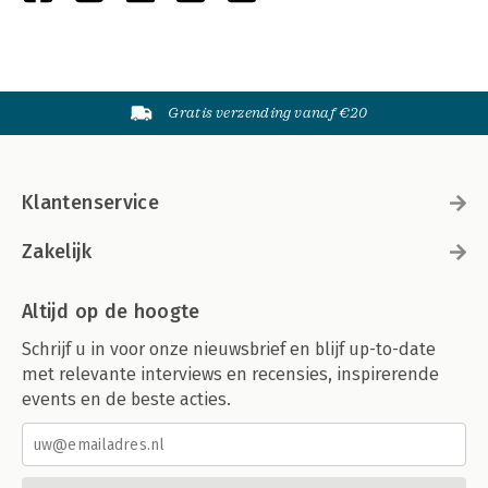
Gratis verzending vanaf €20
Klantenservice
Zakelijk
Altijd op de hoogte
Schrijf u in voor onze nieuwsbrief en blijf up-to-date
met relevante interviews en recensies, inspirerende
events en de beste acties.