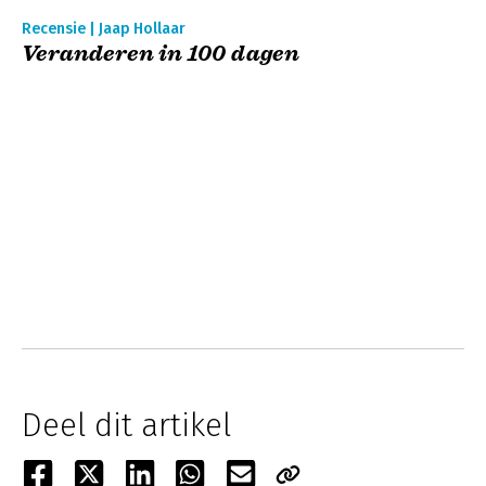
Recensie | Jaap Hollaar
Veranderen in 100 dagen
Deel dit artikel