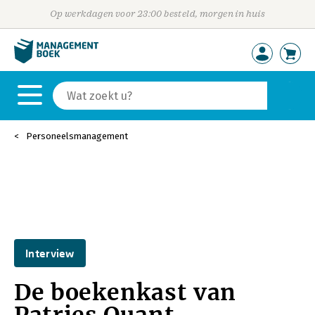
Op werkdagen voor 23:00 besteld, morgen in huis
Personeelsmanagement
Interview
De boekenkast van