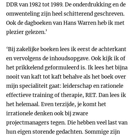
DDR van 1982 tot 1989. De onderdrukking en de
omwenteling zijn heel schitterend geschreven.
Ook de dagboeken van Hans Warren heb ik met
plezier gelezen.’
‘Bij zakelijke boeken lees ik eerst de achterkant
en vervolgens de inhoudsopgave. Ook kijk ik of
het prikkelend geformuleerd is. Ik lees het bijna
nooit van kaft tot kaft behalve als het boek over
mijn specialiteit gaat: leiderschap en rationele
effectieve training of therapie, RET. Dan lees ik
het helemaal. Even terzijde, je komt het
irrationele denken ook bij zware
projectmanagers tegen. Die hebben veel last van
hun eigen storende gedachten. Sommige zijn