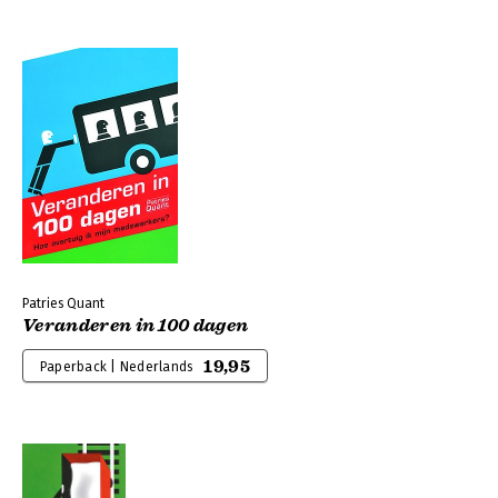
Patries Quant
Veranderen in 100 dagen
19,95
Paperback | Nederlands