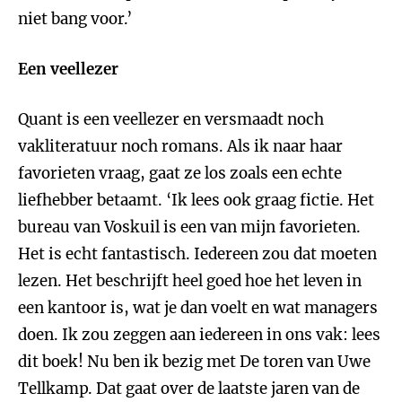
niet bang voor.’
Een veellezer
Quant is een veellezer en versmaadt noch
vakliteratuur noch romans. Als ik naar haar
favorieten vraag, gaat ze los zoals een echte
liefhebber betaamt. ‘Ik lees ook graag fictie. Het
bureau van Voskuil is een van mijn favorieten.
Het is echt fantastisch. Iedereen zou dat moeten
lezen. Het beschrijft heel goed hoe het leven in
een kantoor is, wat je dan voelt en wat managers
doen. Ik zou zeggen aan iedereen in ons vak: lees
dit boek! Nu ben ik bezig met De toren van Uwe
Tellkamp. Dat gaat over de laatste jaren van de