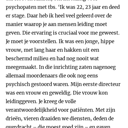
psychopaten met tbs. ‘Ik was 22, 23 jaar en deed
er stage. Daar heb ik heel veel geleerd over de
manier waarop je aan mensen leiding moet
geven. Die ervaring is cruciaal voor me geweest.
Je moet je voorstellen. Ik was een jonge, hippe
vrouw, met lang haar en hakken uit een
beschermd milieu en had nog nooit wat
meegemaakt. In die inrichting zaten nagenoeg
allemaal moordenaars die ook nog eens
psychisch gestoord waren. Mijn eerste directeur
was een vrouw en geweldig. Die vrouw kon
leidinggeven. Je kreeg de volle
verantwoordelijkheid voor patiënten. Met zijn
drieën, vieren draaiden we diensten, deden de
overdracht – die moest goed zijn – en gaven