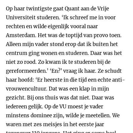
Op haar twintigste gaat Quant aan de Vrije
Universiteit studeren. ‘Ik schreef me in voor
rechten en wilde eigenlijk vooral naar
Amsterdam. Het was de toptijd van provo toen.
Alleen mijn vader stond erop dat ik buiten het
centrum ging wonen en studeren. Daar was het
niet zo rood. Zo kwam ik te studeren bij de
gereformeerden.’ ‘En?’ vraag ik haar. Ze schudt
haar hoofd: ‘Er heerste in die tijd een echte anti-
vrouwencultuur. Dat was een klap in mijn
gezicht. Bij ons thuis was dat niet. Daar was
iedereen gelijk. Op de VU moest je vader
minstens dominee zijn, wilde je meetellen. We
waren met zes meisjes in het eerste jaar