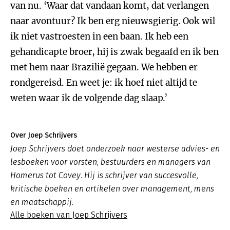
van nu. ‘Waar dat vandaan komt, dat verlangen
naar avontuur? Ik ben erg nieuwsgierig. Ook wil
ik niet vastroesten in een baan. Ik heb een
gehandicapte broer, hij is zwak begaafd en ik ben
met hem naar Brazilië gegaan. We hebben er
rondgereisd. En weet je: ik hoef niet altijd te
weten waar ik de volgende dag slaap.’
Over Joep Schrijvers
Joep Schrijvers doet onderzoek naar westerse advies- en
lesboeken voor vorsten, bestuurders en managers van
Homerus tot Covey. Hij is schrijver van succesvolle,
kritische boeken en artikelen over management, mens
en maatschappij.
Alle boeken van Joep Schrijvers