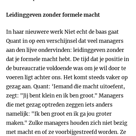
Leidinggeven zonder formele macht
In haar nieuwere werk Niet echt de baas gaat
Quant in op een verschijnsel dat veel managers
aan den lijve ondervinden: leidinggeven zonder
dat je formele macht hebt. De tijd dat je positie in
de bureaucratie voldoende was om je wil door te
voeren ligt achter ons. Het komt steeds vaker op
gezag aan. Quant: ‘Iemand die macht uitoefent,
zegt: "Jij bent klein en ik ben groot." Managers
die met gezag optreden zeggen iets anders
namelijk: "Ik ben groot en ik ga jou groter
maken." Zulke managers houden zich niet bezig
met macht en of ze voorbijgestreefd worden. Ze