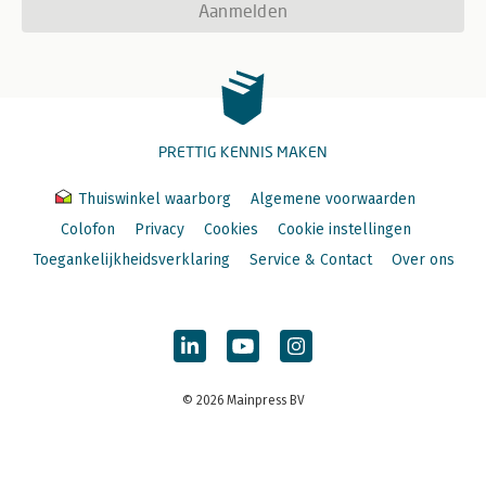
Aanmelden
PRETTIG KENNIS MAKEN
Thuiswinkel waarborg
Algemene voorwaarden
Colofon
Privacy
Cookies
Cookie instellingen
Toegankelijkheidsverklaring
Service & Contact
Over ons
© 2026 Mainpress BV