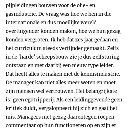
pijpleidingen bouwen voor de olie- en
gasindustrie. De vraag was hoe we hen in die
internationale en dus moeilijke wereld
overtuigender konden maken, hoe we hun gezag
konden vergroten. Ik heb dat zes jaar gedaan en
het curriculum steeds verfijnder gemaakt. Zelfs
in de ‘harde’ scheepsbouw zie je dus zelfsturing
ontstaan en met daarbij een nieuw type leider.
Dat heeft alles te maken met de kennisindustrie.
De manager kan niet alles meer weten en moet
zijn mensen wel vertrouwen. Het belangrijkste
is: geen egotripperij. Als een leidinggevende geen
kritiek duldt, vergaloppeert hij zich en gaat het
mis. Managers met gezag daarentegen roepen
commentaar op hun functioneren op en zijn er