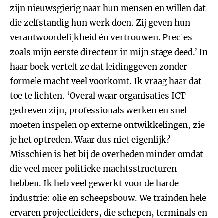
zijn nieuwsgierig naar hun mensen en willen dat
die zelfstandig hun werk doen. Zij geven hun
verantwoordelijkheid én vertrouwen. Precies
zoals mijn eerste directeur in mijn stage deed.’ In
haar boek vertelt ze dat leidinggeven zonder
formele macht veel voorkomt. Ik vraag haar dat
toe te lichten. ‘Overal waar organisaties ICT-
gedreven zijn, professionals werken en snel
moeten inspelen op externe ontwikkelingen, zie
je het optreden. Waar dus niet eigenlijk?
Misschien is het bij de overheden minder omdat
die veel meer politieke machtsstructuren
hebben. Ik heb veel gewerkt voor de harde
industrie: olie en scheepsbouw. We trainden hele
ervaren projectleiders, die schepen, terminals en