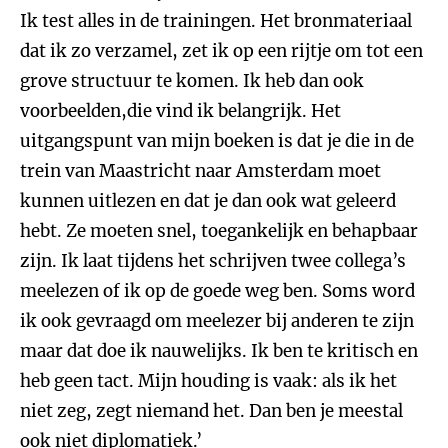
Ik test alles in de trainingen. Het bronmateriaal
dat ik zo verzamel, zet ik op een rijtje om tot een
grove structuur te komen. Ik heb dan ook
voorbeelden,die vind ik belangrijk. Het
uitgangspunt van mijn boeken is dat je die in de
trein van Maastricht naar Amsterdam moet
kunnen uitlezen en dat je dan ook wat geleerd
hebt. Ze moeten snel, toegankelijk en behapbaar
zijn. Ik laat tijdens het schrijven twee collega’s
meelezen of ik op de goede weg ben. Soms word
ik ook gevraagd om meelezer bij anderen te zijn
maar dat doe ik nauwelijks. Ik ben te kritisch en
heb geen tact. Mijn houding is vaak: als ik het
niet zeg, zegt niemand het. Dan ben je meestal
ook niet diplomatiek.’