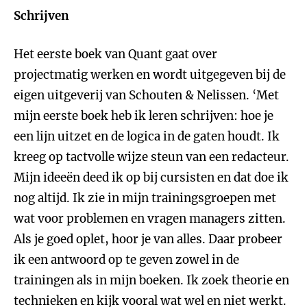
Schrijven
Het eerste boek van Quant gaat over
projectmatig werken en wordt uitgegeven bij de
eigen uitgeverij van Schouten & Nelissen. ‘Met
mijn eerste boek heb ik leren schrijven: hoe je
een lijn uitzet en de logica in de gaten houdt. Ik
kreeg op tactvolle wijze steun van een redacteur.
Mijn ideeën deed ik op bij cursisten en dat doe ik
nog altijd. Ik zie in mijn trainingsgroepen met
wat voor problemen en vragen managers zitten.
Als je goed oplet, hoor je van alles. Daar probeer
ik een antwoord op te geven zowel in de
trainingen als in mijn boeken. Ik zoek theorie en
technieken en kijk vooral wat wel en niet werkt.