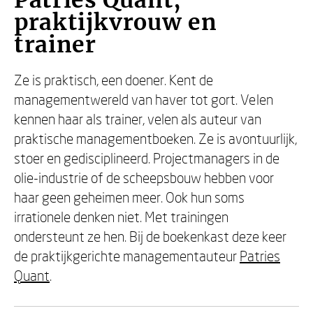
Patries Quant,
praktijkvrouw en
trainer
Ze is praktisch, een doener. Kent de
managementwereld van haver tot gort. Velen
kennen haar als trainer, velen als auteur van
praktische managementboeken. Ze is avontuurlijk,
stoer en gedisciplineerd. Projectmanagers in de
olie-industrie of de scheepsbouw hebben voor
haar geen geheimen meer. Ook hun soms
irrationele denken niet. Met trainingen
ondersteunt ze hen. Bij de boekenkast deze keer
de praktijkgerichte managementauteur
Patries
Quant
.