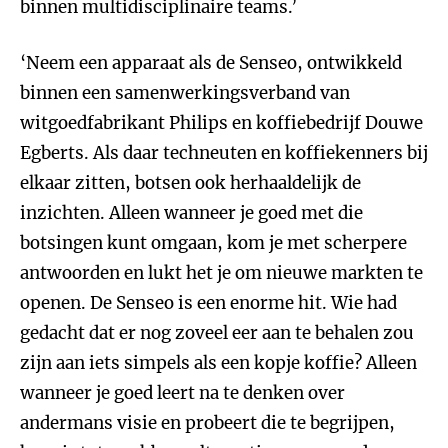
binnen multidisciplinaire teams.’
‘Neem een apparaat als de Senseo, ontwikkeld
binnen een samenwerkingsverband van
witgoedfabrikant Philips en koffiebedrijf Douwe
Egberts. Als daar techneuten en koffiekenners bij
elkaar zitten, botsen ook herhaaldelijk de
inzichten. Alleen wanneer je goed met die
botsingen kunt omgaan, kom je met scherpere
antwoorden en lukt het je om nieuwe markten te
openen. De Senseo is een enorme hit. Wie had
gedacht dat er nog zoveel eer aan te behalen zou
zijn aan iets simpels als een kopje koffie? Alleen
wanneer je goed leert na te denken over
andermans visie en probeert die te begrijpen,