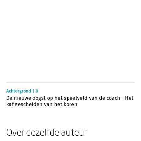
Achtergrond | 0
De nieuwe oogst op het speelveld van de coach - Het
kaf gescheiden van het koren
Over dezelfde auteur