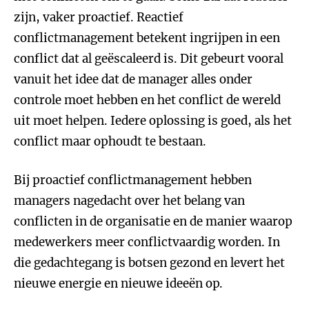
zijn, vaker proactief. Reactief
conflictmanagement betekent ingrijpen in een
conflict dat al geëscaleerd is. Dit gebeurt vooral
vanuit het idee dat de manager alles onder
controle moet hebben en het conflict de wereld
uit moet helpen. Iedere oplossing is goed, als het
conflict maar ophoudt te bestaan.
Bij proactief conflictmanagement hebben
managers nagedacht over het belang van
conflicten in de organisatie en de manier waarop
medewerkers meer conflictvaardig worden. In
die gedachtegang is botsen gezond en levert het
nieuwe energie en nieuwe ideeën op.