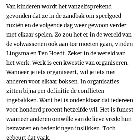
Van kinderen wordt het vanzelfsprekend
gevonden dat ze in de zandbak om speelgoed
ruziën en de volgende dag weer gewoon verder
met elkaar spelen. Zo zou het er in de wereld van
de volwassenen ook aan toe moeten gaan, vinden
Lingsma en Ten Hoedt. Zeker in de wereld van
het werk. Werk is een kwestie van organiseren.
Wanneer je iets organiseert, wil je iets met
anderen voor elkaar boksen. In organisaties
zitten bijna per definitie de conflicten
ingebakken. Want het is ondenkbaar dat iedereen
voor honderd procent hetzelfde wil. Het is funest
wanneer anderen omwille van de lieve vrede hun
bezwaren en bedenkingen inslikken. Toch
gebeurt dat vaak.