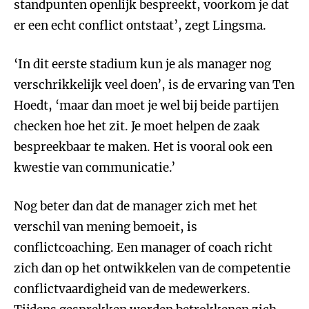
standpunten openlijk bespreekt, voorkom je dat
er een echt conflict ontstaat’, zegt Lingsma.
‘In dit eerste stadium kun je als manager nog
verschrikkelijk veel doen’, is de ervaring van Ten
Hoedt, ‘maar dan moet je wel bij beide partijen
checken hoe het zit. Je moet helpen de zaak
bespreekbaar te maken. Het is vooral ook een
kwestie van communicatie.’
Nog beter dan dat de manager zich met het
verschil van mening bemoeit, is
conflictcoaching. Een manager of coach richt
zich dan op het ontwikkelen van de competentie
conflictvaardigheid van de medewerkers.