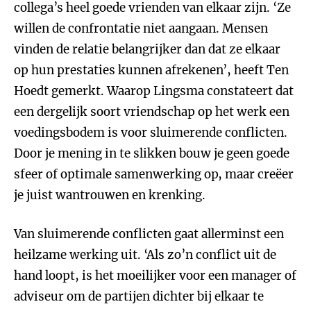
collega’s heel goede vrienden van elkaar zijn. ‘Ze
willen de confrontatie niet aangaan. Mensen
vinden de relatie belangrijker dan dat ze elkaar
op hun prestaties kunnen afrekenen’, heeft Ten
Hoedt gemerkt. Waarop Lingsma constateert dat
een dergelijk soort vriendschap op het werk een
voedingsbodem is voor sluimerende conflicten.
Door je mening in te slikken bouw je geen goede
sfeer of optimale samenwerking op, maar creëer
je juist wantrouwen en krenking.
Van sluimerende conflicten gaat allerminst een
heilzame werking uit. ‘Als zo’n conflict uit de
hand loopt, is het moeilijker voor een manager of
adviseur om de partijen dichter bij elkaar te