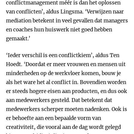
conflictmanagement méér is dan het oplossen
van conflicten’, aldus Lingsma. ‘Verwijzen naar
mediation betekent in veel gevallen dat managers
en coaches hun huiswerk niet goed hebben
gemaakt.’
‘Ieder verschil is een conflictkiem’, aldus Ten
Hoedt. ‘Doordat er meer vrouwen en mensen uit
minderheden op de werkvloer komen, bouw je
als het ware het al conflict in. Bovendien worden
er steeds hogere eisen aan producten, en dus ook
aan medewerkers gesteld. Dat betekent dat
medewerkers scherper moeten nadenken. Ook is
er behoefte aan een bepaalde vorm van
creativiteit, die vooral aan de dag wordt gelegd