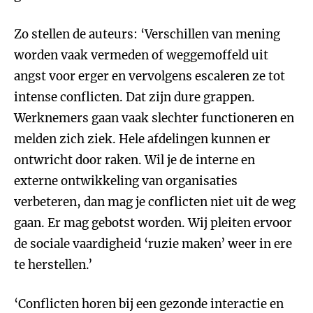
Zo stellen de auteurs: ‘Verschillen van mening
worden vaak vermeden of weggemoffeld uit
angst voor erger en vervolgens escaleren ze tot
intense conflicten. Dat zijn dure grappen.
Werknemers gaan vaak slechter functioneren en
melden zich ziek. Hele afdelingen kunnen er
ontwricht door raken. Wil je de interne en
externe ontwikkeling van organisaties
verbeteren, dan mag je conflicten niet uit de weg
gaan. Er mag gebotst worden. Wij pleiten ervoor
de sociale vaardigheid ‘ruzie maken’ weer in ere
te herstellen.’
‘Conflicten horen bij een gezonde interactie en