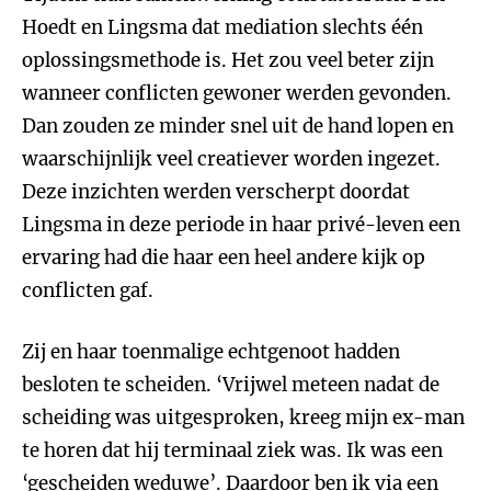
Hoedt en Lingsma dat mediation slechts één
oplossingsmethode is. Het zou veel beter zijn
wanneer conflicten gewoner werden gevonden.
Dan zouden ze minder snel uit de hand lopen en
waarschijnlijk veel creatiever worden ingezet.
Deze inzichten werden verscherpt doordat
Lingsma in deze periode in haar privé-leven een
ervaring had die haar een heel andere kijk op
conflicten gaf.
Zij en haar toenmalige echtgenoot hadden
besloten te scheiden. ‘Vrijwel meteen nadat de
scheiding was uitgesproken, kreeg mijn ex-man
te horen dat hij terminaal ziek was. Ik was een
‘gescheiden weduwe’. Daardoor ben ik via een