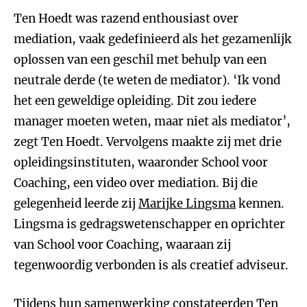
Ten Hoedt was razend enthousiast over
mediation, vaak gedefinieerd als het gezamenlijk
oplossen van een geschil met behulp van een
neutrale derde (te weten de mediator). ‘Ik vond
het een geweldige opleiding. Dit zou iedere
manager moeten weten, maar niet als mediator’,
zegt Ten Hoedt. Vervolgens maakte zij met drie
opleidingsinstituten, waaronder School voor
Coaching, een video over mediation. Bij die
gelegenheid leerde zij
Marijke Lingsma
kennen.
Lingsma is gedragswetenschapper en oprichter
van School voor Coaching, waaraan zij
tegenwoordig verbonden is als creatief adviseur.
Tijdens hun samenwerking constateerden Ten