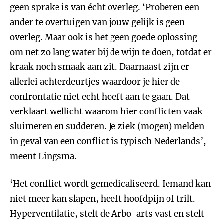
geen sprake is van écht overleg. ‘Proberen een
ander te overtuigen van jouw gelijk is geen
overleg. Maar ook is het geen goede oplossing
om net zo lang water bij de wijn te doen, totdat er
kraak noch smaak aan zit. Daarnaast zijn er
allerlei achterdeurtjes waardoor je hier de
confrontatie niet echt hoeft aan te gaan. Dat
verklaart wellicht waarom hier conflicten vaak
sluimeren en sudderen. Je ziek (mogen) melden
in geval van een conflict is typisch Nederlands’,
meent Lingsma.
‘Het conflict wordt gemedicaliseerd. Iemand kan
niet meer kan slapen, heeft hoofdpijn of trilt.
Hyperventilatie, stelt de Arbo-arts vast en stelt