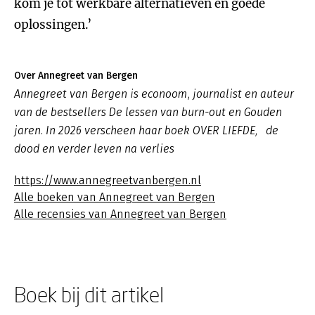
kom je tot werkbare alternatieven en goede
oplossingen.’
Over Annegreet van Bergen
Annegreet van Bergen is econoom, journalist en auteur
van de bestsellers De lessen van burn-out en Gouden
jaren. In 2026 verscheen haar boek OVER LIEFDE, de
dood en verder leven na verlies
https://www.annegreetvanbergen.nl
Alle boeken van Annegreet van Bergen
Alle recensies van Annegreet van Bergen
Boek bij dit artikel