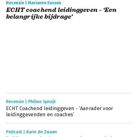
Recensie | Marianne Eussen
ECHT coachend leidinggeven - ‘Een
belangrijke bijdrage’
Recensie | Philine Spruijt
ECHT Coachend leidinggeven - ‘Aanrader voor
leidinggevenden en coaches’
Podcast | Karin de Zwaan