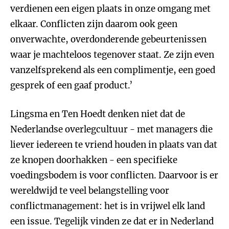
verdienen een eigen plaats in onze omgang met
elkaar. Conflicten zijn daarom ook geen
onverwachte, overdonderende gebeurtenissen
waar je machteloos tegenover staat. Ze zijn even
vanzelfsprekend als een complimentje, een goed
gesprek of een gaaf product.’
Lingsma en Ten Hoedt denken niet dat de
Nederlandse overlegcultuur - met managers die
liever iedereen te vriend houden in plaats van dat
ze knopen doorhakken - een specifieke
voedingsbodem is voor conflicten. Daarvoor is er
wereldwijd te veel belangstelling voor
conflictmanagement: het is in vrijwel elk land
een issue. Tegelijk vinden ze dat er in Nederland