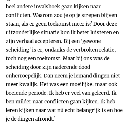
heel andere invalshoek gaan kijken naar
conflicten. Waarom zou je op je strepen blijven
staan, als er geen toekomst meer is? Door deze
uitzonderlijke situatie kon ik beter luisteren en
zíjn verhaal accepteren. Bij een ‘gewone
scheiding’ is er, ondanks de verbroken relatie,
toch nog een toekomst. Maar bij ons was de
scheiding door zijn naderende dood
onherroepelijk. Dan neem je iemand dingen niet
meer kwalijk. Het was een moeilijke, maar ook
boeiende periode. Ik heb er veel van geleerd. Ik
ben milder naar conflicten gaan kijken. Ik heb
leren kijken naar wat nú echt belangrijk is en hoe
je de dingen afrondt.’