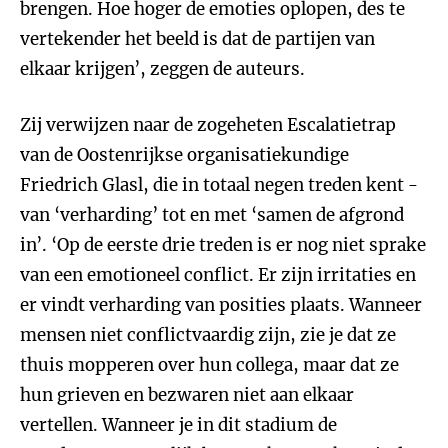
brengen. Hoe hoger de emoties oplopen, des te
vertekender het beeld is dat de partijen van
elkaar krijgen’, zeggen de auteurs.
Zij verwijzen naar de zogeheten Escalatietrap
van de Oostenrijkse organisatiekundige
Friedrich Glasl, die in totaal negen treden kent -
van ‘verharding’ tot en met ‘samen de afgrond
in’. ‘Op de eerste drie treden is er nog niet sprake
van een emotioneel conflict. Er zijn irritaties en
er vindt verharding van posities plaats. Wanneer
mensen niet conflictvaardig zijn, zie je dat ze
thuis mopperen over hun collega, maar dat ze
hun grieven en bezwaren niet aan elkaar
vertellen. Wanneer je in dit stadium de