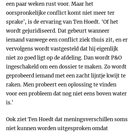
een paar weken rust voor. Maar het
oorspronkelijke conflict komt niet meer ter
sprake’, is de ervaring van Ten Hoedt. ‘Of het
wordt gejuridiseerd. Dat gebeurt wanneer
iemand vanwege een conflict ziek thuis zit, en er
vervolgens wordt vastgesteld dat hij eigenlijk
niet zo goed ligt op de afdeling. Dan wordt P&O
ingeschakeld om een dossier te maken. Zo wordt
geprobeerd iemand met een zacht lijntje kwijt te
raken. Men probeert een oplossing te vinden
voor een probleem dat nog niet eens boven water
is.’
Ook ziet Ten Hoedt dat meningsverschillen soms
niet kunnen worden uitgesproken omdat