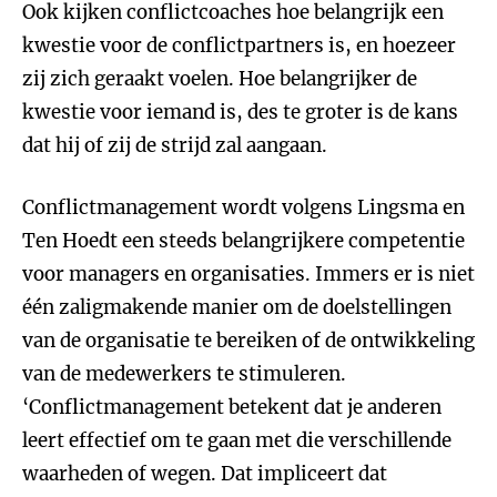
Ook kijken conflictcoaches hoe belangrijk een
kwestie voor de conflictpartners is, en hoezeer
zij zich geraakt voelen. Hoe belangrijker de
kwestie voor iemand is, des te groter is de kans
dat hij of zij de strijd zal aangaan.
Conflictmanagement wordt volgens Lingsma en
Ten Hoedt een steeds belangrijkere competentie
voor managers en organisaties. Immers er is niet
één zaligmakende manier om de doelstellingen
van de organisatie te bereiken of de ontwikkeling
van de medewerkers te stimuleren.
‘Conflictmanagement betekent dat je anderen
leert effectief om te gaan met die verschillende
waarheden of wegen. Dat impliceert dat