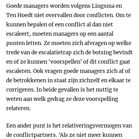
Goede managers worden volgens Lingsma en
Ten Hoedt niet overvallen door conflicten. Om te
kunnen bepalen of een conflict al dan niet
escaleert, moeten managers op een aantal
punten letten. Ze moeten zich afvragen op welke
trede van de escalatietrap zich de botsing bevindt
en of ze kunnen ‘voorspellen’ of dit conflict gaat
escaleren. Ook vragen goede managers zich af of
de betrokkenen in staat zijn zichzelf en elkaar te
corrigeren. In beide gevallen is het nuttig te
weten aan welk gedrag ze deze voorspelling
relateren.
Een ander punt is het relativeringsvermogen van
de conflictpartners. ‘Als ze niet meer kunnen