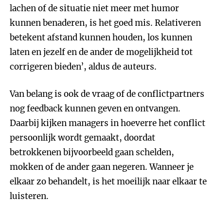
lachen of de situatie niet meer met humor
kunnen benaderen, is het goed mis. Relativeren
betekent afstand kunnen houden, los kunnen
laten en jezelf en de ander de mogelijkheid tot
corrigeren bieden’, aldus de auteurs.
Van belang is ook de vraag of de conflictpartners
nog feedback kunnen geven en ontvangen.
Daarbij kijken managers in hoeverre het conflict
persoonlijk wordt gemaakt, doordat
betrokkenen bijvoorbeeld gaan schelden,
mokken of de ander gaan negeren. Wanneer je
elkaar zo behandelt, is het moeilijk naar elkaar te
luisteren.