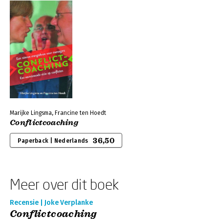
Marijke Lingsma, Francine ten Hoedt
Conflictcoaching
36,50
Paperback | Nederlands
Meer over dit boek
Recensie | Joke Verplanke
Conflictcoaching