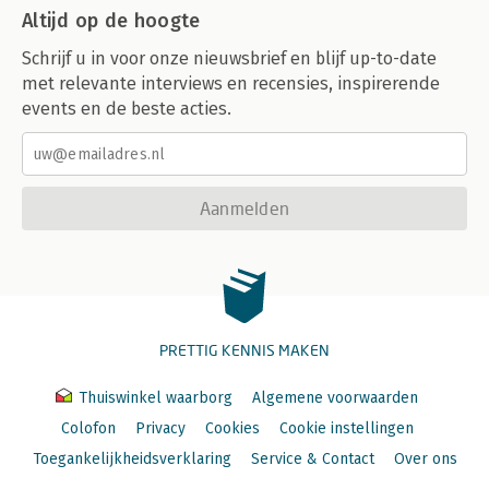
Altijd op de hoogte
Schrijf u in voor onze nieuwsbrief en blijf up-to-date
met relevante interviews en recensies, inspirerende
events en de beste acties.
Aanmelden
PRETTIG KENNIS MAKEN
Thuiswinkel waarborg
Algemene voorwaarden
Colofon
Privacy
Cookies
Cookie instellingen
Toegankelijkheidsverklaring
Service & Contact
Over ons