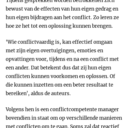
Tijdens gesprekken worden betrokkenen zich
bewust van de effecten van hun eigen gedrag en
hun eigen bijdragen aan het conflict. Zo leren ze
hoe ze het tot een oplossing kunnen brengen.
‘Wie conflictvaardig is, kan effectief omgaan
met zijn eigen overtuigingen, emoties en
opvattingen voor, tijdens en na een conflict met
een ander. Dat betekent dus dat zij hun eigen
conflicten kunnen voorkomen en oplossen. Of
die kunnen inzetten om een beter resultaat te
bereiken’, aldus de auteurs.
Volgens hen is een conflictcompetente manager
bovendien in staat om op verschillende manieren
met conflicten om te gaan. Soms zal dat reactief