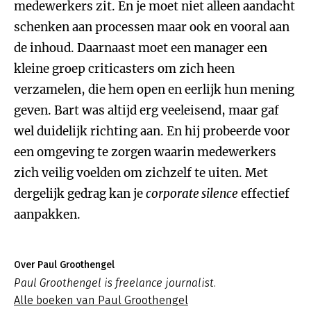
medewerkers zit. En je moet niet alleen aandacht
schenken aan processen maar ook en vooral aan
de inhoud. Daarnaast moet een manager een
kleine groep criticasters om zich heen
verzamelen, die hem open en eerlijk hun mening
geven. Bart was altijd erg veeleisend, maar gaf
wel duidelijk richting aan. En hij probeerde voor
een omgeving te zorgen waarin medewerkers
zich veilig voelden om zichzelf te uiten. Met
dergelijk gedrag kan je
corporate silence
effectief
aanpakken.
Over Paul Groothengel
Paul Groothengel is freelance journalist.
Alle boeken van Paul Groothengel