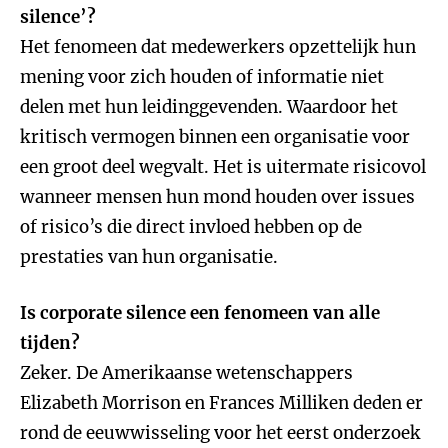
silence’?
Het fenomeen dat medewerkers opzettelijk hun
mening voor zich houden of informatie niet
delen met hun leidinggevenden. Waardoor het
kritisch vermogen binnen een organisatie voor
een groot deel wegvalt. Het is uitermate risicovol
wanneer mensen hun mond houden over issues
of risico’s die direct invloed hebben op de
prestaties van hun organisatie.
Is corporate silence een fenomeen van alle
tijden?
Zeker. De Amerikaanse wetenschappers
Elizabeth Morrison en Frances Milliken deden er
rond de eeuwwisseling voor het eerst onderzoek