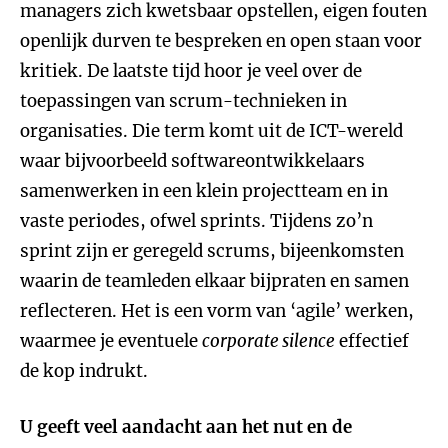
managers zich kwetsbaar opstellen, eigen fouten
openlijk durven te bespreken en open staan voor
kritiek. De laatste tijd hoor je veel over de
toepassingen van scrum-technieken in
organisaties. Die term komt uit de ICT-wereld
waar bijvoorbeeld softwareontwikkelaars
samenwerken in een klein projectteam en in
vaste periodes, ofwel sprints. Tijdens zo’n
sprint zijn er geregeld scrums, bijeenkomsten
waarin de teamleden elkaar bijpraten en samen
reflecteren. Het is een vorm van ‘agile’ werken,
waarmee je eventuele
corporate silence
effectief
de kop indrukt.
U geeft veel aandacht aan het nut en de