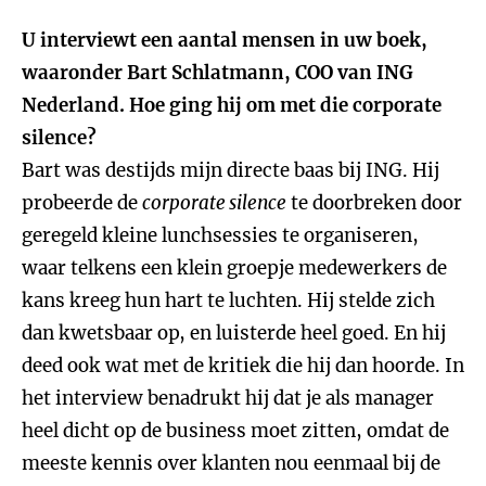
U interviewt een aantal mensen in uw boek,
waaronder Bart Schlatmann, COO van ING
Nederland. Hoe ging hij om met die corporate
silence?
Bart was destijds mijn directe baas bij ING. Hij
probeerde de
corporate silence
te doorbreken door
geregeld kleine lunchsessies te organiseren,
waar telkens een klein groepje medewerkers de
kans kreeg hun hart te luchten. Hij stelde zich
dan kwetsbaar op, en luisterde heel goed. En hij
deed ook wat met de kritiek die hij dan hoorde. In
het interview benadrukt hij dat je als manager
heel dicht op de business moet zitten, omdat de
meeste kennis over klanten nou eenmaal bij de