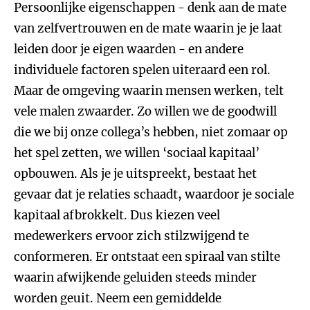
Persoonlijke eigenschappen - denk aan de mate
van zelfvertrouwen en de mate waarin je je laat
leiden door je eigen waarden - en andere
individuele factoren spelen uiteraard een rol.
Maar de omgeving waarin mensen werken, telt
vele malen zwaarder. Zo willen we de goodwill
die we bij onze collega’s hebben, niet zomaar op
het spel zetten, we willen ‘sociaal kapitaal’
opbouwen. Als je je uitspreekt, bestaat het
gevaar dat je relaties schaadt, waardoor je sociale
kapitaal afbrokkelt. Dus kiezen veel
medewerkers ervoor zich stilzwijgend te
conformeren. Er ontstaat een spiraal van stilte
waarin afwijkende geluiden steeds minder
worden geuit. Neem een gemiddelde