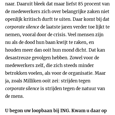
naar. Daaruit bleek dat maar liefst 85 procent van
de medewerkers zich over belangrijke zaken niet
openlijk kritisch durft te uiten. Daar komt bij dat
corporate silence
de laatste jaren verder toe lijkt te
nemen, vooral door de crisis. Veel mensen zijn
nu als de dood hun baan kwijt te raken, en
houden meer dan ooit hun mond dicht. Dat kan
desastreuze gevolgen hebben. Zowel voor de
medewerkers zelf, die zich steeds minder
betrokken voelen, als voor de organisatie. Maar
ja, zoals Milliken ooit zei: strijden tegen
corporate silence
is strijden tegen de natuur van
de mens.
U begon uw loopbaan bij ING. Kwam u daar op