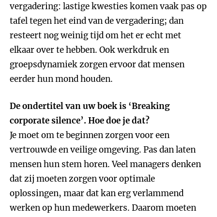
vergadering: lastige kwesties komen vaak pas op
tafel tegen het eind van de vergadering; dan
resteert nog weinig tijd om het er echt met
elkaar over te hebben. Ook werkdruk en
groepsdynamiek zorgen ervoor dat mensen
eerder hun mond houden.
De ondertitel van uw boek is ‘Breaking
corporate silence’. Hoe doe je dat?
Je moet om te beginnen zorgen voor een
vertrouwde en veilige omgeving. Pas dan laten
mensen hun stem horen. Veel managers denken
dat zij moeten zorgen voor optimale
oplossingen, maar dat kan erg verlammend
werken op hun medewerkers. Daarom moeten