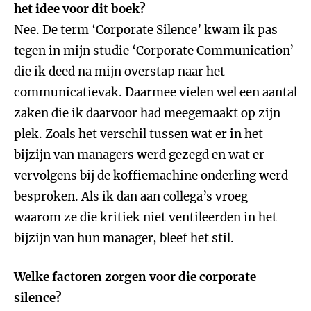
het idee voor dit boek?
Nee. De term ‘Corporate Silence’ kwam ik pas
tegen in mijn studie ‘Corporate Communication’
die ik deed na mijn overstap naar het
communicatievak. Daarmee vielen wel een aantal
zaken die ik daarvoor had meegemaakt op zijn
plek. Zoals het verschil tussen wat er in het
bijzijn van managers werd gezegd en wat er
vervolgens bij de koffiemachine onderling werd
besproken. Als ik dan aan collega’s vroeg
waarom ze die kritiek niet ventileerden in het
bijzijn van hun manager, bleef het stil.
Welke factoren zorgen voor die corporate
silence?