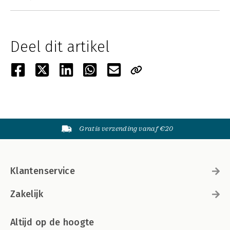
Deel dit artikel
Gratis verzending vanaf €20
Klantenservice
Zakelijk
Altijd op de hoogte