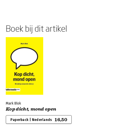
Boek bij dit artikel
Mark Blok
Kop dicht, mond open
16,50
Paperback | Nederlands