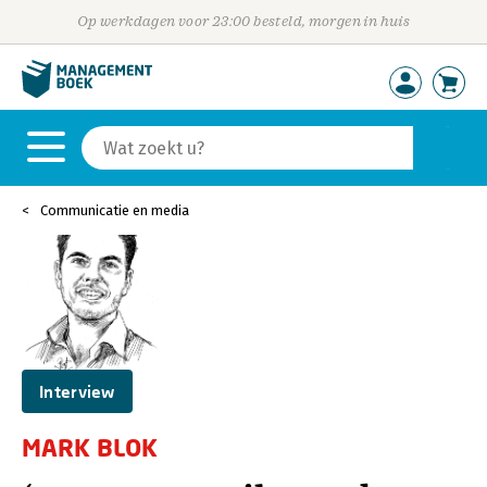
Op werkdagen voor 23:00 besteld, morgen in huis
Communicatie en media
Interview
MARK BLOK