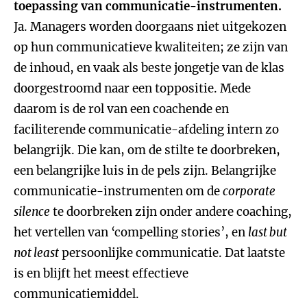
toepassing van communicatie-instrumenten.
Ja. Managers worden doorgaans niet uitgekozen
op hun communicatieve kwaliteiten; ze zijn van
de inhoud, en vaak als beste jongetje van de klas
doorgestroomd naar een toppositie. Mede
daarom is de rol van een coachende en
faciliterende communicatie-afdeling intern zo
belangrijk. Die kan, om de stilte te doorbreken,
een belangrijke luis in de pels zijn. Belangrijke
communicatie-instrumenten om de
corporate
silence
te doorbreken zijn onder andere coaching,
het vertellen van ‘compelling stories’, en
last but
not least
persoonlijke communicatie. Dat laatste
is en blijft het meest effectieve
communicatiemiddel.