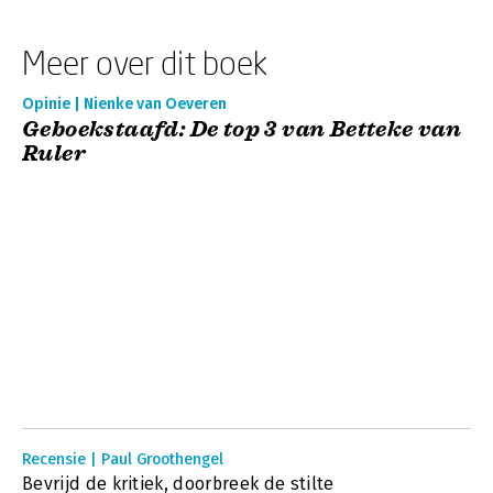
Meer over dit boek
Opinie | Nienke van Oeveren
Geboekstaafd: De top 3 van Betteke van
Ruler
Recensie | Paul Groothengel
Bevrijd de kritiek, doorbreek de stilte