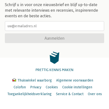
Schrijf u in voor onze nieuwsbrief en blijf up-to-date
met relevante interviews en recensies, inspirerende
events en de beste acties.
Aanmelden
PRETTIG KENNIS MAKEN
Thuiswinkel waarborg
Algemene voorwaarden
Colofon
Privacy
Cookies
Cookie instellingen
Toegankelijkheidsverklaring
Service & Contact
Over ons