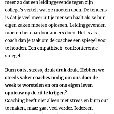
meer zo dat een leidinggevende tegen zijn
collega’s vertelt wat ze moeten doen. De tendens
is dat je veel meer uit je mensen haalt als ze hun
eigen zaken moeten oplossen. Leidinggevenden
moeten het daardoor anders doen. Het is als
coach dan je taak om de coachee een spiegel voor
te houden. Een empathisch-confronterende
spiegel.
Burn outs, stress, druk druk druk. Hebben we
steeds vaker coaches nodig om ons door de
week te worstelen en om ons eigen leven
opnieuw op de rit te krijgen?
Coaching heeft niet alleen met stress en burn out
te maken, maar gaat veel verder. Iedereen