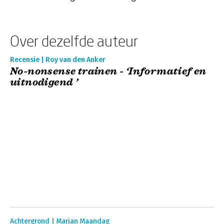
Over dezelfde auteur
Recensie | Roy van den Anker
No-nonsense trainen - ‘Informatief en
uitnodigend ’
Achtergrond | Marjan Maandag