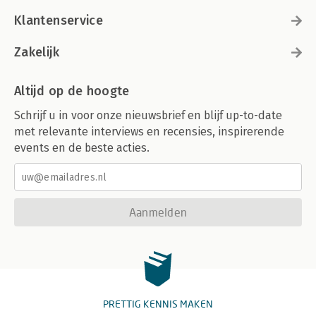
Klantenservice
Zakelijk
Altijd op de hoogte
Schrijf u in voor onze nieuwsbrief en blijf up-to-date
met relevante interviews en recensies, inspirerende
events en de beste acties.
Aanmelden
PRETTIG KENNIS MAKEN