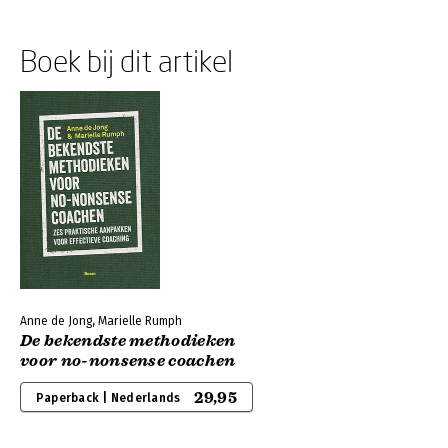
Boek bij dit artikel
Anne de Jong, Marielle Rumph
De bekendste methodieken
voor no-nonsense coachen
29,95
Paperback | Nederlands