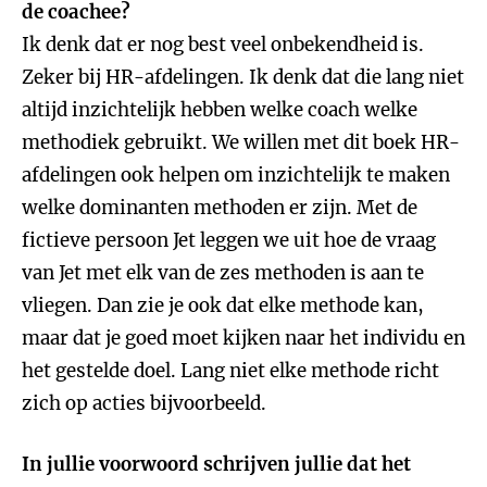
de coachee?
Ik denk dat er nog best veel onbekendheid is.
Zeker bij HR-afdelingen. Ik denk dat die lang niet
altijd inzichtelijk hebben welke coach welke
methodiek gebruikt. We willen met dit boek HR-
afdelingen ook helpen om inzichtelijk te maken
welke dominanten methoden er zijn. Met de
fictieve persoon Jet leggen we uit hoe de vraag
van Jet met elk van de zes methoden is aan te
vliegen. Dan zie je ook dat elke methode kan,
maar dat je goed moet kijken naar het individu en
het gestelde doel. Lang niet elke methode richt
zich op acties bijvoorbeeld.
In jullie voorwoord schrijven jullie dat het