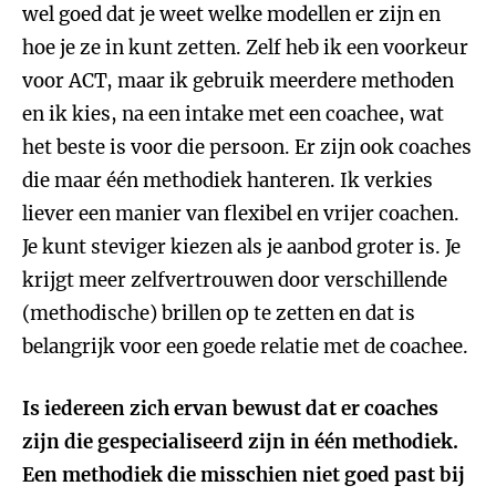
wel goed dat je weet welke modellen er zijn en
hoe je ze in kunt zetten. Zelf heb ik een voorkeur
voor ACT, maar ik gebruik meerdere methoden
en ik kies, na een intake met een coachee, wat
het beste is voor die persoon. Er zijn ook coaches
die maar één methodiek hanteren. Ik verkies
liever een manier van flexibel en vrijer coachen.
Je kunt steviger kiezen als je aanbod groter is. Je
krijgt meer zelfvertrouwen door verschillende
(methodische) brillen op te zetten en dat is
belangrijk voor een goede relatie met de coachee.
Is iedereen zich ervan bewust dat er coaches
zijn die gespecialiseerd zijn in één methodiek.
Een methodiek die misschien niet goed past bij