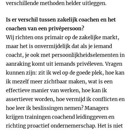
verschillende methoden helder uitleggen.
Is er verschil tussen zakelijk coachen en het
coachen van een privépersoon?
Wij richten ons primair op de zakelijke markt,
maar het is onvermijdelijk dat als je iemand
coacht, je ook met persoonlijkheidselementen in
aanraking komt uit iemands privéleven. Vragen
kunnen zijn: zit ik wel op de goede plek, hoe kan
ik mezelf meer zichtbaar maken, wat is een
effectieve manier van werken, hoe kan ik
assertiever worden, hoe vermijd ik conflicten en
hoe leer ik beslissingen nemen? Managers
krijgen trainingen coachend leidinggeven en
richting proactief ondernemerschap. Het is niet