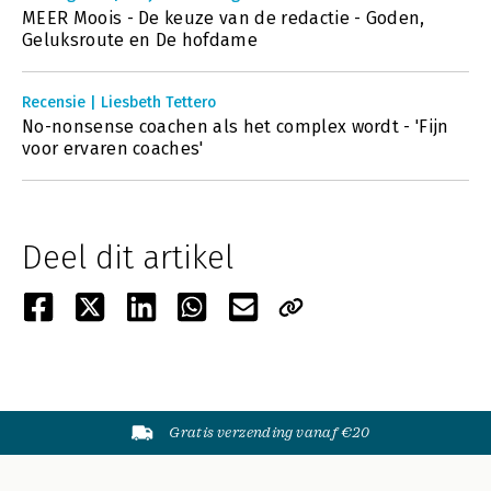
MEER Moois - De keuze van de redactie - Goden,
Geluksroute en De hofdame
Recensie | Liesbeth Tettero
No-nonsense coachen als het complex wordt - 'Fijn
voor ervaren coaches'
Deel dit artikel
Gratis verzending vanaf €20