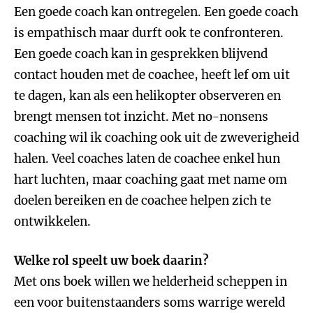
Een goede coach kan ontregelen. Een goede coach
is empathisch maar durft ook te confronteren.
Een goede coach kan in gesprekken blijvend
contact houden met de coachee, heeft lef om uit
te dagen, kan als een helikopter observeren en
brengt mensen tot inzicht. Met no-nonsens
coaching wil ik coaching ook uit de zweverigheid
halen. Veel coaches laten de coachee enkel hun
hart luchten, maar coaching gaat met name om
doelen bereiken en de coachee helpen zich te
ontwikkelen.
Welke rol speelt uw boek daarin?
Met ons boek willen we helderheid scheppen in
een voor buitenstaanders soms warrige wereld