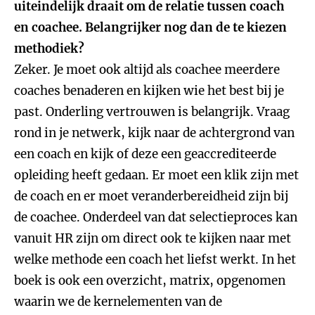
uiteindelijk draait om de relatie tussen coach
en coachee. Belangrijker nog dan de te kiezen
methodiek?
Zeker. Je moet ook altijd als coachee meerdere
coaches benaderen en kijken wie het best bij je
past. Onderling vertrouwen is belangrijk. Vraag
rond in je netwerk, kijk naar de achtergrond van
een coach en kijk of deze een geaccrediteerde
opleiding heeft gedaan. Er moet een klik zijn met
de coach en er moet veranderbereidheid zijn bij
de coachee. Onderdeel van dat selectieproces kan
vanuit HR zijn om direct ook te kijken naar met
welke methode een coach het liefst werkt. In het
boek is ook een overzicht, matrix, opgenomen
waarin we de kernelementen van de