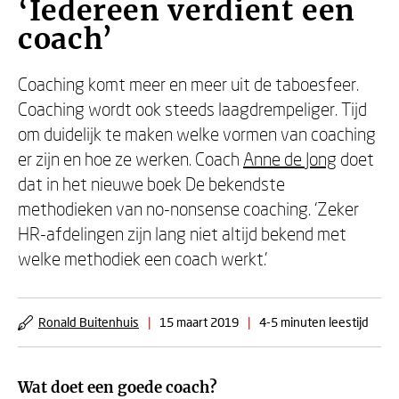
‘Iedereen verdient een
coach’
Coaching komt meer en meer uit de taboesfeer.
Coaching wordt ook steeds laagdrempeliger. Tijd
om duidelijk te maken welke vormen van coaching
er zijn en hoe ze werken. Coach
Anne de Jong
doet
dat in het nieuwe boek De bekendste
methodieken van no-nonsense coaching. ‘Zeker
HR-afdelingen zijn lang niet altijd bekend met
welke methodiek een coach werkt.’
Ronald Buitenhuis
|
15 maart 2019
|
4-5 minuten leestijd
Wat doet een goede coach?