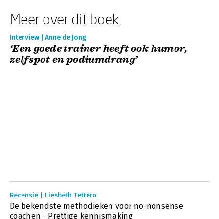
Meer over dit boek
Interview | Anne de Jong
‘Een goede trainer heeft ook humor,
zelfspot en podiumdrang’
Recensie | Liesbeth Tettero
De bekendste methodieken voor no-nonsense
coachen - Prettige kennismaking