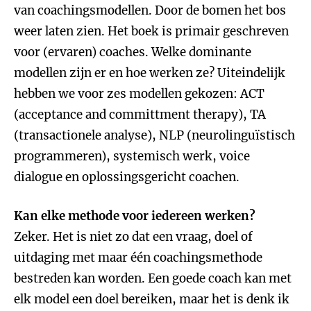
van coachingsmodellen. Door de bomen het bos
weer laten zien. Het boek is primair geschreven
voor (ervaren) coaches. Welke dominante
modellen zijn er en hoe werken ze? Uiteindelijk
hebben we voor zes modellen gekozen: ACT
(acceptance and committment therapy), TA
(transactionele analyse), NLP (neurolinguïstisch
programmeren), systemisch werk, voice
dialogue en oplossingsgericht coachen.
Kan elke methode voor iedereen werken?
Zeker. Het is niet zo dat een vraag, doel of
uitdaging met maar één coachingsmethode
bestreden kan worden. Een goede coach kan met
elk model een doel bereiken, maar het is denk ik