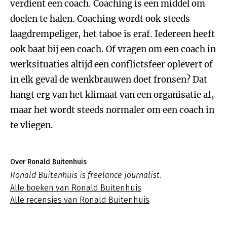
verdient een coach. Coaching is een middel om
doelen te halen. Coaching wordt ook steeds
laagdrempeliger, het taboe is eraf. Iedereen heeft
ook baat bij een coach. Of vragen om een coach in
werksituaties altijd een conflictsfeer oplevert of
in elk geval de wenkbrauwen doet fronsen? Dat
hangt erg van het klimaat van een organisatie af,
maar het wordt steeds normaler om een coach in
te vliegen.
Over Ronald Buitenhuis
Ronald Buitenhuis is freelance journalist.
Alle boeken van Ronald Buitenhuis
Alle recensies van Ronald Buitenhuis