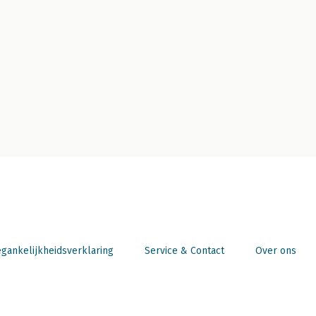
gankelijkheidsverklaring
Service & Contact
Over ons