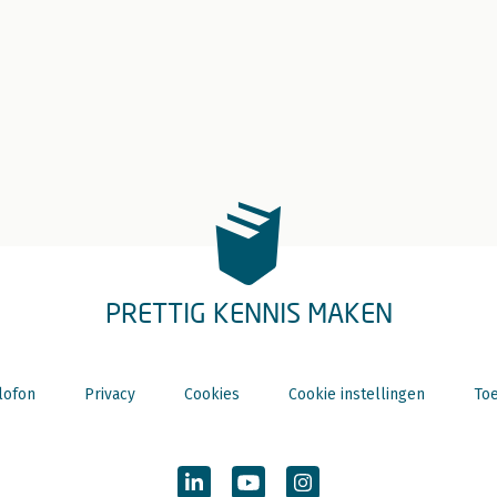
PRETTIG KENNIS MAKEN
lofon
Privacy
Cookies
Cookie instellingen
Toe