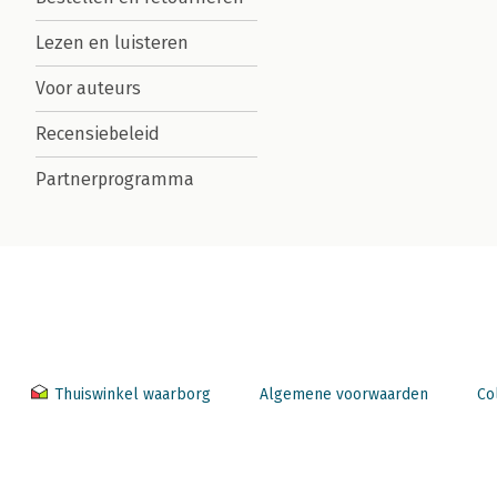
Lezen en luisteren
Voor auteurs
Recensiebeleid
Partnerprogramma
Thuiswinkel waarborg
Algemene voorwaarden
Co