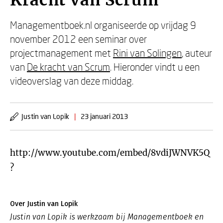
Kracht van Scrum
Managementboek.nl organiseerde op vrijdag 9
november 2012 een seminar over
projectmanagement met
Rini van Solingen
, auteur
van
De kracht van Scrum
. Hieronder vindt u een
videoverslag van deze middag.
Justin van Lopik
|
23 januari 2013
http://www.youtube.com/embed/8vdiJWNVK5Q
?
Over Justin van Lopik
Justin van Lopik is werkzaam bij Managementboek en