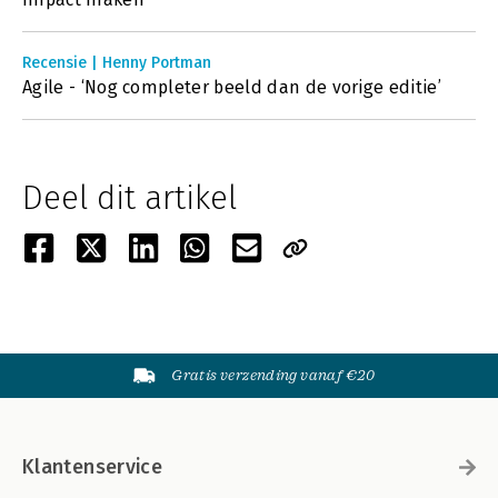
Recensie | Henny Portman
Agile - ‘Nog completer beeld dan de vorige editie’
Deel dit artikel
Gratis verzending vanaf €20
Klantenservice