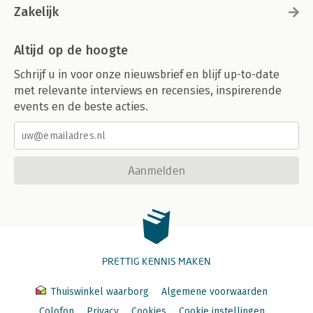
Zakelijk
Altijd op de hoogte
Schrijf u in voor onze nieuwsbrief en blijf up-to-date
met relevante interviews en recensies, inspirerende
events en de beste acties.
Aanmelden
PRETTIG KENNIS MAKEN
Thuiswinkel waarborg
Algemene voorwaarden
Colofon
Privacy
Cookies
Cookie instellingen