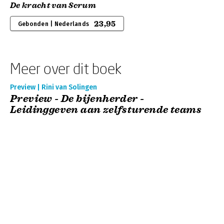
De kracht van Scrum
23,95
Gebonden | Nederlands
Meer over dit boek
Preview | Rini van Solingen
Preview - De bijenherder -
Leidinggeven aan zelfsturende teams