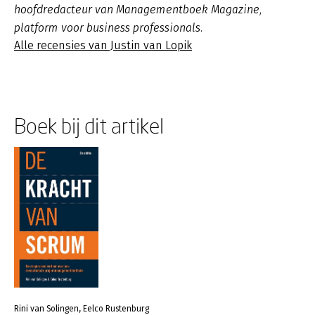
hoofdredacteur van Managementboek Magazine,
platform voor business professionals.
Alle recensies van Justin van Lopik
Boek bij dit artikel
Rini van Solingen, Eelco Rustenburg