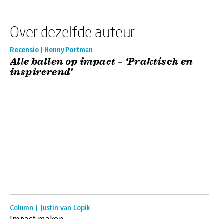
Over dezelfde auteur
Recensie | Henny Portman
Alle ballen op impact – ‘Praktisch en
inspirerend’
Column | Justin van Lopik
Impact maken