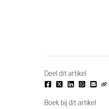
Deel dit artikel
Boek bij dit artikel