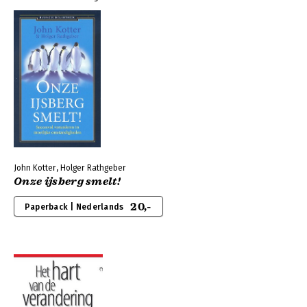
John Kotter, Holger Rathgeber
Onze ijsberg smelt!
20,-
Paperback | Nederlands