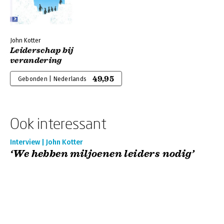
John Kotter
Leiderschap bij
verandering
49,95
Gebonden | Nederlands
Ook interessant
Interview | John Kotter
‘We hebben miljoenen leiders nodig’