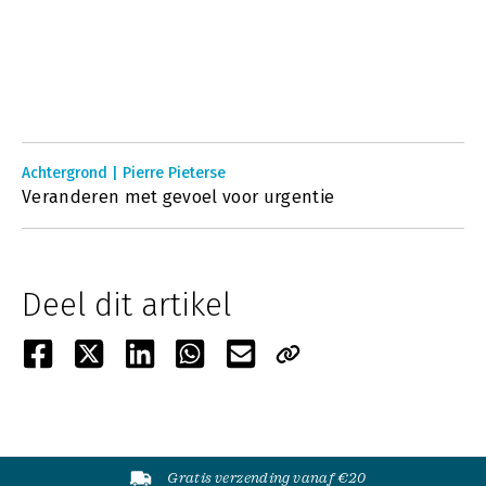
Achtergrond | Pierre Pieterse
Veranderen met gevoel voor urgentie
Deel dit artikel
Gratis verzending vanaf €20