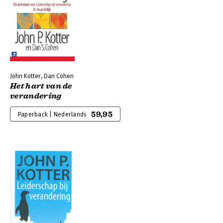
John Kotter, Dan Cohen
Het hart van de
verandering
59,95
Paperback | Nederlands