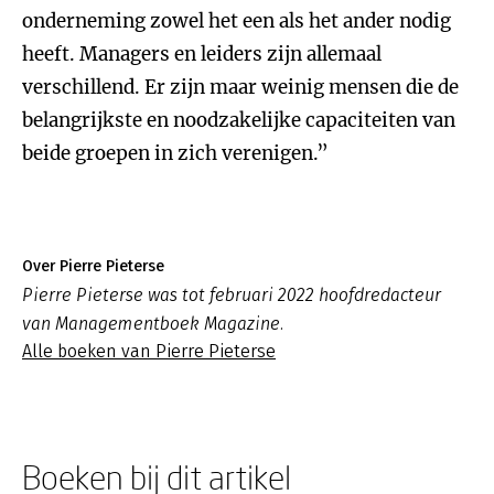
onderneming zowel het een als het ander nodig
heeft. Managers en leiders zijn allemaal
verschillend. Er zijn maar weinig mensen die de
belangrijkste en noodzakelijke capaciteiten van
beide groepen in zich verenigen.”
Over Pierre Pieterse
Pierre Pieterse was tot februari 2022 hoofdredacteur
van Managementboek Magazine.
Alle boeken van Pierre Pieterse
Boeken bij dit artikel