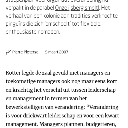
verpakt in de parabel
Onze ijsberg smelt!
. Het
verhaal van een kolonie aan tradities verknochte
pinguïns die zich ‘omschoolt’ tot flexibele,
enthousiaste nomaden.
Pierre Pieterse
|
5 maart 2007
Kotter legde de zaal gevuld met managers en
toekomstige managers ook nog maar eens kort
en krachtig het verschil uit tussen leiderschap
en management in termen van het
bewerkstelligen van verandering: “Verandering
is voor driekwart leiderschap en voor een kwart
management. Managers plannen, budgetteren,