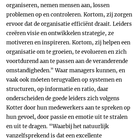
organiseren, nemen mensen aan, lossen
problemen op en controleren. Kortom, zij zorgen
ervoor dat de organisatie efficiënt draait. Leiders
creëren visie en ontwikkelen strategie, ze
motiveren en inspireren. Kortom, zij helpen een
organisatie om te groeien, te evolueren en zich
voortdurend aan te passen aan de veranderende
omstandigheden.” Waar managers kunnen, en
vaak ook móeten terugvallen op systemen en
structuren, op informatie en ratio, daar
onderscheiden de goede leiders zich volgens
Kotter door hun medewerkers aan te spreken op
hun gevoel, door passie en emotie uit te stralen
en uit te dragen. “Waarbij het natuurlijk
vanzelfsprekend is dat een excellente