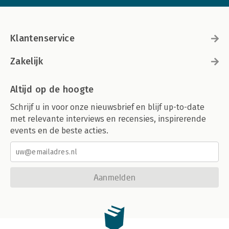
Klantenservice
Zakelijk
Altijd op de hoogte
Schrijf u in voor onze nieuwsbrief en blijf up-to-date
met relevante interviews en recensies, inspirerende
events en de beste acties.
Aanmelden