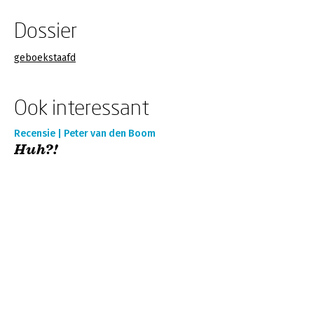
Dossier
geboekstaafd
Ook interessant
Recensie | Peter van den Boom
Huh?!