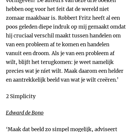
vormgeven? De auteurs van deze drie boeken
hebben oog voor het feit dat de wereld niet
zomaar maakbaar is. Robbert Fritz heeft al een
poos geleden diepe indruk op mij gemaakt omdat
hij cruciaal verschil maakt tussen handelen om
van een probleem af te komen en handelen
vanuit een droom. Als je van een probleem af
wilt, blijft het terugkomen: je weet namelijk
precies wat je níet wilt. Maak daarom een helder
en aantrekkelijk beeld van wat je wilt creëren.’
2 Simplicity
Edward de Bono
‘Maak dat beeld zo simpel mogelijk, adviseert