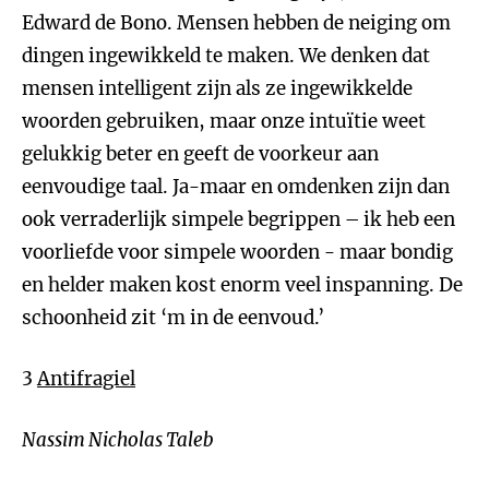
Edward de Bono. Mensen hebben de neiging om
dingen ingewikkeld te maken. We denken dat
mensen intelligent zijn als ze ingewikkelde
woorden gebruiken, maar onze intuïtie weet
gelukkig beter en geeft de voorkeur aan
eenvoudige taal. Ja-maar en omdenken zijn dan
ook verraderlijk simpele begrippen – ik heb een
voorliefde voor simpele woorden - maar bondig
en helder maken kost enorm veel inspanning. De
schoonheid zit ‘m in de eenvoud.’
3
Antifragiel
Nassim Nicholas Taleb