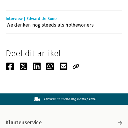
Interview | Edward de Bono
‘We denken nog steeds als holbewoners’
Deel dit artikel
Gratis verzending vanaf €20
Klantenservice