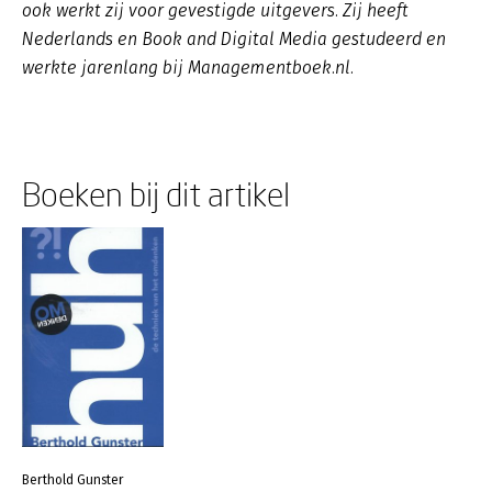
ook werkt zij voor gevestigde uitgevers. Zij heeft
Nederlands en Book and Digital Media gestudeerd en
werkte jarenlang bij Managementboek.nl.
Boeken bij dit artikel
Berthold Gunster