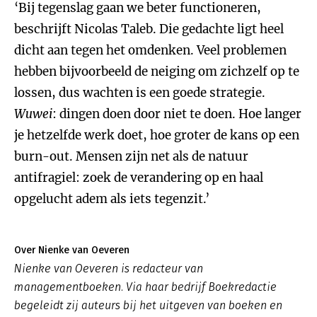
‘Bij tegenslag gaan we beter functioneren,
beschrijft Nicolas Taleb. Die gedachte ligt heel
dicht aan tegen het omdenken. Veel problemen
hebben bijvoorbeeld de neiging om zichzelf op te
lossen, dus wachten is een goede strategie.
Wuwei
: dingen doen door niet te doen. Hoe langer
je hetzelfde werk doet, hoe groter de kans op een
burn-out. Mensen zijn net als de natuur
antifragiel: zoek de verandering op en haal
opgelucht adem als iets tegenzit.’
Over Nienke van Oeveren
Nienke van Oeveren is redacteur van
managementboeken. Via haar bedrijf Boekredactie
begeleidt zij auteurs bij het uitgeven van boeken en