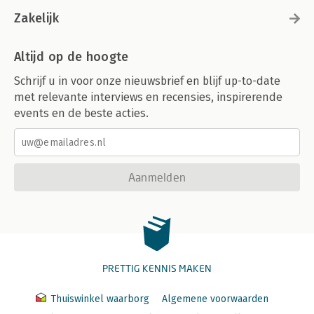
Zakelijk
Altijd op de hoogte
Schrijf u in voor onze nieuwsbrief en blijf up-to-date
met relevante interviews en recensies, inspirerende
events en de beste acties.
Aanmelden
PRETTIG KENNIS MAKEN
Thuiswinkel waarborg
Algemene voorwaarden