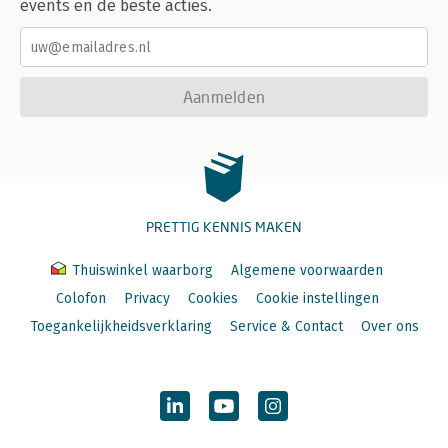
events en de beste acties.
Aanmelden
PRETTIG KENNIS MAKEN
Thuiswinkel waarborg
Algemene voorwaarden
Colofon
Privacy
Cookies
Cookie instellingen
Toegankelijkheidsverklaring
Service & Contact
Over ons