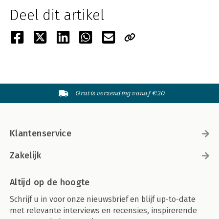
Deel dit artikel
Gratis verzending vanaf €20
Klantenservice
Zakelijk
Altijd op de hoogte
Schrijf u in voor onze nieuwsbrief en blijf up-to-date
met relevante interviews en recensies, inspirerende