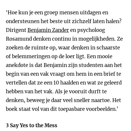
‘Hoe kun je een groep mensen uitdagen en
ondersteunen het beste uit zichzelf laten halen?
Dirigent
Benjamin Zander
en psycholoog
Rosamund denken continu in mogelijkheden. Ze
zoeken de ruimte op, waar denken in schaarste
of belemmeringen op de loer ligt. Een mooie
anekdote is dat Benjamin zijn studenten aan het
begin van een vak vraagt om hem in een brief te
vertellen dat ze een 10 haalden en wat ze geleerd
hebben van het vak. Als je vooruit durft te
denken, beweeg je daar veel sneller naartoe. Het
boek staat vol van dit toepasbare voorbeelden.’
3 Say Yes to the Mess