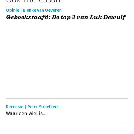
Opinie | Nienke van Oeveren
Geboekstaafd: De top 3 van Luk Dewulf
Recensie | Peter Streefkerk
Waar een wiel is...