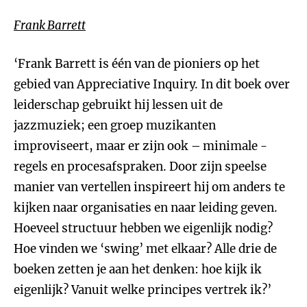
Frank Barrett
‘Frank Barrett is één van de pioniers op het
gebied van Appreciative Inquiry. In dit boek over
leiderschap gebruikt hij lessen uit de
jazzmuziek; een groep muzikanten
improviseert, maar er zijn ook – minimale -
regels en procesafspraken. Door zijn speelse
manier van vertellen inspireert hij om anders te
kijken naar organisaties en naar leiding geven.
Hoeveel structuur hebben we eigenlijk nodig?
Hoe vinden we ‘swing’ met elkaar? Alle drie de
boeken zetten je aan het denken: hoe kijk ik
eigenlijk? Vanuit welke principes vertrek ik?’