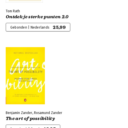
Tom Rath
Ontdek je sterke punten 2.0
25,99
Gebonden | Nederlands
Benjamin Zander, Rosamund Zander
The art of possibility