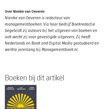
Over Nienke van Oeveren
Nienke van Oeveren is redacteur van
managementboeken. Via haar bedrijf Boekredactie
begeleidt zij auteurs bij het uitgeven van boeken en
ook werkt zij voor gevestigde uitgevers. Zij heeft
Nederlands en Book and Digital Media gestudeerd en
werkte jarenlang bij Managementboek.nl.
Boeken bij dit artikel