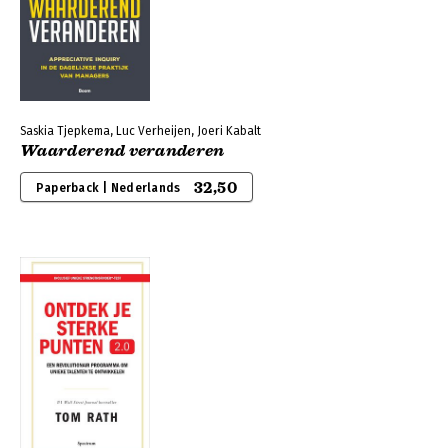
Saskia Tjepkema, Luc Verheijen, Joeri Kabalt
Waarderend veranderen
32,50
Paperback | Nederlands