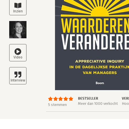
BESTSELLER
VER
Meer dan 1000 verkocht
Hoog
5 stemmen