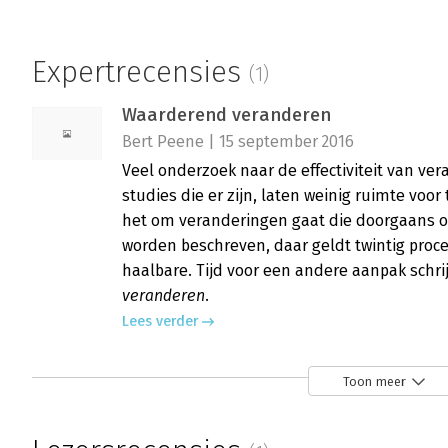
Expertrecensies
(1)
Waarderend veranderen
Bert Peene | 15 september 2016
Veel onderzoek naar de effectiviteit van ver
studies die er zijn, laten weinig ruimte voor
het om veranderingen gaat die doorgaans o
worden beschreven, daar geldt twintig proce
haalbare. Tijd voor een andere aanpak schr
veranderen
.
Lees verder
Toon meer