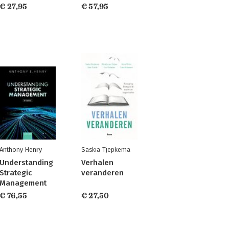
€ 27,95
€ 57,95
Anthony Henry
Saskia Tjepkema
Understanding
Verhalen
Strategic
veranderen
Management
€ 76,55
€ 27,50