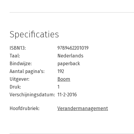
Specificaties
ISBN13:
9789462201019
Taal:
Nederlands
Bindwijze:
paperback
Aantal pagina's:
192
Uitgever:
Boom
Druk:
1
Verschijningsdatum:
11-2-2016
Hoofdrubriek:
Verandermanagement