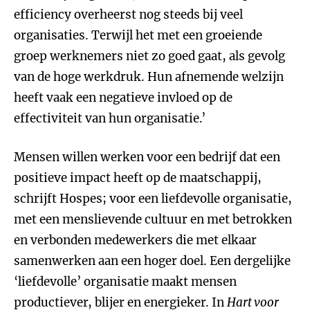
efficiency overheerst nog steeds bij veel
organisaties. Terwijl het met een groeiende
groep werknemers niet zo goed gaat, als gevolg
van de hoge werkdruk. Hun afnemende welzijn
heeft vaak een negatieve invloed op de
effectiviteit van hun organisatie.’
Mensen willen werken voor een bedrijf dat een
positieve impact heeft op de maatschappij,
schrijft Hospes; voor een liefdevolle organisatie,
met een menslievende cultuur en met betrokken
en verbonden medewerkers die met elkaar
samenwerken aan een hoger doel. Een dergelijke
‘liefdevolle’ organisatie maakt mensen
productiever, blijer en energieker. In
Hart voor