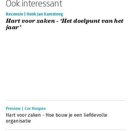
Ook interessant
Recensie | Henk Jan Kamsteeg
Hart voor zaken - ‘Het doelpunt van het
jaar’
Preview | Cor Hospes
Hart voor zaken - Hoe bouw je een liefdevolle
organisatie