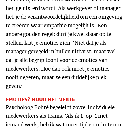
hen geluisterd wordt. Als werkgever of manager
heb je de verantwoordelijkheid om een omgeving
te creëren waar empathie mogelijk is.’ Een
andere gouden regel: durf je kwetsbaar op te
stellen, laat je emoties zien. ‘Niet dat je als
manager geregeld in huilen uitbarst, maar wel
dat je alle begrip toont voor de emoties van
medewerkers. Hoe dan ook moet je emoties
nooit negeren, maar ze een duidelijke plek
geven.’
EMOTIES? HOUD HET VEILIG
Psycholoog Bohré begeleidt zowel individuele
medewerkers als teams. ‘Als ik 1-op-1 met
iemand werk, heb ik wat meer tijd en ruimte om