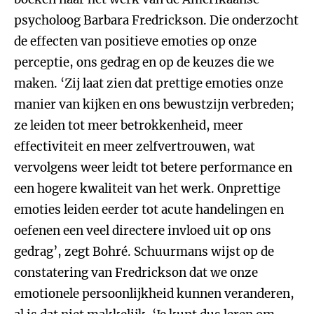
psycholoog Barbara Fredrickson. Die onderzocht
de effecten van positieve emoties op onze
perceptie, ons gedrag en op de keuzes die we
maken. ‘Zij laat zien dat prettige emoties onze
manier van kijken en ons bewustzijn verbreden;
ze leiden tot meer betrokkenheid, meer
effectiviteit en meer zelfvertrouwen, wat
vervolgens weer leidt tot betere performance en
een hogere kwaliteit van het werk. Onprettige
emoties leiden eerder tot acute handelingen en
oefenen een veel directere invloed uit op ons
gedrag’, zegt Bohré. Schuurmans wijst op de
constatering van Fredrickson dat we onze
emotionele persoonlijkheid kunnen veranderen,