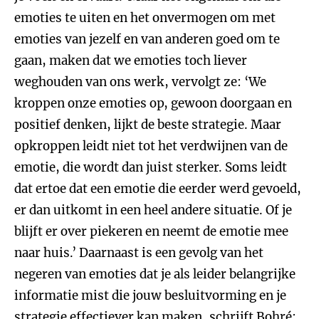
emoties te uiten en het onvermogen om met
emoties van jezelf en van anderen goed om te
gaan, maken dat we emoties toch liever
weghouden van ons werk, vervolgt ze: ‘We
kroppen onze emoties op, gewoon doorgaan en
positief denken, lijkt de beste strategie. Maar
opkroppen leidt niet tot het verdwijnen van de
emotie, die wordt dan juist sterker. Soms leidt
dat ertoe dat een emotie die eerder werd gevoeld,
er dan uitkomt in een heel andere situatie. Of je
blijft er over piekeren en neemt de emotie mee
naar huis.’ Daarnaast is een gevolg van het
negeren van emoties dat je als leider belangrijke
informatie mist die jouw besluitvorming en je
strategie effectiever kan maken, schrijft Bohré: