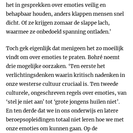
het in gesprekken over emoties veilig en
behapbaar houden, anders klappen mensen snel
dicht. Of ze krijgen zomaar de slappe lach,
waarmee ze onbedoeld spanning ontladen.’
Toch gek eigenlijk dat menigeen het zo moeilijk
vindt om over emoties te praten. Bohré noemt
drie mogelijke oorzaken. ‘Ten eerste het
verlichtingsdenken waarin kritisch nadenken in
onze westerse cultuur cruciaal is. Ten tweede
culturele, ongeschreven regels over emoties, van
‘stel je niet aan’ tot ‘grote jongens huilen niet’.
En ten derde dat we in ons onderwijs en latere
beroepsopleidingen totaal niet leren hoe we met
onze emoties om kunnen gaan. Op de