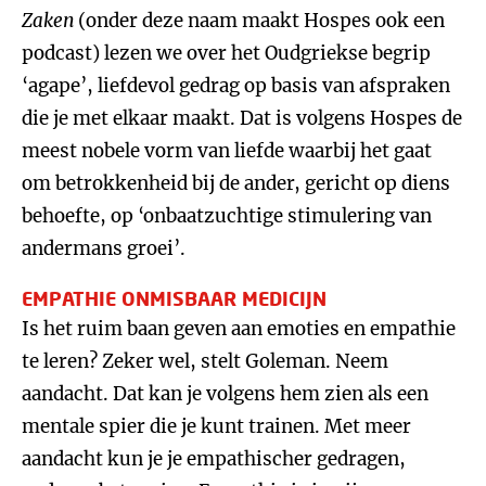
Zaken
(onder deze naam maakt Hospes ook een
podcast) lezen we over het Oudgriekse begrip
‘agape’, liefdevol gedrag op basis van afspraken
die je met elkaar maakt. Dat is volgens Hospes de
meest nobele vorm van liefde waarbij het gaat
om betrokkenheid bij de ander, gericht op diens
behoefte, op ‘onbaatzuchtige stimulering van
andermans groei’.
EMPATHIE ONMISBAAR MEDICIJN
Is het ruim baan geven aan emoties en empathie
te leren? Zeker wel, stelt Goleman. Neem
aandacht. Dat kan je volgens hem zien als een
mentale spier die je kunt trainen. Met meer
aandacht kun je je empathischer gedragen,