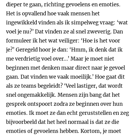
dieper te gaan, richting gevoelens en emoties.
Het is opvallend hoe vaak mensen het
ingewikkeld vinden als ik simpelweg vraag: ‘wat
voel je nu?’ Dat vinden ze al snel zweverig. Dan
formuleer ik het wat veiliger: ‘Hoe is het voor
je?’ Geregeld hoor je dan: ‘Hmm, ik denk dat ik
me verdrietig voel over...’ Maar je moet niet
beginnen met denken maar direct naar je gevoel
gaan. Dat vinden we vaak moeilijk.’ Hoe gaat dit
als ze teams begeleidt? ‘Veel lastiger, dat wordt
snel ongemakkelijk. Mensen zijn bang dat het
gesprek ontspoort zodra ze beginnen over hun
emoties. Ik moet ze dan echt geruststellen en zeg
bijvoorbeeld dat het heel normaal is dat ze die
emoties of gevoelens hebben. Kortom, je moet