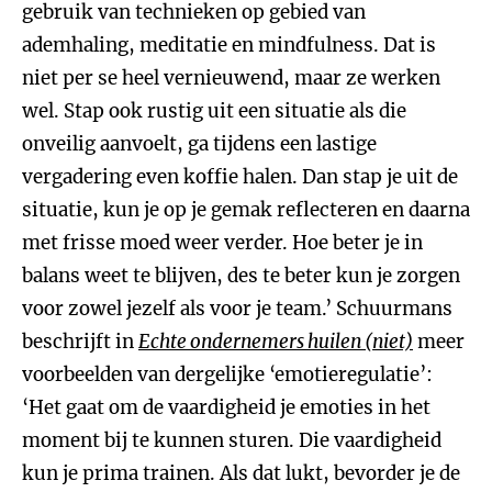
gebruik van technieken op gebied van
ademhaling, meditatie en mindfulness. Dat is
niet per se heel vernieuwend, maar ze werken
wel. Stap ook rustig uit een situatie als die
onveilig aanvoelt, ga tijdens een lastige
vergadering even koffie halen. Dan stap je uit de
situatie, kun je op je gemak reflecteren en daarna
met frisse moed weer verder. Hoe beter je in
balans weet te blijven, des te beter kun je zorgen
voor zowel jezelf als voor je team.’ Schuurmans
beschrijft in
Echte ondernemers huilen (niet)
meer
voorbeelden van dergelijke ‘emotieregulatie’:
‘Het gaat om de vaardigheid je emoties in het
moment bij te kunnen sturen. Die vaardigheid
kun je prima trainen. Als dat lukt, bevorder je de