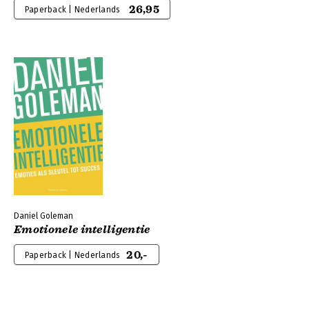
26,95
Paperback | Nederlands
Daniel Goleman
Emotionele intelligentie
20,-
Paperback | Nederlands