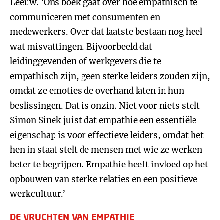
Leeuw. ‘Ons boek gaat over hoe empathisch te
communiceren met consumenten en
medewerkers. Over dat laatste bestaan nog heel
wat misvattingen. Bijvoorbeeld dat
leidinggevenden of werkgevers die te
empathisch zijn, geen sterke leiders zouden zijn,
omdat ze emoties de overhand laten in hun
beslissingen. Dat is onzin. Niet voor niets stelt
Simon Sinek juist dat empathie een essentiële
eigenschap is voor effectieve leiders, omdat het
hen in staat stelt de mensen met wie ze werken
beter te begrijpen. Empathie heeft invloed op het
opbouwen van sterke relaties en een positieve
werkcultuur.’
DE VRUCHTEN VAN EMPATHIE