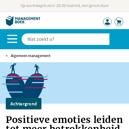
Op werkdagen voor 23:00 besteld, morgen in huis
Algemeen management
Achtergrond
Positieve emoties leiden