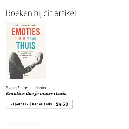
Boeken bij dit artikel
Marjon Bohré-den Harder
Emoties doe je maar thuis
24,50
Paperback | Nederlands