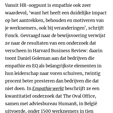
Vanuit HR-oogpunt is empathie ook zeer
waardevol, ‘want het heeft een duidelijke impact
op het aantrekken, behouden en motiveren van
je werknemers, ook bij veranderingen’, schrijft
Fonck. Gevraagd naar de bewijsvoering verwijst
ze naar de resultaten van een onderzoek dat
verscheen in Harvard Business Review: daarin
toont Daniel Goleman aan dat bedrijven die
empathie en EQ als belangrijkste elementen in
hun leiderschap naar voren schuiven, twintig
procent beter presteren dan bedrijven die dat
niet doen. In
Empathie werkt
beschrijft ze een
kwantitatief onderzoek dat The Oval Office,
samen met adviesbureau Human8, in België
uitvoerde, onder 1500 werknemers in tien