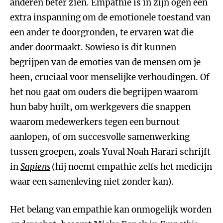
anderen beter zien. Empathie is in zijn ogen een
extra inspanning om de emotionele toestand van
een ander te doorgronden, te ervaren wat die
ander doormaakt. Sowieso is dit kunnen
begrijpen van de emoties van de mensen om je
heen, cruciaal voor menselijke verhoudingen. Of
het nou gaat om ouders die begrijpen waarom
hun baby huilt, om werkgevers die snappen
waarom medewerkers tegen een burnout
aanlopen, of om succesvolle samenwerking
tussen groepen, zoals Yuval Noah Harari schrijft
in
Sapiens
(hij noemt empathie zelfs het medicijn
waar een samenleving niet zonder kan).
Het belang van empathie kan onmogelijk worden