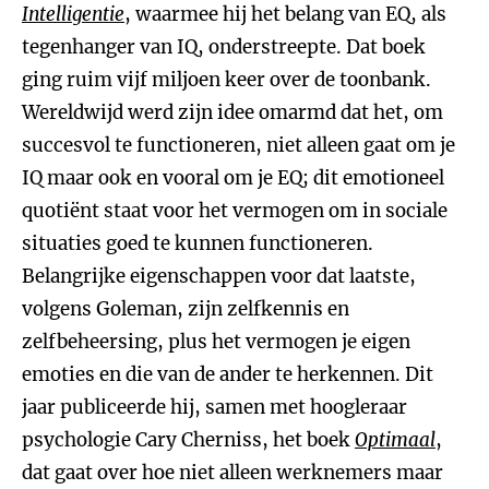
Intelligen
tie
, waarmee hij het belang van EQ, als
tegenhanger van IQ, onderstreepte. Dat boek
ging ruim vijf miljoen keer over de toonbank.
Wereldwijd werd zijn idee omarmd dat het, om
succesvol te functioneren, niet alleen gaat om je
IQ maar ook en vooral om je EQ; dit emotioneel
quotiënt staat voor het vermogen om in sociale
situaties goed te kunnen functioneren.
Belangrijke eigenschappen voor dat laatste,
volgens Goleman, zijn zelfkennis en
zelfbeheersing, plus het vermogen je eigen
emoties en die van de ander te herkennen. Dit
jaar publiceerde hij, samen met hoogleraar
psychologie Cary Cherniss, het boek
Optimaal
,
dat gaat over hoe niet alleen werknemers maar