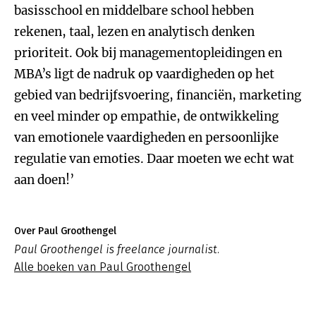
basisschool en middelbare school hebben
rekenen, taal, lezen en analytisch denken
prioriteit. Ook bij managementopleidingen en
MBA’s ligt de nadruk op vaardigheden op het
gebied van bedrijfsvoering, financiën, marketing
en veel minder op empathie, de ontwikkeling
van emotionele vaardigheden en persoonlijke
regulatie van emoties. Daar moeten we echt wat
aan doen!’
Over Paul Groothengel
Paul Groothengel is freelance journalist.
Alle boeken van Paul Groothengel