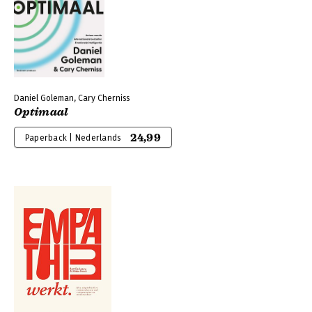
Daniel Goleman, Cary Cherniss
Optimaal
24,99
Paperback | Nederlands