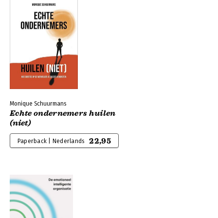
Monique Schuurmans
Echte ondernemers huilen
(niet)
22,95
Paperback | Nederlands