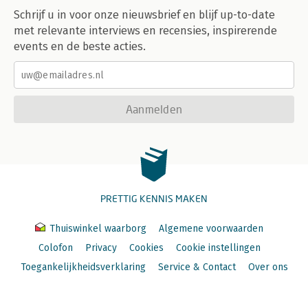
Schrijf u in voor onze nieuwsbrief en blijf up-to-date
met relevante interviews en recensies, inspirerende
events en de beste acties.
Aanmelden
PRETTIG KENNIS MAKEN
Thuiswinkel waarborg
Algemene voorwaarden
Colofon
Privacy
Cookies
Cookie instellingen
Toegankelijkheidsverklaring
Service & Contact
Over ons