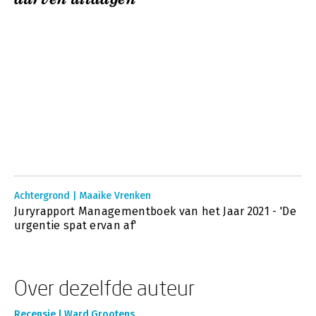
Achtergrond | Maaike Vrenken
Juryrapport Managementboek van het Jaar 2021 - 'De
urgentie spat ervan af'
Over dezelfde auteur
Recensie | Ward Grootens