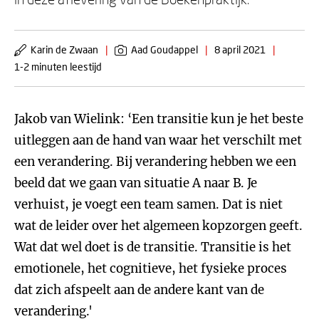
Karin de Zwaan
|
Aad Goudappel
|
8 april 2021
|
1-2 minuten leestijd
Jakob van Wielink: ‘Een transitie kun je het beste
uitleggen aan de hand van waar het verschilt met
een verandering. Bij verandering hebben we een
beeld dat we gaan van situatie A naar B. Je
verhuist, je voegt een team samen. Dat is niet
wat de leider over het algemeen kopzorgen geeft.
Wat dat wel doet is de transitie. Transitie is het
emotionele, het cognitieve, het fysieke proces
dat zich afspeelt aan de andere kant van de
verandering.'