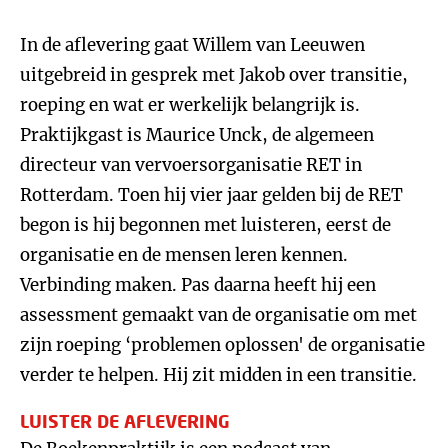
In de aflevering gaat Willem van Leeuwen
uitgebreid in gesprek met Jakob over transitie,
roeping en wat er werkelijk belangrijk is.
Praktijkgast is Maurice Unck, de algemeen
directeur van vervoersorganisatie RET in
Rotterdam. Toen hij vier jaar gelden bij de RET
begon is hij begonnen met luisteren, eerst de
organisatie en de mensen leren kennen.
Verbinding maken. Pas daarna heeft hij een
assessment gemaakt van de organisatie om met
zijn roeping ‘problemen oplossen' de organisatie
verder te helpen. Hij zit midden in een transitie.
LUISTER DE AFLEVERING