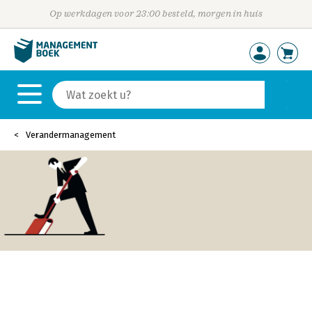
Op werkdagen voor 23:00 besteld, morgen in huis
Verandermanagement