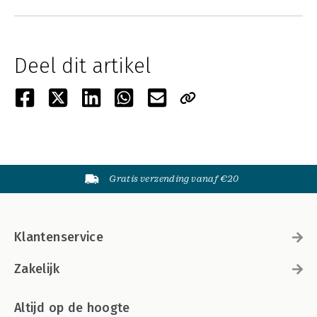
Deel dit artikel
Gratis verzending vanaf €20
Klantenservice
Zakelijk
Altijd op de hoogte