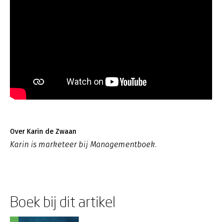
Over Karin de Zwaan
Karin is marketeer bij Managementboek.
Boek bij dit artikel