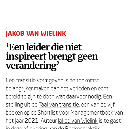
JAKOB VAN WIELINK
‘Een leider die niet
inspireert brengt geen
verandering’
Een transitie vormgeven is de toekomst
belangrijker maken dan het verleden en echt
bereid te zijn te doen wat daarvoor nodig. Een
stelling uit de
Taal van transitie
, een van de vijf
boeken op de Shortlist voor Managementboek van
het Jaar 2021. Auteur
Jakob van Wielink
is te gast
in deze aflevering van de Boekenpraktijk.