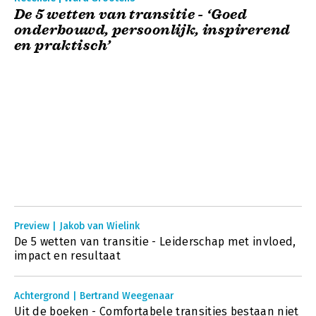
De 5 wetten van transitie - ‘Goed
onderbouwd, persoonlijk, inspirerend
en praktisch’
Preview | Jakob van Wielink
De 5 wetten van transitie - Leiderschap met invloed,
impact en resultaat
Achtergrond | Bertrand Weegenaar
Uit de boeken - Comfortabele transities bestaan niet