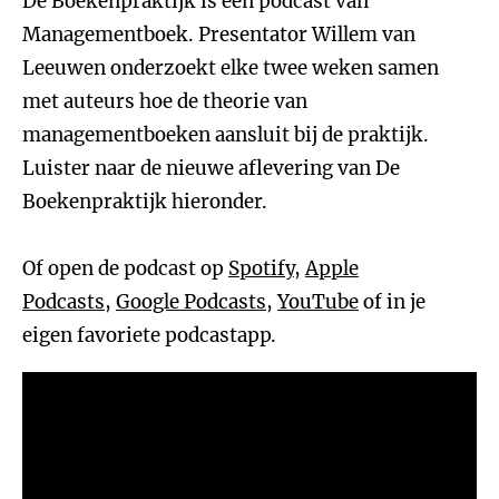
De Boekenpraktijk is een podcast van
Managementboek. Presentator Willem van
Leeuwen onderzoekt elke twee weken samen
met auteurs hoe de theorie van
managementboeken aansluit bij de praktijk.
Luister naar de nieuwe aflevering van De
Boekenpraktijk hieronder.
Of open de podcast op
Spotify
,
Apple
Podcasts
,
Google Podcasts
,
YouTube
of in je
eigen favoriete podcastapp.