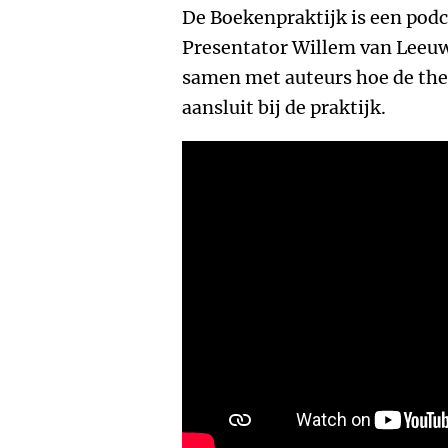
De Boekenpraktijk is een po
Presentator Willem van Leeu
samen met auteurs hoe de t
aansluit bij de praktijk.