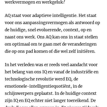
werkvermogen en werkgeluk?
AQ staat voor adaptieve intelligentie. Het staat
voor ons aanpassingsvermogen als antwoord op
de huidige, snel evoluerende, context, op en
naast ons werk. Ons AQ kan ons in staat stellen
om optimaal om te gaan met de veranderingen
die op ons pad komen of die wel zelf initiëren.
In het verleden was er reeds veel aandacht voor
het belang van ons IQ en vanaf de industriële en
technologische revolutie werd EQ, de
emotionele-intelligentiequotiënt, in de
schijnwerpers geplaatst. In de huidige context
zijn IQ en EQ echter niet langer toereikend. De