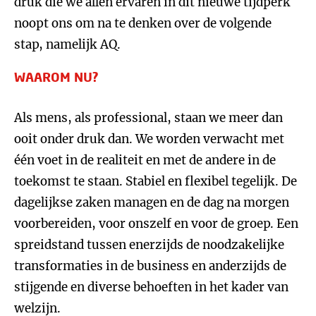
druk die we allen ervaren in dit nieuwe tijdperk
noopt ons om na te denken over de volgende
stap, namelijk AQ.
WAAROM NU?
Als mens, als professional, staan we meer dan
ooit onder druk dan. We worden verwacht met
één voet in de realiteit en met de andere in de
toekomst te staan. Stabiel en flexibel tegelijk. De
dagelijkse zaken managen en de dag na morgen
voorbereiden, voor onszelf en voor de groep. Een
spreidstand tussen enerzijds de noodzakelijke
transformaties in de business en anderzijds de
stijgende en diverse behoeften in het kader van
welzijn.