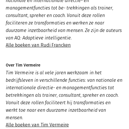
nationale en internationale directie- en
managementfuncties tot be- trekkingen als trainer,
consultant, spreker en coach. Vanuit deze rollen
faciliteren ze transformaties en werken ze naar
duurzame inzetbaarheid van mensen. Ze zijn de auteurs
van AQ: Adaptieve intelligentie.
Alle boeken van Rudi Francken
Over Tim Vermeire
Tim Vermeire is al vele jaren werkzaam in het
bedrijfsleven in verschillende functies: van nationale en
internationale directie- en managementfuncties tot
betrekkingen als trainer, consultant, spreker en coach.
Vanuit deze rollen faciliteert hij transformaties en
werkt toe naar een duurzame inzetbaarheid van
mensen.
Alle boeken van Tim Vermeire