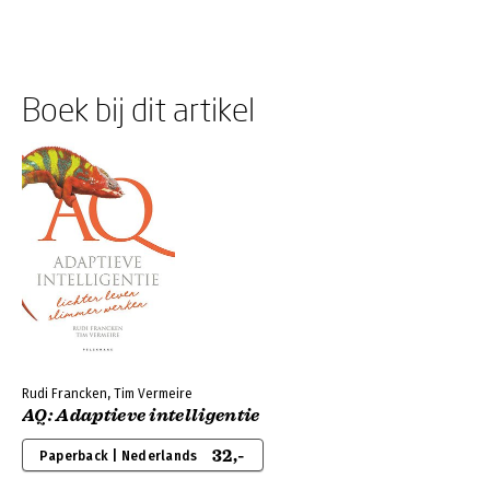
Boek bij dit artikel
Rudi Francken, Tim Vermeire
AQ: Adaptieve intelligentie
32,-
Paperback | Nederlands