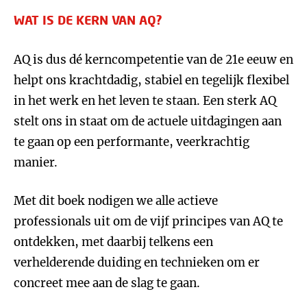
WAT IS DE KERN VAN AQ?
AQ is dus dé kerncompetentie van de 21e eeuw en
helpt ons krachtdadig, stabiel en tegelijk flexibel
in het werk en het leven te staan. Een sterk AQ
stelt ons in staat om de actuele uitdagingen aan
te gaan op een performante, veerkrachtig
manier.
Met dit boek nodigen we alle actieve
professionals uit om de vijf principes van AQ te
ontdekken, met daarbij telkens een
verhelderende duiding en technieken om er
concreet mee aan de slag te gaan.