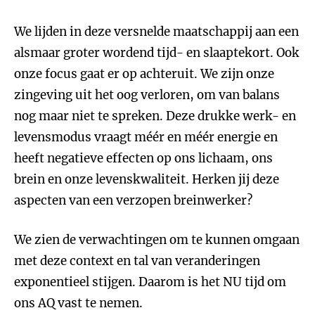
We lijden in deze versnelde maatschappij aan een
alsmaar groter wordend tijd- en slaaptekort. Ook
onze focus gaat er op achteruit. We zijn onze
zingeving uit het oog verloren, om van balans
nog maar niet te spreken. Deze drukke werk- en
levensmodus vraagt méér en méér energie en
heeft negatieve effecten op ons lichaam, ons
brein en onze levenskwaliteit. Herken jij deze
aspecten van een verzopen breinwerker?
We zien de verwachtingen om te kunnen omgaan
met deze context en tal van veranderingen
exponentieel stijgen. Daarom is het NU tijd om
ons AQ vast te nemen.