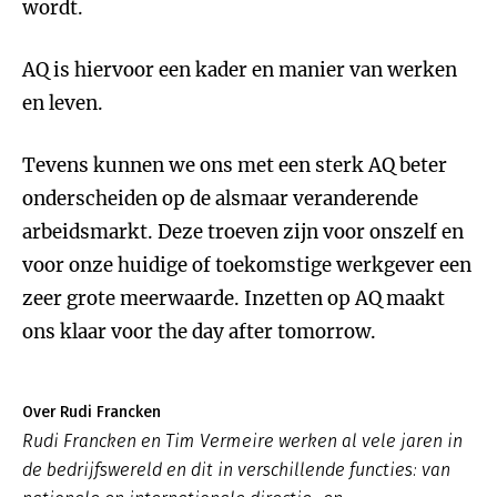
wordt.
AQ is hiervoor een kader en manier van werken
en leven.
Tevens kunnen we ons met een sterk AQ beter
onderscheiden op de alsmaar veranderende
arbeidsmarkt. Deze troeven zijn voor onszelf en
voor onze huidige of toekomstige werkgever een
zeer grote meerwaarde. Inzetten op AQ maakt
ons klaar voor the day after tomorrow.
Over Rudi Francken
Rudi Francken en Tim Vermeire werken al vele jaren in
de bedrijfswereld en dit in verschillende functies: van