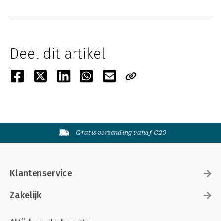
Deel dit artikel
Gratis verzending vanaf €20
Klantenservice
Zakelijk