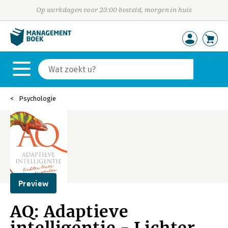
Op werkdagen voor 23:00 besteld, morgen in huis
Psychologie
Preview
AQ: Adaptieve