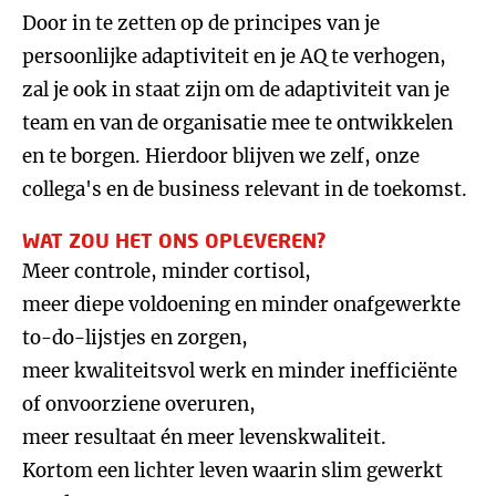
Door in te zetten op de principes van je
persoonlijke adaptiviteit en je AQ te verhogen,
zal je ook in staat zijn om de adaptiviteit van je
team en van de organisatie mee te ontwikkelen
en te borgen. Hierdoor blijven we zelf, onze
collega's en de business relevant in de toekomst.
WAT ZOU HET ONS OPLEVEREN?
Meer controle, minder cortisol,
meer diepe voldoening en minder onafgewerkte
to-do-lijstjes en zorgen,
meer kwaliteitsvol werk en minder inefficiënte
of onvoorziene overuren,
meer resultaat én meer levenskwaliteit.
Kortom een lichter leven waarin slim gewerkt