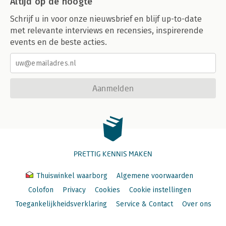
Altijd op de hoogte
Schrijf u in voor onze nieuwsbrief en blijf up-to-date
met relevante interviews en recensies, inspirerende
events en de beste acties.
Aanmelden
PRETTIG KENNIS MAKEN
Thuiswinkel waarborg
Algemene voorwaarden
Colofon
Privacy
Cookies
Cookie instellingen
Toegankelijkheidsverklaring
Service & Contact
Over ons