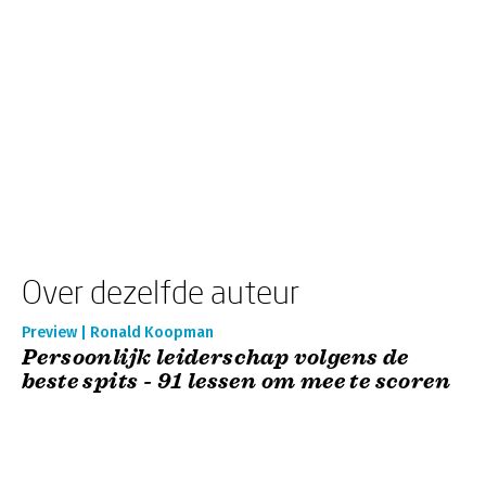
Over dezelfde auteur
Preview | Ronald Koopman
Persoonlijk leiderschap volgens de
beste spits - 91 lessen om mee te scoren