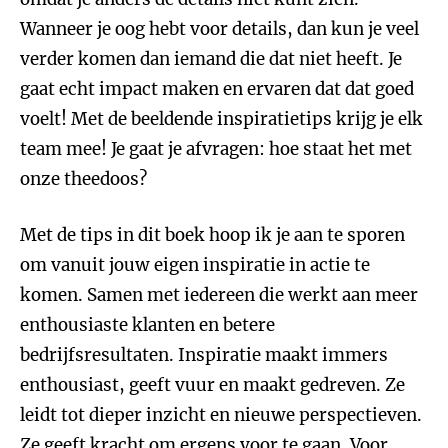
Wanneer je oog hebt voor details, dan kun je veel
verder komen dan iemand die dat niet heeft. Je
gaat echt impact maken en ervaren dat dat goed
voelt! Met de beeldende inspiratietips krijg je elk
team mee! Je gaat je afvragen: hoe staat het met
onze theedoos?
Met de tips in dit boek hoop ik je aan te sporen
om vanuit jouw eigen inspiratie in actie te
komen. Samen met iedereen die werkt aan meer
enthousiaste klanten en betere
bedrijfsresultaten. Inspiratie maakt immers
enthousiast, geeft vuur en maakt gedreven. Ze
leidt tot dieper inzicht en nieuwe perspectieven.
Ze geeft kracht om ergens voor te gaan. Voor