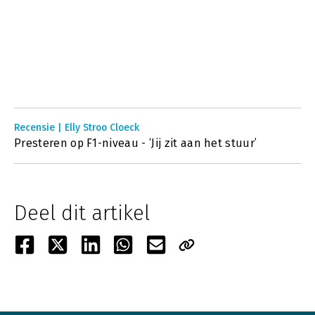
Recensie | Elly Stroo Cloeck
Presteren op F1-niveau - ‘Jij zit aan het stuur’
Deel dit artikel