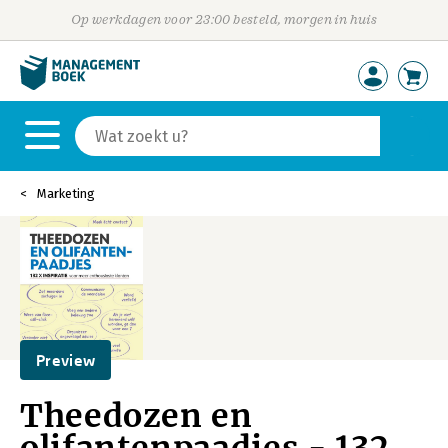
Op werkdagen voor 23:00 besteld, morgen in huis
Marketing
Preview
Theedozen en