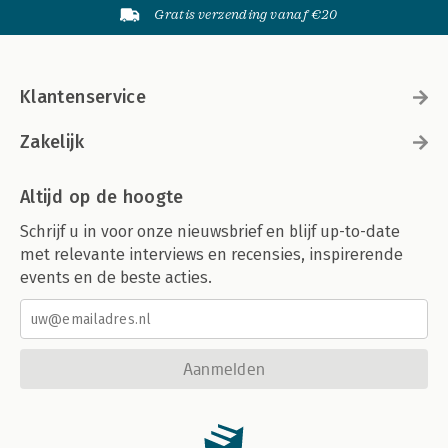
Gratis verzending vanaf €20
Klantenservice
Zakelijk
Altijd op de hoogte
Schrijf u in voor onze nieuwsbrief en blijf up-to-date
met relevante interviews en recensies, inspirerende
events en de beste acties.
Aanmelden