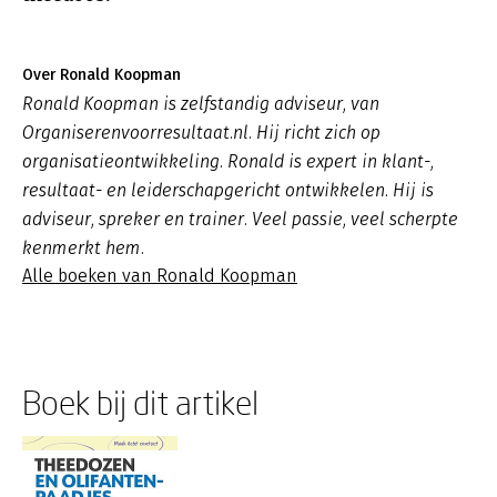
Over Ronald Koopman
Ronald Koopman is zelfstandig adviseur, van
Organiserenvoorresultaat.nl. Hij richt zich op
organisatieontwikkeling. Ronald is expert in klant-,
resultaat- en leiderschapgericht ontwikkelen. Hij is
adviseur, spreker en trainer. Veel passie, veel scherpte
kenmerkt hem.
Alle boeken van Ronald Koopman
Boek bij dit artikel