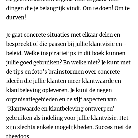
dingen die je belangrijk vindt. Om te doen! Om te
durven!
Je gaat concrete situaties met elkaar delen en
bespreekt of die passen bij jullie klantvisie en -
beleid. Welke inspiratietips in dit boek kunnen
jullie goed gebruiken? En welke niet? Je kunt met
de tips en foto's brainstormen over concrete
ideeën die jullie klanten meer klantwaarde en
klantbeleving opleveren. Je kunt de negen
organisatiegebieden en de vijf aspecten van
‘Klantwaarde en klantbeleving ontwerpen'
gebruiken als indeling voor jullie klantvisie. Het
zijn slechts enkele mogelijkheden. Succes met de
theedoos.