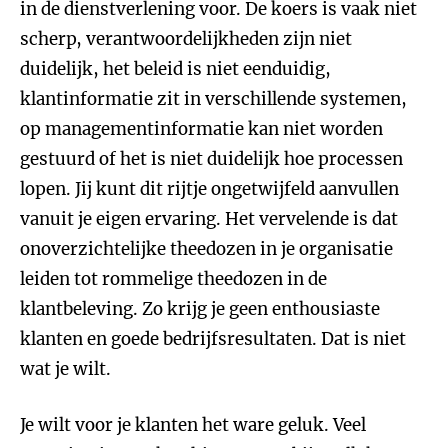
in de dienstverlening voor. De koers is vaak niet
scherp, verantwoordelijkheden zijn niet
duidelijk, het beleid is niet eenduidig,
klantinformatie zit in verschillende systemen,
op managementinformatie kan niet worden
gestuurd of het is niet duidelijk hoe processen
lopen. Jij kunt dit rijtje ongetwijfeld aanvullen
vanuit je eigen ervaring. Het vervelende is dat
onoverzichtelijke theedozen in je organisatie
leiden tot rommelige theedozen in de
klantbeleving. Zo krijg je geen enthousiaste
klanten en goede bedrijfsresultaten. Dat is niet
wat je wilt.
Je wilt voor je klanten het ware geluk. Veel