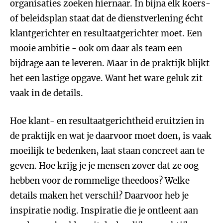
organisaties zoeken hiernaar. In bijna elk koers-
of beleidsplan staat dat de dienstverlening écht
klantgerichter en resultaatgerichter moet. Een
mooie ambitie - ook om daar als team een
bijdrage aan te leveren. Maar in de praktijk blijkt
het een lastige opgave. Want het ware geluk zit
vaak in de details.
Hoe klant- en resultaatgerichtheid eruitzien in
de praktijk en wat je daarvoor moet doen, is vaak
moeilijk te bedenken, laat staan concreet aan te
geven. Hoe krijg je je mensen zover dat ze oog
hebben voor de rommelige theedoos? Welke
details maken het verschil? Daarvoor heb je
inspiratie nodig. Inspiratie die je ontleent aan