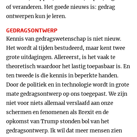
of veranderen. Het goede nieuws is: gedrag
ontwerpen kun je leren.
GEDRAGSONTWERP
Kennis van gedragswetenschap is niet nieuw.
Het wordt al tijden bestudeerd, maar kent twee
grote uitdagingen. Allereerst, is het vaak te
theoretisch waardoor het lastig toepasbaar is. En
ten tweede is die kennis in beperkte handen.
Door de politiek en in technologie wordt in grote
mate gedragsontwerp op ons toegepast. We zijn
niet voor niets allemaal verslaafd aan onze
schermen en fenomenen als Brexit en de
opkomst van Trump stonden bol van het
gedragsontwerp. Ik wil dat meer mensen zien