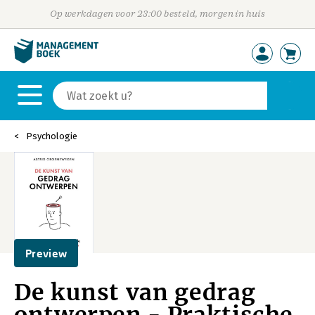
Op werkdagen voor 23:00 besteld, morgen in huis
Psychologie
Preview
De kunst van gedrag