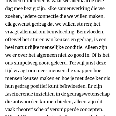
Invloed uitoefenen is waar we allemaal de hele
dag mee bezig zijn. Elke samenwerking die we
zoeken, iedere connectie die we willen maken,
elk gewenst gedrag dat we willen sturen; het
vraagt allemaal om beïnvloeding. Beïnvloeden,
oftewel het sturen van keuzes en gedrag, is een
heel natuurlijke menselijke conditie. Alleen zijn
we er over het algemeen niet zo goed in. Of is het
ons simpelweg nooit geleerd. Terwijl juist deze
tijd vraagt om meer mensen die snappen hoe
mensen keuzes maken en hoe je met deze kennis
hun gedrag positief kunt beïnvloeden. Er zijn
fascinerende inzichten in de gedragswetenschap
die antwoorden kunnen bieden, alleen zijn dit
vaak theoretische of versnipperde concepten.