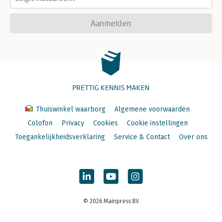
Aanmelden
PRETTIG KENNIS MAKEN
Thuiswinkel waarborg
Algemene voorwaarden
Colofon
Privacy
Cookies
Cookie instellingen
Toegankelijkheidsverklaring
Service & Contact
Over ons
© 2026 Mainpress BV