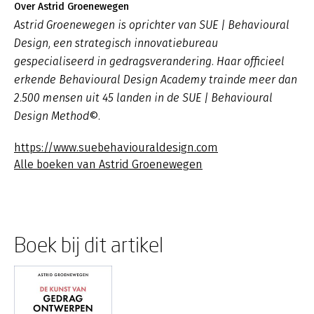
Over Astrid Groenewegen
Astrid Groenewegen is oprichter van SUE | Behavioural
Design, een strategisch innovatiebureau
gespecialiseerd in gedragsverandering. Haar officieel
erkende Behavioural Design Academy trainde meer dan
2.500 mensen uit 45 landen in de SUE | Behavioural
Design Method©.
https://www.suebehaviouraldesign.com
Alle boeken van Astrid Groenewegen
Boek bij dit artikel