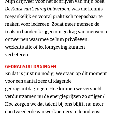
Mijn drijfveer voor het schrijven van mijn boek
De Kunst van Gedrag Ontwerpen
, was die kennis
toegankelijk en vooral praktisch toepasbaar te
maken voor iedereen. Zodat meer mensen de
tools in handen krijgen om gedrag van mensen te
ontwerpen waarmee ze hun privéleven,
werksituatie of leefomgeving kunnen
verbeteren.
GEDRAGSUITDAGINGEN
En dat is juist nu nodig. We staan op dit moment
voor een aantal zeer uitdagende
gedragsuitdagingen. Hoe kunnen we versneld
verduurzamen nu de energieprijzen zo stijgen?
Hoe zorgen we dat talent bij ons blijft, nu meer
dan tweederde van werknemers in loondienst