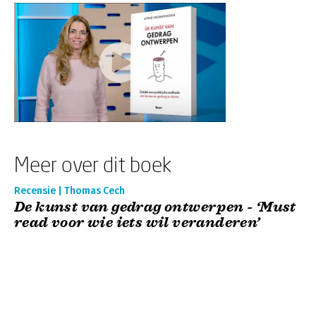
Meer over dit boek
Recensie | Thomas Cech
De kunst van gedrag ontwerpen - ‘Must
read voor wie iets wil veranderen’