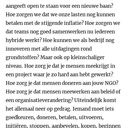
aangeeft open te staan voor een nieuwe baan?
Hoe zorgen we dat we onze lasten nog kunnen
betalen met de stijgende inflatie? Hoe zorgen we
dat teams nog goed samenwerken nu iedereen
hybride werkt? Hoe kunnen we als bedrijf nog
innoveren met alle uitdagingen rond
grondstoffen? Maar ook op kleinschaliger
niveau. Hoe zorg je dat je mensen meekrijgt in
een project waar je zo hard aan hebt gewerkt?
Hoe zorg je dat mensen doneren aan jouw NGO?
Hoe zorg je dat mensen meewerken aan beleid of
een organisatieverandering? Uiteindelijk komt
het allemaal neer op gedrag. Iemand moet iets
goedkeuren, doneren, betalen, uitvoeren,
initiëren, stoppen, aanbevelen, kopen, beginnen