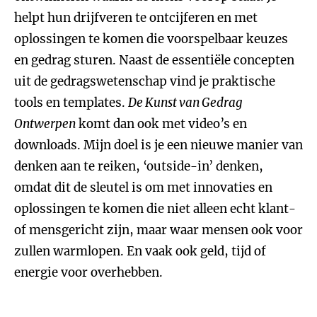
helpt hun drijfveren te ontcijferen en met
oplossingen te komen die voorspelbaar keuzes
en gedrag sturen. Naast de essentiële concepten
uit de gedragswetenschap vind je praktische
tools en templates.
De Kunst van Gedrag
Ontwerpen
komt dan ook met video’s en
downloads. Mijn doel is je een nieuwe manier van
denken aan te reiken, ‘outside-in’ denken,
omdat dit de sleutel is om met innovaties en
oplossingen te komen die niet alleen echt klant-
of mensgericht zijn, maar waar mensen ook voor
zullen warmlopen. En vaak ook geld, tijd of
energie voor overhebben.