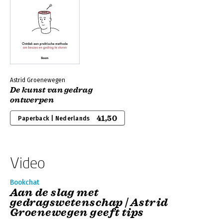
Astrid Groenewegen
De kunst van gedrag
ontwerpen
41,50
Paperback | Nederlands
Video
Bookchat
Aan de slag met
gedragswetenschap | Astrid
Groenewegen geeft tips