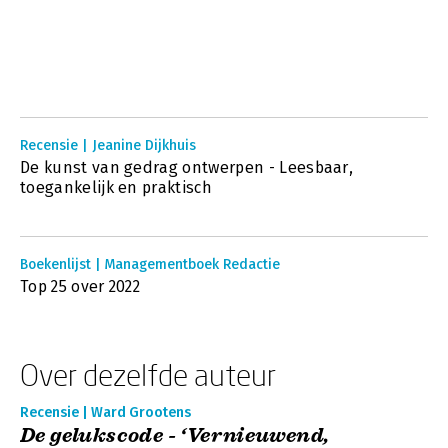
Recensie | Jeanine Dijkhuis
De kunst van gedrag ontwerpen - Leesbaar,
toegankelijk en praktisch
Boekenlijst | Managementboek Redactie
Top 25 over 2022
Over dezelfde auteur
Recensie | Ward Grootens
De gelukscode - ‘Vernieuwend,