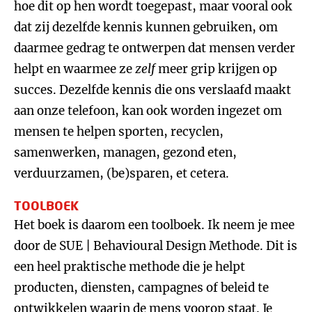
hoe dit op hen wordt toegepast, maar vooral ook
dat zij dezelfde kennis kunnen gebruiken, om
daarmee gedrag te ontwerpen dat mensen verder
helpt en waarmee ze
zelf
meer grip krijgen op
succes. Dezelfde kennis die ons verslaafd maakt
aan onze telefoon, kan ook worden ingezet om
mensen te helpen sporten, recyclen,
samenwerken, managen, gezond eten,
verduurzamen, (be)sparen, et cetera.
TOOLBOEK
Het boek is daarom een toolboek. Ik neem je mee
door de SUE | Behavioural Design Methode. Dit is
een heel praktische methode die je helpt
producten, diensten, campagnes of beleid te
ontwikkelen waarin de mens voorop staat. Je