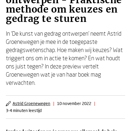
ontwerpen - Praktische
methode om keuzes en
gedrag te sturen
In 'De kunst van gedrag ontwerpen' neemt Astrid
Groenewegen je mee in de toegepaste
gedragswetenschap. Hoe maken wij keuzes? Wat
triggert ons om in actie te komen? En wat houdt
ons juist tegen? In deze preview vertelt
Groenewegen wat je van haar boek mag
verwachten.
Astrid Groenewegen
|
10 november 2022
|
3-4 minuten leestijd