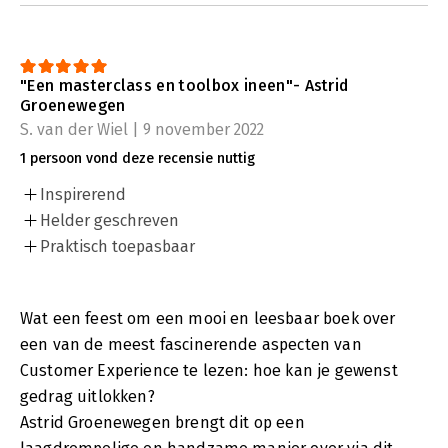
"Een masterclass en toolbox ineen"- Astrid
Groenewegen
S. van der Wiel | 9 november 2022
1 persoon vond deze recensie nuttig
Inspirerend
Helder geschreven
Praktisch toepasbaar
Wat een feest om een mooi en leesbaar boek over
een van de meest fascinerende aspecten van
Customer Experience te lezen: hoe kan je gewenst
gedrag uitlokken?
Astrid Groenewegen brengt dit op een