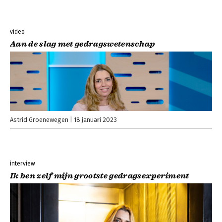
video
Aan de slag met gedragswetenschap
Astrid Groenewegen
18 januari 2023
interview
Ik ben zelf mijn grootste gedragsexperiment