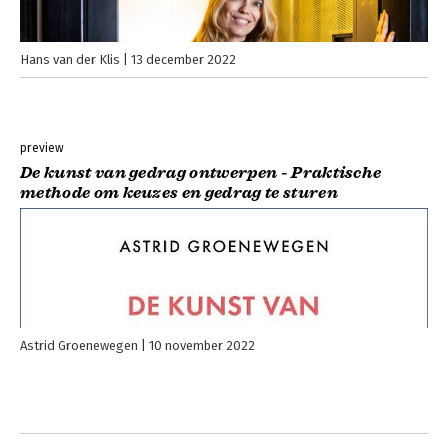
Hans van der Klis
13 december 2022
preview
De kunst van gedrag ontwerpen - Praktische
methode om keuzes en gedrag te sturen
Astrid Groenewegen
10 november 2022