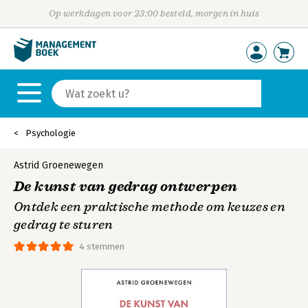
Op werkdagen voor 23:00 besteld, morgen in huis
Psychologie
Astrid Groenewegen
De kunst van gedrag ontwerpen
Ontdek een praktische methode om keuzes en
gedrag te sturen
4 stemmen