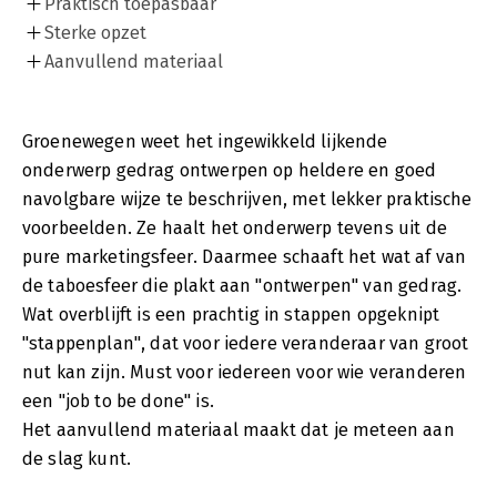
Praktisch toepasbaar
Sterke opzet
Aanvullend materiaal
Groenewegen weet het ingewikkeld lijkende
onderwerp gedrag ontwerpen op heldere en goed
navolgbare wijze te beschrijven, met lekker praktische
voorbeelden. Ze haalt het onderwerp tevens uit de
pure marketingsfeer. Daarmee schaaft het wat af van
de taboesfeer die plakt aan "ontwerpen" van gedrag.
Wat overblijft is een prachtig in stappen opgeknipt
"stappenplan", dat voor iedere veranderaar van groot
nut kan zijn. Must voor iedereen voor wie veranderen
een "job to be done" is.
Het aanvullend materiaal maakt dat je meteen aan
de slag kunt.