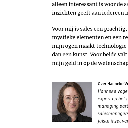
alleen interessant is voor de 
inzichten geeft aan iedereen 
Voor mij is sales een prachtig
mystieke elementen en een re
mijn ogen maakt technologie
dan een kunst. Voor beide valt
mijn geld in op de wetenschap.
Over Hanneke V
Hanneke Vogel
expert op het 
managing partn
salesmanagers
juiste inzet va