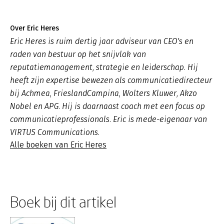
Over Eric Heres
Eric Heres is ruim dertig jaar adviseur van CEO's en
raden van bestuur op het snijvlak van
reputatiemanagement, strategie en leiderschap. Hij
heeft zijn expertise bewezen als communicatiedirecteur
bij Achmea, FrieslandCampina, Wolters Kluwer, Akzo
Nobel en APG. Hij is daarnaast coach met een focus op
communicatieprofessionals. Eric is mede-eigenaar van
VIRTUS Communications.
Alle boeken van Eric Heres
Boek bij dit artikel