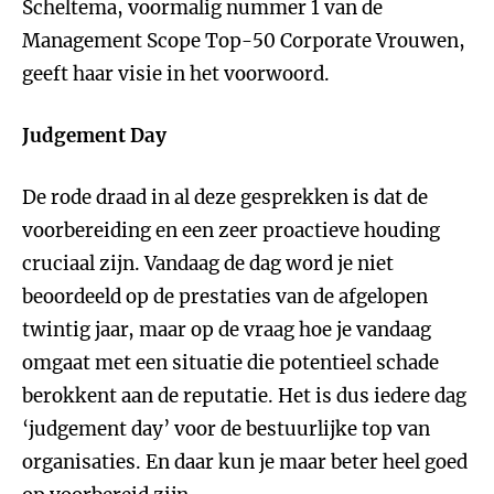
Scheltema, voormalig nummer 1 van de
Management Scope Top-50 Corporate Vrouwen,
geeft haar visie in het voorwoord.
Judgement Day
De rode draad in al deze gesprekken is dat de
voorbereiding en een zeer proactieve houding
cruciaal zijn. Vandaag de dag word je niet
beoordeeld op de prestaties van de afgelopen
twintig jaar, maar op de vraag hoe je vandaag
omgaat met een situatie die potentieel schade
berokkent aan de reputatie. Het is dus iedere dag
‘judgement day’ voor de bestuurlijke top van
organisaties. En daar kun je maar beter heel goed