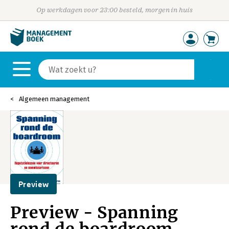
Op werkdagen voor 23:00 besteld, morgen in huis
Algemeen management
Preview
Preview - Spanning