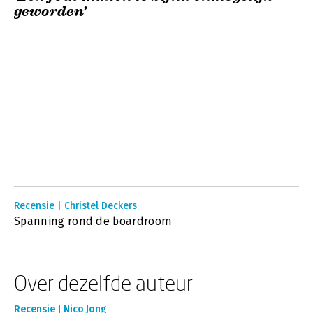
geworden’
Recensie | Christel Deckers
Spanning rond de boardroom
Over dezelfde auteur
Recensie | Nico Jong