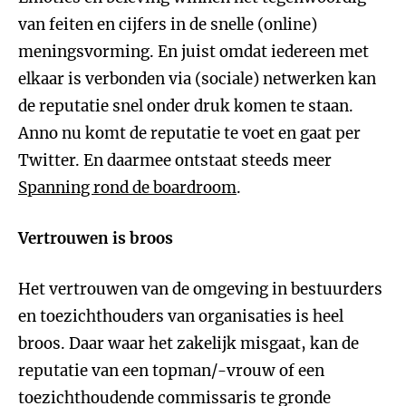
van feiten en cijfers in de snelle (online)
meningsvorming. En juist omdat iedereen met
elkaar is verbonden via (sociale) netwerken kan
de reputatie snel onder druk komen te staan.
Anno nu komt de reputatie te voet en gaat per
Twitter. En daarmee ontstaat steeds meer
Spanning rond de boardroom
.
Vertrouwen is broos
Het vertrouwen van de omgeving in bestuurders
en toezichthouders van organisaties is heel
broos. Daar waar het zakelijk misgaat, kan de
reputatie van een topman/-vrouw of een
toezichthoudende commissaris te gronde