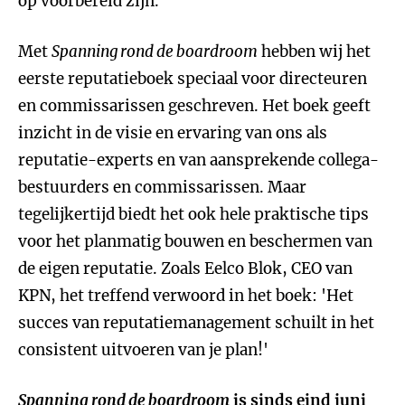
op voorbereid zijn.
Met
Spanning rond de boardroom
hebben wij het
eerste reputatieboek speciaal voor directeuren
en commissarissen geschreven. Het boek geeft
inzicht in de visie en ervaring van ons als
reputatie-experts en van aansprekende collega-
bestuurders en commissarissen. Maar
tegelijkertijd biedt het ook hele praktische tips
voor het planmatig bouwen en beschermen van
de eigen reputatie. Zoals Eelco Blok, CEO van
KPN, het treffend verwoord in het boek: 'Het
succes van reputatiemanagement schuilt in het
consistent uitvoeren van je plan!'
Spanning rond de boardroom
is sinds eind juni