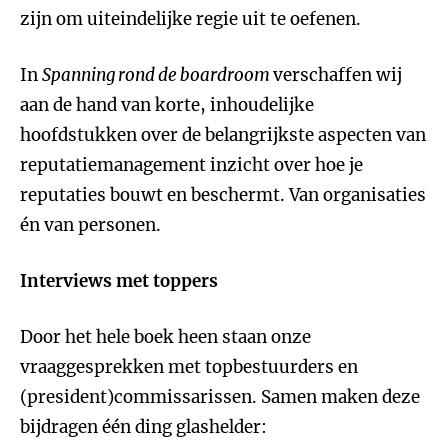
zijn om uiteindelijke regie uit te oefenen.
In
Spanning rond de boardroom
verschaffen wij
aan de hand van korte, inhoudelijke
hoofdstukken over de belangrijkste aspecten van
reputatiemanagement inzicht over hoe je
reputaties bouwt en beschermt. Van organisaties
én van personen.
Interviews met toppers
Door het hele boek heen staan onze
vraaggesprekken met topbestuurders en
(president)commissarissen. Samen maken deze
bijdragen één ding glashelder: