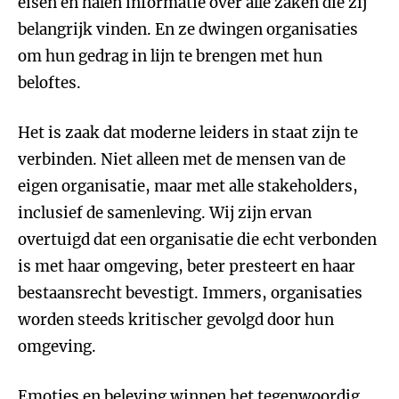
eisen en halen informatie over alle zaken die zij
belangrijk vinden. En ze dwingen organisaties
om hun gedrag in lijn te brengen met hun
beloftes.
Het is zaak dat moderne leiders in staat zijn te
verbinden. Niet alleen met de mensen van de
eigen organisatie, maar met alle stakeholders,
inclusief de samenleving. Wij zijn ervan
overtuigd dat een organisatie die echt verbonden
is met haar omgeving, beter presteert en haar
bestaansrecht bevestigt. Immers, organisaties
worden steeds kritischer gevolgd door hun
omgeving.
Emoties en beleving winnen het tegenwoordig