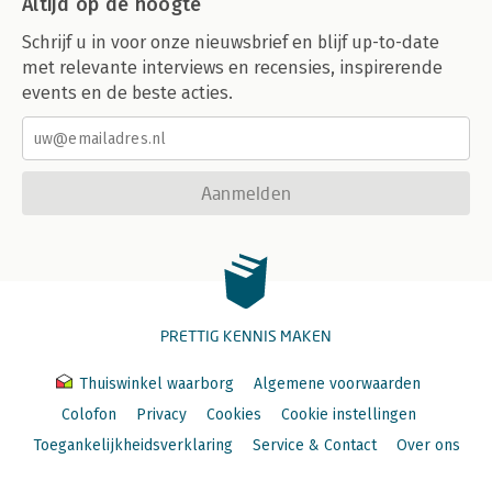
Altijd op de hoogte
Schrijf u in voor onze nieuwsbrief en blijf up-to-date
met relevante interviews en recensies, inspirerende
events en de beste acties.
Aanmelden
PRETTIG KENNIS MAKEN
Thuiswinkel waarborg
Algemene voorwaarden
Colofon
Privacy
Cookies
Cookie instellingen
Toegankelijkheidsverklaring
Service & Contact
Over ons