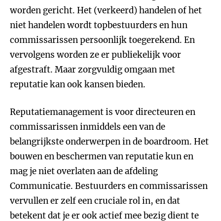
worden gericht. Het (verkeerd) handelen of het
niet handelen wordt topbestuurders en hun
commissarissen persoonlijk toegerekend. En
vervolgens worden ze er publiekelijk voor
afgestraft. Maar zorgvuldig omgaan met
reputatie kan ook kansen bieden.
Reputatiemanagement is voor directeuren en
commissarissen inmiddels een van de
belangrijkste onderwerpen in de boardroom. Het
bouwen en beschermen van reputatie kun en
mag je niet overlaten aan de afdeling
Communicatie. Bestuurders en commissarissen
vervullen er zelf een cruciale rol in, en dat
betekent dat je er ook actief mee bezig dient te