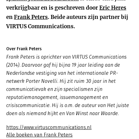
verkrijgbaar en is geschreven door
Eric Heres
en
Frank Peters
. Beide auteurs zijn partner bij
VIRTUS Communications.
Over Frank Peters
Frank Peters is oprichter van VIRTUS Communications
(2014). Daarvoor gaf hij bijna 19 jaar leiding aan de
Nederlandse vestiging van het internationale PR-
netwerk Porter Novelli. Hij zit ruim 30 jaar in het
communicatievak en zijn specialismen zijn
reputatiemanagement, issuemanagement en
crisiscommunicatie. Hij is o.m. de auteur van Het juiste
doen als niemand kijkt en Van Winst naar Waarde.
https://www.virtuscommunications.nl
Alle boeken van Frank Peters