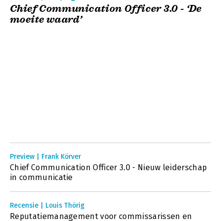
Chief Communication Officer 3.0 - ‘De
moeite waard’
Preview | Frank Körver
Chief Communication Officer 3.0 - Nieuw leiderschap
in communicatie
Recensie | Louis Thörig
Reputatiemanagement voor commissarissen en