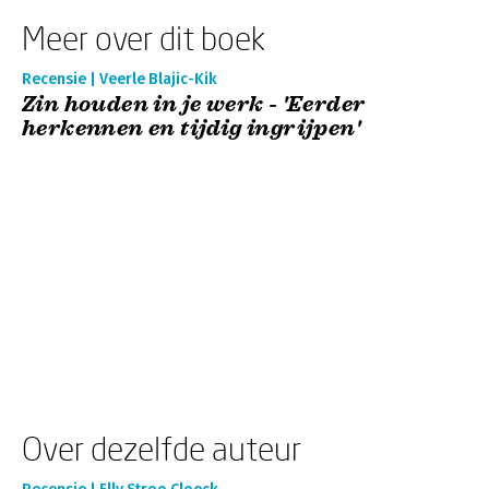
Meer over dit boek
Recensie | Veerle Blajic-Kik
Zin houden in je werk - 'Eerder
herkennen en tijdig ingrijpen'
Over dezelfde auteur