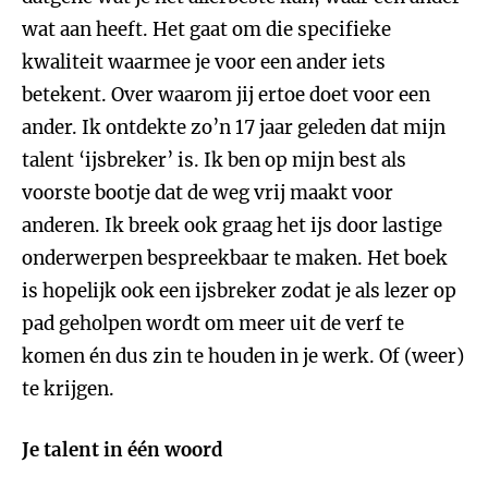
wat aan heeft. Het gaat om die specifieke
kwaliteit waarmee je voor een ander iets
betekent. Over waarom jij ertoe doet voor een
ander. Ik ontdekte zo’n 17 jaar geleden dat mijn
talent ‘ijsbreker’ is. Ik ben op mijn best als
voorste bootje dat de weg vrij maakt voor
anderen. Ik breek ook graag het ijs door lastige
onderwerpen bespreekbaar te maken. Het boek
is hopelijk ook een ijsbreker zodat je als lezer op
pad geholpen wordt om meer uit de verf te
komen én dus zin te houden in je werk. Of (weer)
te krijgen.
Je talent in één woord