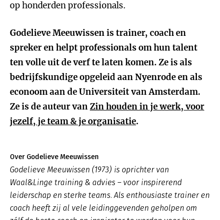
op honderden professionals.
Godelieve Meeuwissen is trainer, coach en
spreker en helpt professionals om hun talent
ten volle uit de verf te laten komen. Ze is als
bedrijfskundige opgeleid aan Nyenrode en als
econoom aan de Universiteit van Amsterdam.
Ze is de auteur van
Zin houden in je werk, voor
jezelf, je team & je organisatie
.
Over Godelieve Meeuwissen
Godelieve Meeuwissen (1973) is oprichter van
Waal&Linge training & advies – voor inspirerend
leiderschap en sterke teams. Als enthousiaste trainer en
coach heeft zij al vele leidinggevenden geholpen om