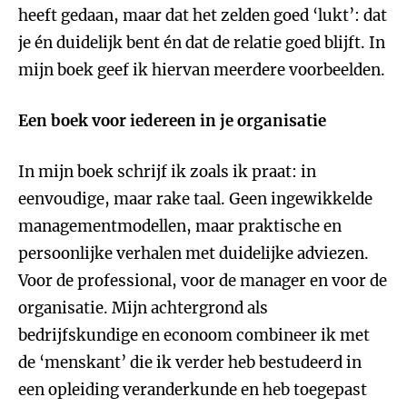
heeft gedaan, maar dat het zelden goed ‘lukt’: dat
je én duidelijk bent én dat de relatie goed blijft. In
mijn boek geef ik hiervan meerdere voorbeelden.
Een boek voor iedereen in je organisatie
In mijn boek schrijf ik zoals ik praat: in
eenvoudige, maar rake taal. Geen ingewikkelde
managementmodellen, maar praktische en
persoonlijke verhalen met duidelijke adviezen.
Voor de professional, voor de manager en voor de
organisatie. Mijn achtergrond als
bedrijfskundige en econoom combineer ik met
de ‘menskant’ die ik verder heb bestudeerd in
een opleiding veranderkunde en heb toegepast