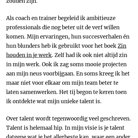
zouden zijn.
Als coach en trainer begeleid ik ambitieuze
professionals die nog beter uit de verf willen
komen. Mijn ervaringen, hun succesverhalen én
hun blunders heb ik gebruikt voor het boek
Zin
houden in je werk
. Zelf had ik ook niet altijd zin
in mijn werk. Ook ik zag soms mooie projecten
aan mijn neus voorbijgaan. En soms kreeg ik het
maar niet voor elkaar om mijn team beter te
laten samenwerken. Het tij begon te keren toen
ik ontdekte wat mijn unieke talent is.
Over talent wordt tegenwoordig veel geschreven.
Talent is helemaal hip. In mijn visie is je talent
datgene wat je het allerbeste kan, waar een ander