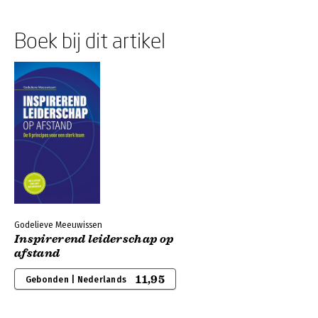
Boek bij dit artikel
Godelieve Meeuwissen
Inspirerend leiderschap op
afstand
11,95
Gebonden | Nederlands