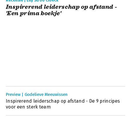
Recensie | Elly Stroo Cloeck
Inspirerend leiderschap op afstand -
'Een prima boekje'
Preview | Godelieve Meeuwissen
Inspirerend leiderschap op afstand - De 9 principes
voor een sterk team