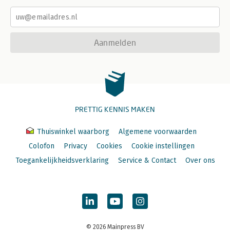
Aanmelden
PRETTIG KENNIS MAKEN
Thuiswinkel waarborg
Algemene voorwaarden
Colofon
Privacy
Cookies
Cookie instellingen
Toegankelijkheidsverklaring
Service & Contact
Over ons
© 2026 Mainpress BV