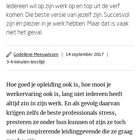
Iedereen wil op zijn werk op en top uit de verf
komen. Die beste versie van jezelf zijn. Succesvol
zijn én plezier in je werk hebben. Maar dat is vaak
niet het geval.
Godelieve Meeuwissen
|
14 september 2017
|
3-4 minuten leestijd
Hoe goed je opleiding ook is, hoe mooi je
werkervaring ook is, lang niet iedereen heeft
altijd zin in zijn werk. En als gevolg daarvan
krijgen zelfs de beste professionals stress,
presteren ze onder hun kunnen of zijn ze toch
niet die inspirerende leidinggevende die ze graag