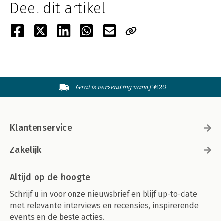
Deel dit artikel
Gratis verzending vanaf €20
Klantenservice
Zakelijk
Altijd op de hoogte
Schrijf u in voor onze nieuwsbrief en blijf up-to-date
met relevante interviews en recensies, inspirerende
events en de beste acties.