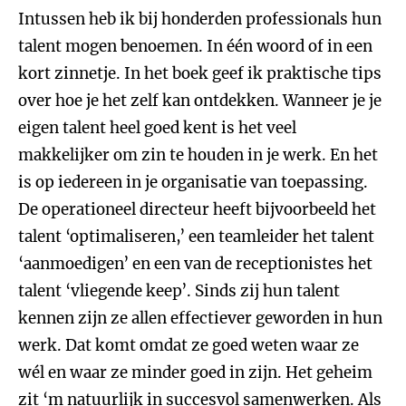
Intussen heb ik bij honderden professionals hun
talent mogen benoemen. In één woord of in een
kort zinnetje. In het boek geef ik praktische tips
over hoe je het zelf kan ontdekken. Wanneer je je
eigen talent heel goed kent is het veel
makkelijker om zin te houden in je werk. En het
is op iedereen in je organisatie van toepassing.
De operationeel directeur heeft bijvoorbeeld het
talent ‘optimaliseren,’ een teamleider het talent
‘aanmoedigen’ en een van de receptionistes het
talent ‘vliegende keep’. Sinds zij hun talent
kennen zijn ze allen effectiever geworden in hun
werk. Dat komt omdat ze goed weten waar ze
wél en waar ze minder goed in zijn. Het geheim
zit ‘m natuurlijk in succesvol samenwerken. Als