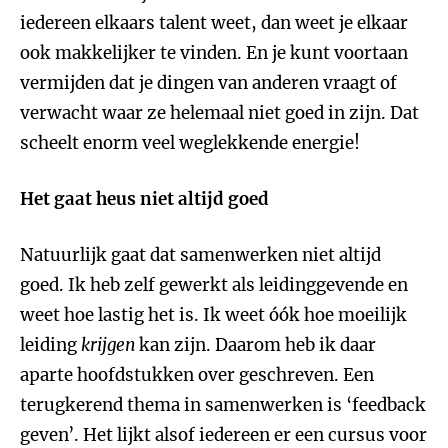
iedereen elkaars talent weet, dan weet je elkaar
ook makkelijker te vinden. En je kunt voortaan
vermijden dat je dingen van anderen vraagt of
verwacht waar ze helemaal niet goed in zijn. Dat
scheelt enorm veel weglekkende energie!
Het gaat heus niet altijd goed
Natuurlijk gaat dat samenwerken niet altijd
goed. Ik heb zelf gewerkt als leidinggevende en
weet hoe lastig het is. Ik weet óók hoe moeilijk
leiding
krijgen
kan zijn. Daarom heb ik daar
aparte hoofdstukken over geschreven. Een
terugkerend thema in samenwerken is ‘feedback
geven’. Het lijkt alsof iedereen er een cursus voor