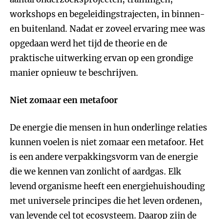
workshops en begeleidingstrajecten, in binnen-
en buitenland. Nadat er zoveel ervaring mee was
opgedaan werd het tijd de theorie en de
praktische uitwerking ervan op een grondige
manier opnieuw te beschrijven.
Niet zomaar een metafoor
De energie die mensen in hun onderlinge relaties
kunnen voelen is niet zomaar een metafoor. Het
is een andere verpakkingsvorm van de energie
die we kennen van zonlicht of aardgas. Elk
levend organisme heeft een energiehuishouding
met universele principes die het leven ordenen,
van levende cel tot ecosysteem. Daarop zijn de