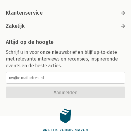
Klantenservice
Zakelijk
Altijd op de hoogte
Schrijf u in voor onze nieuwsbrief en blijf up-to-date
met relevante interviews en recensies, inspirerende
events en de beste acties.
Aanmelden
PRETTIG KENNIS MAKEN