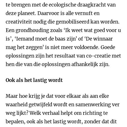
te brengen met de ecologische draagkracht van
deze planeet. Daarvoor is alle vernuft en
creativiteit nodig die gemobiliseerd kan worden.
Een grondhouding zoals ‘Ik weet wat goed voor u
is’, ‘Iemand moet de baas zijn’ of ‘De winnaar
mag het zeggen’ is niet meer voldoende. Goede
oplossingen zijn het resultaat van co-creatie met
hen die van die oplossingen afhankelijk zijn.
Ook als het lastig wordt
Maar hoe krijg je dat voor elkaar als aan elke
waarheid getwijfeld wordt en samenwerking ver
weg lijkt? Welk verhaal helpt om richting te
bepalen, ook als het lastig wordt, zonder dat dit