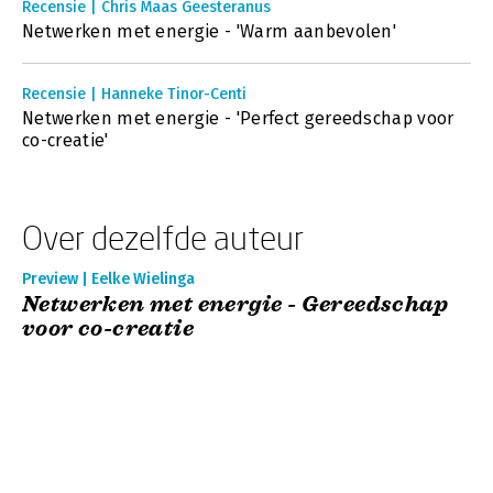
Recensie | Chris Maas Geesteranus
Netwerken met energie - 'Warm aanbevolen'
Recensie | Hanneke Tinor-Centi
Netwerken met energie - 'Perfect gereedschap voor
co-creatie'
Over dezelfde auteur
Preview | Eelke Wielinga
Netwerken met energie - Gereedschap
voor co-creatie