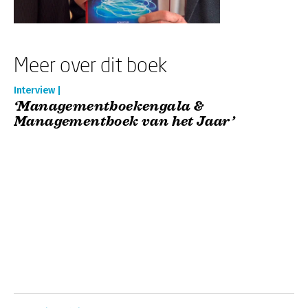
Meer over dit boek
Interview |
‘Managementboekengala &
Managementboek van het Jaar’