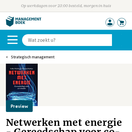
Op werkdagen voor 23:00 besteld, morgen in huis
Strategisch management
Preview
Netwerken met energie