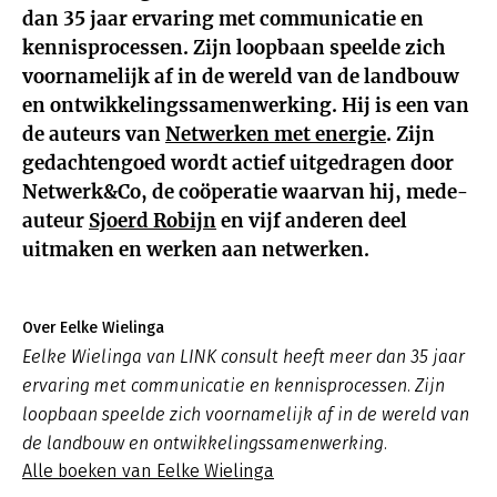
dan 35 jaar ervaring met communicatie en
kennisprocessen. Zijn loopbaan speelde zich
voornamelijk af in de wereld van de landbouw
en ontwikkelingssamenwerking. Hij is een van
de auteurs van
Netwerken met energie
.
Zijn
gedachtengoed wordt actief uitgedragen door
Netwerk&Co, de coöperatie waarvan hij, mede-
auteur
Sjoerd Robijn
en vijf anderen deel
uitmaken en werken aan netwerken.
Over Eelke Wielinga
Eelke Wielinga van LINK consult heeft meer dan 35 jaar
ervaring met communicatie en kennisprocessen. Zijn
loopbaan speelde zich voornamelijk af in de wereld van
de landbouw en ontwikkelingssamenwerking.
Alle boeken van Eelke Wielinga