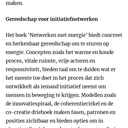
maken.
Gereedschap voor initiatiefnetwerken
Het boek ‘Netwerken met energie’ biedt concreet
en herkenbaar gereedschap om te sturen op
energie. Concepten zoals het warme en koude
proces, vitale ruimte, vrije actoren en
responsiviteit, bieden taal om te duiden wat er
het meeste toe doet in het proces dat zich
ontwikkelt als iemand initiatief neemt om
mensen in beweging te krijgen. Modellen zoals
de innovatiespiraal, de coherentiecirkel en de
co-creatie driehoek maken fasen, patronen en
posities zichtbaar en bieden opties om in