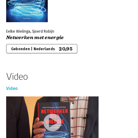
Eelke Wielinga, Sjoerd Robijn
Netwerken met energie
20,95
Gebonden | Nederlands
Video
Video