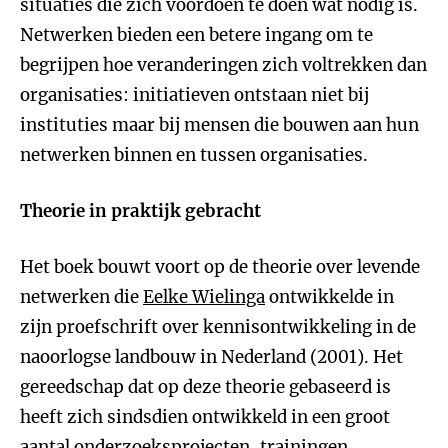
situaties die zich voordoen te doen wat nodig is.
Netwerken bieden een betere ingang om te
begrijpen hoe veranderingen zich voltrekken dan
organisaties: initiatieven ontstaan niet bij
instituties maar bij mensen die bouwen aan hun
netwerken binnen en tussen organisaties.
Theorie in praktijk gebracht
Het boek bouwt voort op de theorie over levende
netwerken die
Eelke Wielinga
ontwikkelde in
zijn proefschrift over kennisontwikkeling in de
naoorlogse landbouw in Nederland (2001). Het
gereedschap dat op deze theorie gebaseerd is
heeft zich sindsdien ontwikkeld in een groot
aantal onderzoeks­projecten, trainingen,