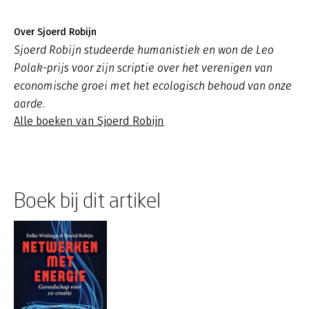
Over Sjoerd Robijn
Sjoerd Robijn studeerde humanistiek en won de Leo
Polak-prijs voor zijn scriptie over het verenigen van
economische groei met het ecologisch behoud van onze
aarde.
Alle boeken van Sjoerd Robijn
Boek bij dit artikel