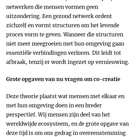
netwerken die mensen vormen geen
uitzondering. Een gezond netwerk ordent
zichzelf en vormt structuren om het levende
proces vorm te geven. Wanneer die structuren
niet meer meegroeien met hun omgeving gaan
essentiële verbindingen verloren. Dit leidt tot
afbraak, tenzij er wordt ingezet op vernieuwing.
Grote opgaven van nu vragen om co-creatie
Deze theorie plaatst wat mensen met elkaar en
met hun omgeving doen in een breder
perspectief. Wij mensen zijn deel van het
wereldwijde ecosysteem, en de grote opgave van
deze tijd is om ons gedrag in overeenstemming