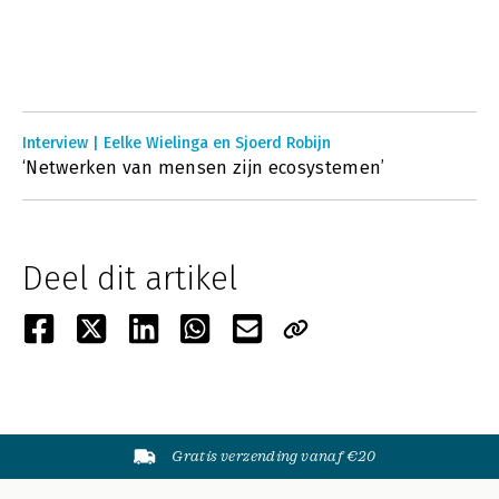
Interview | Eelke Wielinga en Sjoerd Robijn
‘Netwerken van mensen zijn ecosystemen’
Deel dit artikel
Gratis verzending vanaf €20