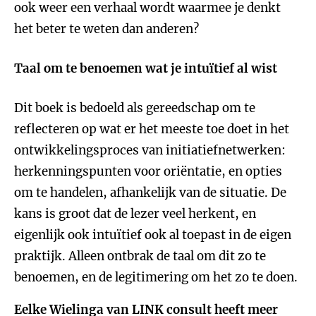
ook weer een verhaal wordt waarmee je denkt
het beter te weten dan anderen?
Taal om te benoemen wat je intuïtief al wist
Dit boek is bedoeld als gereedschap om te
reflecteren op wat er het meeste toe doet in het
ontwikkelingsproces van initiatiefnetwerken:
herkenningspunten voor oriëntatie, en opties
om te handelen, afhankelijk van de situatie. De
kans is groot dat de lezer veel herkent, en
eigenlijk ook intuïtief ook al toepast in de eigen
praktijk. Alleen ontbrak de taal om dit zo te
benoemen, en de legitimering om het zo te doen.
Eelke Wielinga van LINK consult heeft meer