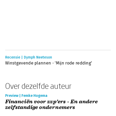
Recensie | Dymph Neeteson
Winstgevende plannen - 'Mijn rode redding'
Over dezelfde auteur
Preview | Femke Hogema
Financiën voor zzp’ers - En andere
zelfstandige ondernemers