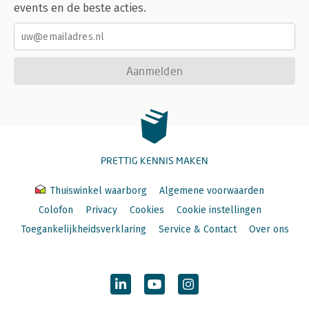
events en de beste acties.
Aanmelden
PRETTIG KENNIS MAKEN
Thuiswinkel waarborg
Algemene voorwaarden
Colofon
Privacy
Cookies
Cookie instellingen
Toegankelijkheidsverklaring
Service & Contact
Over ons