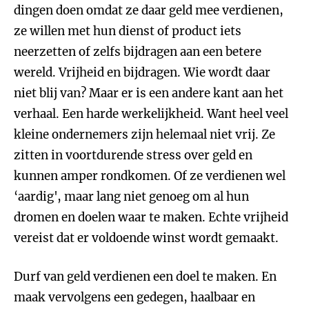
dingen doen omdat ze daar geld mee verdienen,
ze willen met hun dienst of product iets
neerzetten of zelfs bijdragen aan een betere
wereld. Vrijheid en bijdragen. Wie wordt daar
niet blij van? Maar er is een andere kant aan het
verhaal. Een harde werkelijkheid. Want heel veel
kleine ondernemers zijn helemaal niet vrij. Ze
zitten in voortdurende stress over geld en
kunnen amper rondkomen. Of ze verdienen wel
‘aardig', maar lang niet genoeg om al hun
dromen en doelen waar te maken. Echte vrijheid
vereist dat er voldoende winst wordt gemaakt.
Durf van geld verdienen een doel te maken. En
maak vervolgens een gedegen, haalbaar en