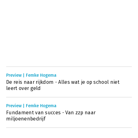
Preview | Femke Hogema
De reis naar rijkdom - Alles wat je op school niet
leert over geld
Preview | Femke Hogema
Fundament van succes - Van zzp naar
miljoenenbedrijf