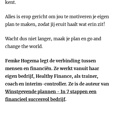
kent.
Alles is erop gericht om jou te motiveren je eigen
plan te maken, zodat jij eruit haalt wat erin zit!
Wacht dus niet langer, maak je plan en go and
change the world.
Femke Hogema legt de verbinding tussen
mensen en financiën. Ze werkt vanuit haar
eigen bedrijf, Healthy Finance, als trainer,
coach en interim-controller. Ze is de auteur van
Winstgevende plannen - In 7 stappen een
financieel succesvol bedrijf
.