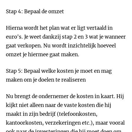
Stap 4: Bepaal de omzet
Hierna wordt het plan wat er ligt vertaald in
euro's. Je weet dankzij stap 2 en 3 wat je wanneer
gaat verkopen. Nu wordt inzichtelijk hoeveel
omzet je hiermee gaat maken.
Stap 5: Bepaal welke kosten je moet en mag
maken om je doelen te realiseren
Nu brengt de ondernemer de kosten in kaart. Hij
kijkt niet alleen naar de vaste kosten die hij
maakt in zijn bedrijf (telefoonkosten,
kantoorkosten, verzekeringen etc.), maar vooral
ook naar de investeringen die hij moet doen om