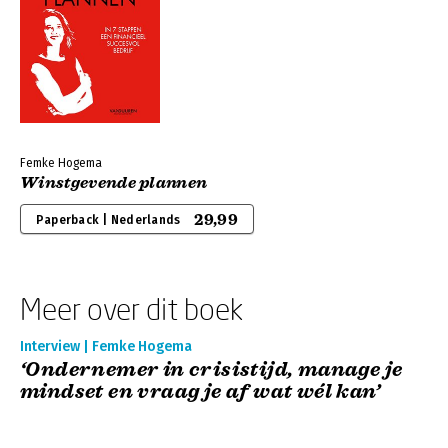
Femke Hogema
Winstgevende plannen
29,99
Paperback | Nederlands
Meer over dit boek
Interview | Femke Hogema
‘Ondernemer in crisistijd, manage je
mindset en vraag je af wat wél kan’