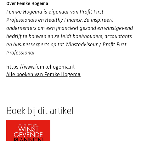
Over Femke Hogema
Femke Hogema is eigenaar van Profit First
Professionals en Healthy Finance. Ze inspireert
ondernemers om een financieel gezond en winstgevend
bedrijf te bouwen en ze leidt boekhouders, accountants
en businessexperts op tot Winstadviseur / Profit First
Professional.
https://www.femkehogema.nl
Alle boeken van Femke Hogema
Boek bij dit artikel