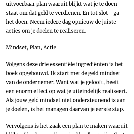
uitvoerbaar plan waaruit blijkt wat je te doen
staat om dat geld te verdienen. En tot slot - ga
het doen. Neem iedere dag opnieuw de juiste
acties om je doelen te realiseren.
Mindset, Plan, Actie.
Volgens deze drie essentiële ingrediënten is het
boek opgebouwd. Ik start met de geld mindset
van de ondernemer. Want wat je gelooft, heeft
een enorm effect op wat je uiteindelijk realiseert.
Als jouw geld mindset niet ondersteunend is aan
je doelen, is het managen daarvan je eerste stap.
Vervolgens is het zaak een plan te maken waaruit