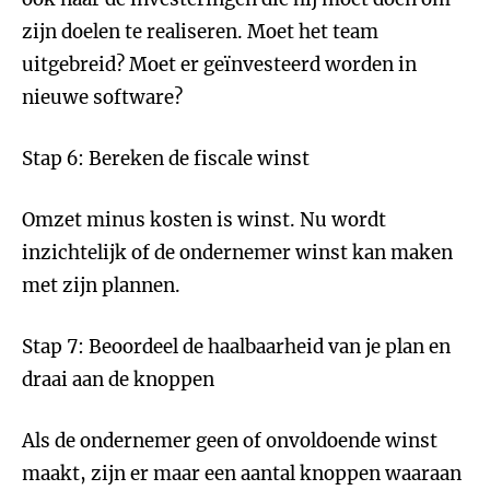
zijn doelen te realiseren. Moet het team
uitgebreid? Moet er geïnvesteerd worden in
nieuwe software?
Stap 6: Bereken de fiscale winst
Omzet minus kosten is winst. Nu wordt
inzichtelijk of de ondernemer winst kan maken
met zijn plannen.
Stap 7: Beoordeel de haalbaarheid van je plan en
draai aan de knoppen
Als de ondernemer geen of onvoldoende winst
maakt, zijn er maar een aantal knoppen waaraan