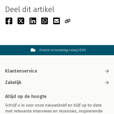
Deel dit artikel
Gratis verzending vanaf €20
Klantenservice
Zakelijk
Altijd op de hoogte
Schrijf u in voor onze nieuwsbrief en blijf up-to-date
met relevante interviews en recensies, inspirerende