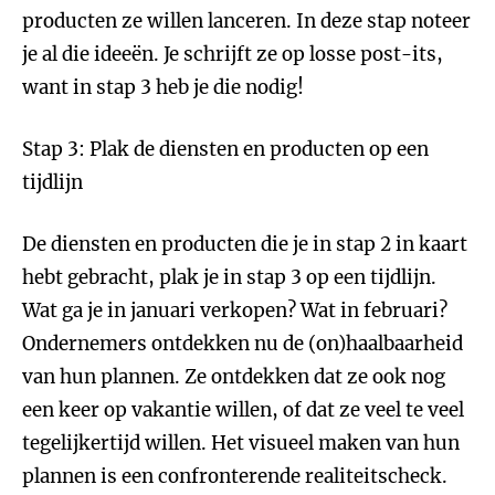
producten ze willen lanceren. In deze stap noteer
je al die ideeën. Je schrijft ze op losse post-its,
want in stap 3 heb je die nodig!
Stap 3: Plak de diensten en producten op een
tijdlijn
De diensten en producten die je in stap 2 in kaart
hebt gebracht, plak je in stap 3 op een tijdlijn.
Wat ga je in januari verkopen? Wat in februari?
Ondernemers ontdekken nu de (on)haalbaarheid
van hun plannen. Ze ontdekken dat ze ook nog
een keer op vakantie willen, of dat ze veel te veel
tegelijkertijd willen. Het visueel maken van hun
plannen is een confronterende realiteitscheck.