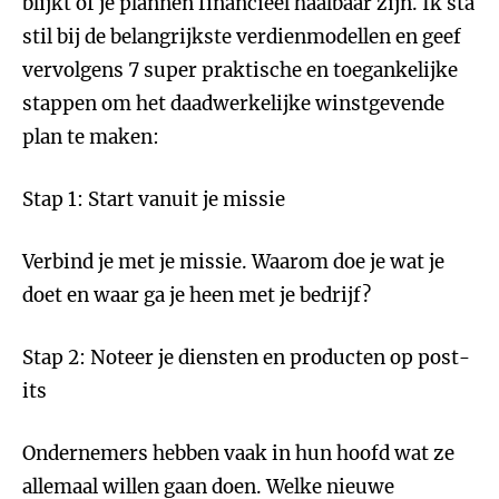
blijkt of je plannen financieel haalbaar zijn. Ik sta
stil bij de belangrijkste verdienmodellen en geef
vervolgens 7 super praktische en toegankelijke
stappen om het daadwerkelijke winstgevende
plan te maken:
Stap 1: Start vanuit je missie
Verbind je met je missie. Waarom doe je wat je
doet en waar ga je heen met je bedrijf?
Stap 2: Noteer je diensten en producten op post-
its
Ondernemers hebben vaak in hun hoofd wat ze
allemaal willen gaan doen. Welke nieuwe