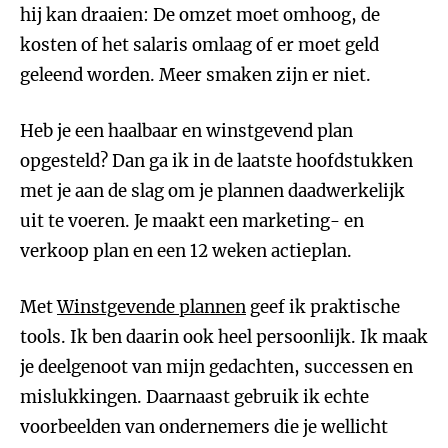
hij kan draaien: De omzet moet omhoog, de
kosten of het salaris omlaag of er moet geld
geleend worden. Meer smaken zijn er niet.
Heb je een haalbaar en winstgevend plan
opgesteld? Dan ga ik in de laatste hoofdstukken
met je aan de slag om je plannen daadwerkelijk
uit te voeren. Je maakt een marketing- en
verkoop plan en een 12 weken actieplan.
Met
Winstgevende plannen
geef ik praktische
tools. Ik ben daarin ook heel persoonlijk. Ik maak
je deelgenoot van mijn gedachten, successen en
mislukkingen. Daarnaast gebruik ik echte
voorbeelden van ondernemers die je wellicht