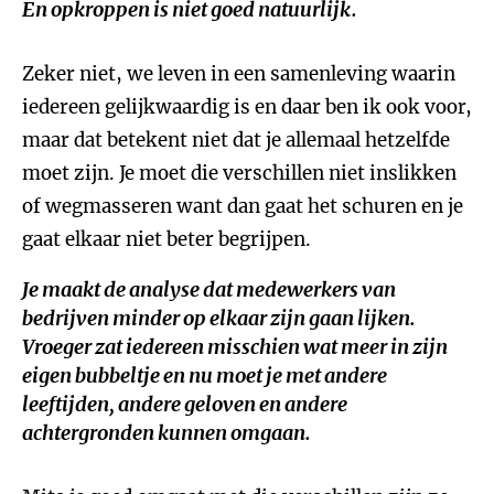
En opkroppen is niet goed natuurlijk.
Zeker niet, we leven in een samenleving waarin
iedereen gelijkwaardig is en daar ben ik ook voor,
maar dat betekent niet dat je allemaal hetzelfde
moet zijn. Je moet die verschillen niet inslikken
of wegmasseren want dan gaat het schuren en je
gaat elkaar niet beter begrijpen.
Je maakt de analyse dat medewerkers van
bedrijven minder op elkaar zijn gaan lijken.
Vroeger zat iedereen misschien wat meer in zijn
eigen bubbeltje en nu moet je met andere
leeftijden, andere geloven en andere
achtergronden kunnen omgaan.