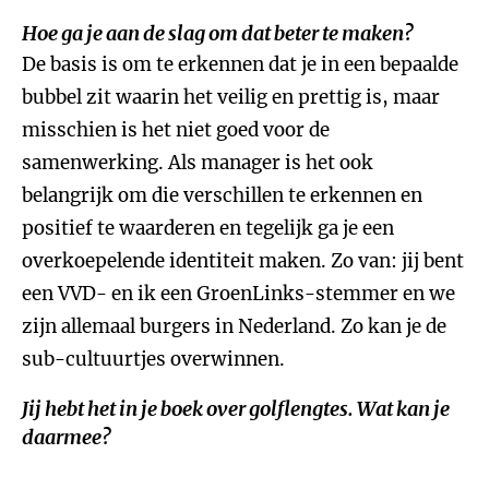
Hoe ga je aan de slag om dat beter te maken?
De basis is om te erkennen dat je in een bepaalde
bubbel zit waarin het veilig en prettig is, maar
misschien is het niet goed voor de
samenwerking. Als manager is het ook
belangrijk om die verschillen te erkennen en
positief te waarderen en tegelijk ga je een
overkoepelende identiteit maken. Zo van: jij bent
een VVD- en ik een GroenLinks-stemmer en we
zijn allemaal burgers in Nederland. Zo kan je de
sub-cultuurtjes overwinnen.
Jij hebt het in je boek over golflengtes. Wat kan je
daarmee?