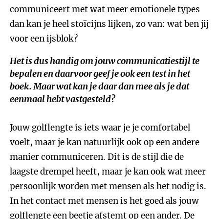
communiceert met wat meer emotionele types
dan kan je heel stoïcijns lijken, zo van: wat ben jij
voor een ijsblok?
Het is dus handig om jouw communicatiestijl te
bepalen en daarvoor geef je ook een test in het
boek. Maar wat kan je daar dan mee als je dat
eenmaal hebt vastgesteld?
Jouw golflengte is iets waar je je comfortabel
voelt, maar je kan natuurlijk ook op een andere
manier communiceren. Dit is de stijl die de
laagste drempel heeft, maar je kan ook wat meer
persoonlijk worden met mensen als het nodig is.
In het contact met mensen is het goed als jouw
golflengte een beetje afstemt op een ander. De