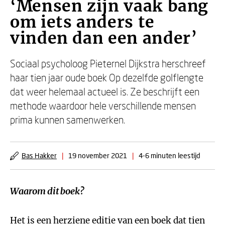
‘Mensen zijn vaak bang
om iets anders te
vinden dan een ander’
Sociaal psycholoog Pieternel Dijkstra herschreef
haar tien jaar oude boek Op dezelfde golflengte
dat weer helemaal actueel is. Ze beschrijft een
methode waardoor hele verschillende mensen
prima kunnen samenwerken.
Bas Hakker
|
19 november 2021
|
4-6 minuten leestijd
Waarom dit boek?
Het is een herziene editie van een boek dat tien