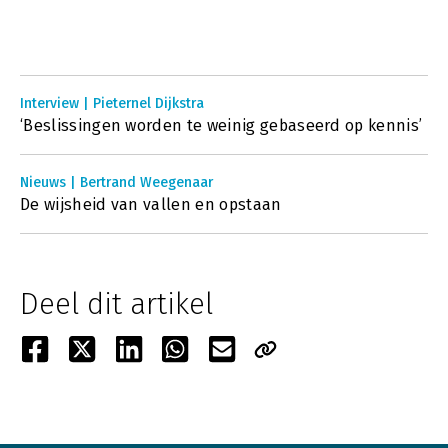
Interview | Pieternel Dijkstra
‘Beslissingen worden te weinig gebaseerd op kennis’
Nieuws | Bertrand Weegenaar
De wijsheid van vallen en opstaan
Deel dit artikel