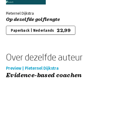
Pieternel Dijkstra
Op dezelfde golflengte
22,99
Paperback | Nederlands
Over dezelfde auteur
Preview | Pieternel Dijkstra
Evidence-based coachen