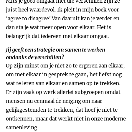
Mits je goed omgaat met die verschillen zijn ze
juist heel waardevol. Ik pleit in mijn boek voor
‘agree to disagree’ Van daaruit kan je verder en
dan sta je wat meer open voor elkaar. Het is
belangrijk dat iedereen met elkaar omgaat.
Jij geeft een strategie om samen te werken
ondanks de verschillen?
Op zijn minst om je niet zo te ergeren aan elkaar,
om met elkaar in gesprek te gaan, het liefst nog
wat te leren van elkaar en samen op te trekken.
Er zijn vaak op werk allerlei subgroepen omdat
mensen nu eenmaal de neiging om naar
gelijkgestemden te trekken, dat hoef je niet te
ontkennen, maar dat werkt niet in onze moderne
samenleving.