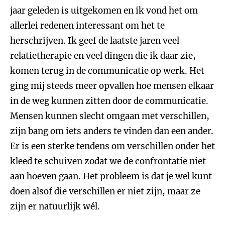
jaar geleden is uitgekomen en ik vond het om
allerlei redenen interessant om het te
herschrijven. Ik geef de laatste jaren veel
relatietherapie en veel dingen die ik daar zie,
komen terug in de communicatie op werk. Het
ging mij steeds meer opvallen hoe mensen elkaar
in de weg kunnen zitten door de communicatie.
Mensen kunnen slecht omgaan met verschillen,
zijn bang om iets anders te vinden dan een ander.
Er is een sterke tendens om verschillen onder het
kleed te schuiven zodat we de confrontatie niet
aan hoeven gaan. Het probleem is dat je wel kunt
doen alsof die verschillen er niet zijn, maar ze
zijn er natuurlijk wél.