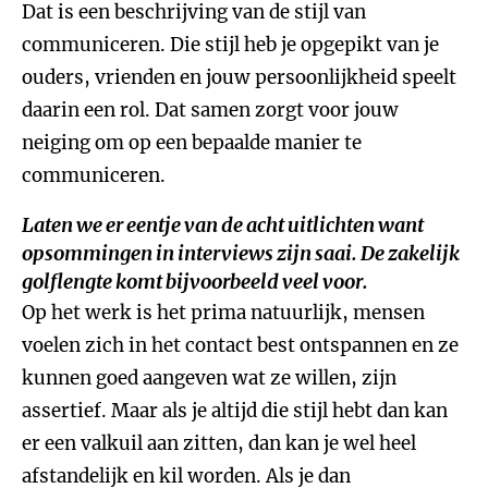
Dat is een beschrijving van de stijl van
communiceren. Die stijl heb je opgepikt van je
ouders, vrienden en jouw persoonlijkheid speelt
daarin een rol. Dat samen zorgt voor jouw
neiging om op een bepaalde manier te
communiceren.
Laten we er eentje van de acht uitlichten want
opsommingen in interviews zijn saai. De zakelijk
golflengte komt bijvoorbeeld veel voor.
Op het werk is het prima natuurlijk, mensen
voelen zich in het contact best ontspannen en ze
kunnen goed aangeven wat ze willen, zijn
assertief. Maar als je altijd die stijl hebt dan kan
er een valkuil aan zitten, dan kan je wel heel
afstandelijk en kil worden. Als je dan