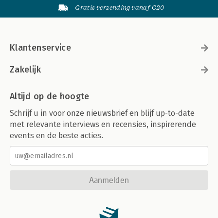
Gratis verzending vanaf €20
Klantenservice
Zakelijk
Altijd op de hoogte
Schrijf u in voor onze nieuwsbrief en blijf up-to-date
met relevante interviews en recensies, inspirerende
events en de beste acties.
Aanmelden