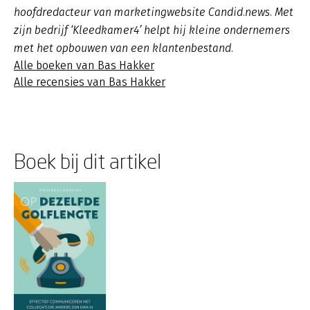
hoofdredacteur van marketingwebsite Candid.news. Met
zijn bedrijf ‘Kleedkamer4’ helpt hij kleine ondernemers
met het opbouwen van een klantenbestand.
Alle boeken van Bas Hakker
Alle recensies van Bas Hakker
Boek bij dit artikel