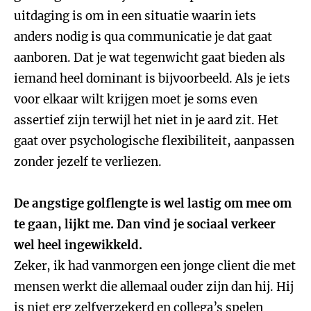
uitdaging is om in een situatie waarin iets
anders nodig is qua communicatie je dat gaat
aanboren. Dat je wat tegenwicht gaat bieden als
iemand heel dominant is bijvoorbeeld. Als je iets
voor elkaar wilt krijgen moet je soms even
assertief zijn terwijl het niet in je aard zit. Het
gaat over psychologische flexibiliteit, aanpassen
zonder jezelf te verliezen.
De angstige golflengte is wel lastig om mee om
te gaan, lijkt me. Dan vind je sociaal verkeer
wel heel ingewikkeld.
Zeker, ik had vanmorgen een jonge client die met
mensen werkt die allemaal ouder zijn dan hij. Hij
is niet erg zelfverzekerd en collega’s spelen