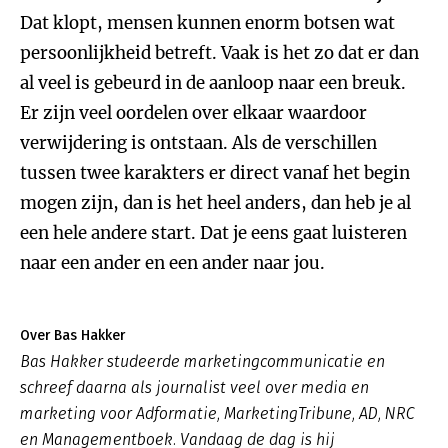
Dat klopt, mensen kunnen enorm botsen wat
persoonlijkheid betreft. Vaak is het zo dat er dan
al veel is gebeurd in de aanloop naar een breuk.
Er zijn veel oordelen over elkaar waardoor
verwijdering is ontstaan. Als de verschillen
tussen twee karakters er direct vanaf het begin
mogen zijn, dan is het heel anders, dan heb je al
een hele andere start. Dat je eens gaat luisteren
naar een ander en een ander naar jou.
Over Bas Hakker
Bas Hakker studeerde marketingcommunicatie en
schreef daarna als journalist veel over media en
marketing voor Adformatie, MarketingTribune, AD, NRC
en Managementboek. Vandaag de dag is hij