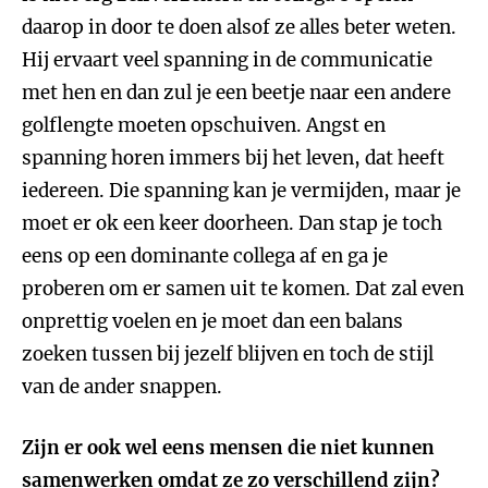
daarop in door te doen alsof ze alles beter weten.
Hij ervaart veel spanning in de communicatie
met hen en dan zul je een beetje naar een andere
golflengte moeten opschuiven. Angst en
spanning horen immers bij het leven, dat heeft
iedereen. Die spanning kan je vermijden, maar je
moet er ok een keer doorheen. Dan stap je toch
eens op een dominante collega af en ga je
proberen om er samen uit te komen. Dat zal even
onprettig voelen en je moet dan een balans
zoeken tussen bij jezelf blijven en toch de stijl
van de ander snappen.
Zijn er ook wel eens mensen die niet kunnen
samenwerken omdat ze zo verschillend zijn?