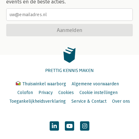
events en de beste acties.
Aanmelden
PRETTIG KENNIS MAKEN
Thuiswinkel waarborg
Algemene voorwaarden
Colofon
Privacy
Cookies
Cookie instellingen
Toegankelijkheidsverklaring
Service & Contact
Over ons