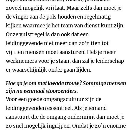
zoveel mogelijk vrij laat. Maar zelfs dan moet je
de vinger aan de pols houden en regelmatig
kijken waarmee je het team van dienst kunt zijn.
Onze vuistregel is dan ook dat een
leidinggevende niet meer dan zo’n tien tot
vijftien mensen moet aansturen. Heb je meer
werknemers voor je staan, dan zal je leiderschap
er waarschijnlijk onder gaan lijden.
Hoe ga je om met kwade trouw? Sommige mensen
zijn nu eenmaal stoorzenders.
Voor een goede omgangscultuur zijn de
leidinggevenden essentieel. Als je iemand
aanstuurt die de omgang ondermijnt dan moet je
zo snel mogelijk ingrijpen. Omdat je zo’n enorme