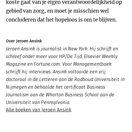
koste gaat van je eigen verantwoordelijkheid op
gebied van zorg, en moet je misschien wel
concluderen dat het hopeloos is om te blijven.
Over Jeroen Ansink
Jeroen Ansink is journalist in New York. Hij schrijft en
schreef onder meer voor HP/De Tijd, Elsevier Weekly
Magazine en Fortune.com. Voor Managementboek
schrijft hij interviews. Ansink voltooide een vrij
doctoraal in de Letteren aan de Radboud Universiteit in
Nijmegen en behaalde het certificaat Business
Journalism aan de Wharton Business School aan de
Universiteit van Pennsylvania.
Alle boeken van Jeroen Ansink