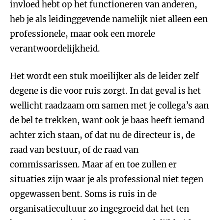
invloed hebt op het functioneren van anderen,
heb je als leidinggevende namelijk niet alleen een
professionele, maar ook een morele
verantwoordelijkheid.
Het wordt een stuk moeilijker als de leider zelf
degene is die voor ruis zorgt. In dat geval is het
wellicht raadzaam om samen met je collega’s aan
de bel te trekken, want ook je baas heeft iemand
achter zich staan, of dat nu de directeur is, de
raad van bestuur, of de raad van
commissarissen. Maar af en toe zullen er
situaties zijn waar je als professional niet tegen
opgewassen bent. Soms is ruis in de
organisatiecultuur zo ingegroeid dat het ten