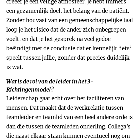
creëer je een veilige atmosfeer. Je hebt immers
een gezamenlijk doel: het belang van de patiënt.
Zonder houvast van een gemeenschappelijke taal
loop je het risico dat de ander zich onbegrepen
voelt, en dat je het gesprek na veel gedoe
beëindigt met de conclusie dat er kennelijk ‘iets’
speelt tussen jullie, zonder dat precies duidelijk
is wat.
Wat is de rol van de leider in het 3-
Richtingenmodel?
Leiderschap gaat echt over het faciliteren van
mensen. Dat maakt dat de werkrelatie tussen
teamleider en teamlid van een heel andere orde is
dan die tussen de teamleden onderling. Collega’s
die naast elkaar staan kunnen eventueel nog om