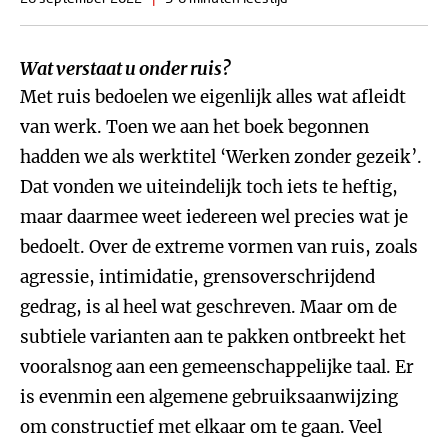
Wat verstaat u onder ruis?
Met ruis bedoelen we eigenlijk alles wat afleidt
van werk. Toen we aan het boek begonnen
hadden we als werktitel ‘Werken zonder gezeik’.
Dat vonden we uiteindelijk toch iets te heftig,
maar daarmee weet iedereen wel precies wat je
bedoelt. Over de extreme vormen van ruis, zoals
agressie, intimidatie, grensoverschrijdend
gedrag, is al heel wat geschreven. Maar om de
subtiele varianten aan te pakken ontbreekt het
vooralsnog aan een gemeenschappelijke taal. Er
is evenmin een algemene gebruiksaanwijzing
om constructief met elkaar om te gaan. Veel