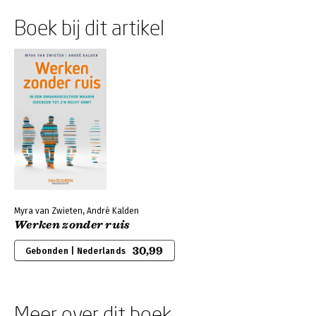
Boek bij dit artikel
Myra van Zwieten, André Kalden
Werken zonder ruis
30,99
Gebonden | Nederlands
Meer over dit boek