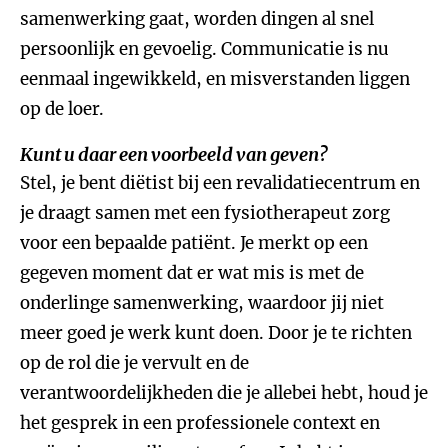
samenwerking gaat, worden dingen al snel
persoonlijk en gevoelig. Communicatie is nu
eenmaal ingewikkeld, en misverstanden liggen
op de loer.
Kunt u daar een voorbeeld van geven?
Stel, je bent diëtist bij een revalidatiecentrum en
je draagt samen met een fysiotherapeut zorg
voor een bepaalde patiënt. Je merkt op een
gegeven moment dat er wat mis is met de
onderlinge samenwerking, waardoor jij niet
meer goed je werk kunt doen. Door je te richten
op de rol die je vervult en de
verantwoordelijkheden die je allebei hebt, houd je
het gesprek in een professionele context en