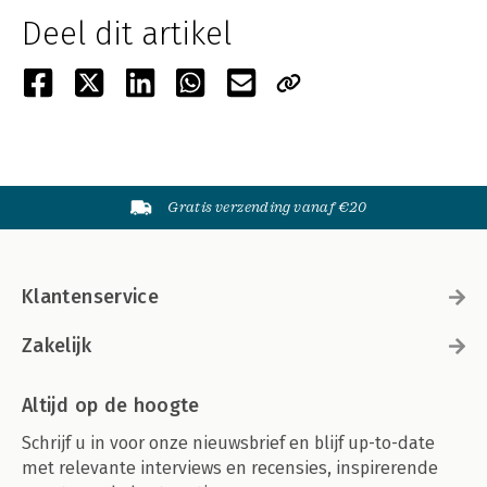
Deel dit artikel
Gratis verzending vanaf €20
Klantenservice
Zakelijk
Altijd op de hoogte
Schrijf u in voor onze nieuwsbrief en blijf up-to-date
met relevante interviews en recensies, inspirerende