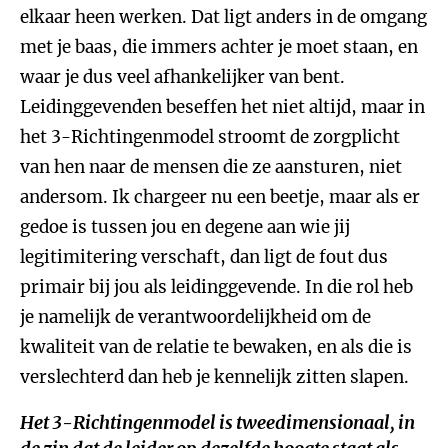
elkaar heen werken. Dat ligt anders in de omgang
met je baas, die immers achter je moet staan, en
waar je dus veel afhankelijker van bent.
Leidinggevenden beseffen het niet altijd, maar in
het 3-Richtingenmodel stroomt de zorgplicht
van hen naar de mensen die ze aansturen, niet
andersom. Ik chargeer nu een beetje, maar als er
gedoe is tussen jou en degene aan wie jij
legitimitering verschaft, dan ligt de fout dus
primair bij jou als leidinggevende. In die rol heb
je namelijk de verantwoordelijkheid om de
kwaliteit van de relatie te bewaken, en als die is
verslechterd dan heb je kennelijk zitten slapen.
Het 3-Richtingenmodel is tweedimensionaal, in