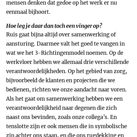
mensen denken dat gedoe op het werk er nu
eenmaal bijhoort.
Hoe leg je daar dan toch een vinger op?
Ruis gaat bijna altijd over samenwerking of
aansturing. Daarmee valt het goed te vangen in
wat we het 3-Richtingenmodel noemen. Op de
werkvloer hebben we allemaal drie verschillende
verantwoordelijkheden. Op het gebied van zorg,
bijvoorbeeld de klanten en projecten die we
bedienen, richten we onze aandacht naar voren.
Als het gaat om samenwerking hebben we een
verantwoordelijkheid naar degenen die zich
naast ons bevinden, zoals onze collega’s. En
tenslotte zijn er ook mensen die in symbolische
zin achter ons staan, en die ons rugdekking en