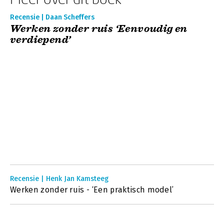
Recensie | Daan Scheffers
Werken zonder ruis ‘Eenvoudig en
verdiepend’
Recensie | Henk Jan Kamsteeg
Werken zonder ruis - ‘Een praktisch model’