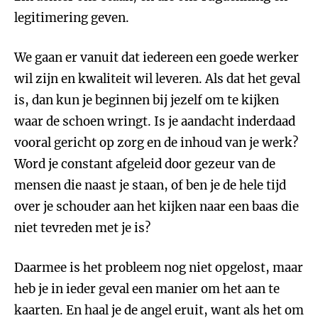
legitimering geven.
We gaan er vanuit dat iedereen een goede werker
wil zijn en kwaliteit wil leveren. Als dat het geval
is, dan kun je beginnen bij jezelf om te kijken
waar de schoen wringt. Is je aandacht inderdaad
vooral gericht op zorg en de inhoud van je werk?
Word je constant afgeleid door gezeur van de
mensen die naast je staan, of ben je de hele tijd
over je schouder aan het kijken naar een baas die
niet tevreden met je is?
Daarmee is het probleem nog niet opgelost, maar
heb je in ieder geval een manier om het aan te
kaarten. En haal je de angel eruit, want als het om