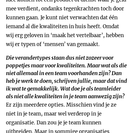
mee verdient, ondanks tegenkrachten toch door
kunnen gaan. Je kunt niet verwachten dat één
iemand al die kwaliteiten in huis heeft. Omdat
wij erg geloven in ‘maak het vertelbaar’, hebben
wij er typen of ‘mensen’ van gemaakt.
Die verandertypes staan dus niet zozeer voor
poppetjes maar voor kwaliteiten. Maar wat als die
niet allemaal in een team voorhanden zijn? Dan
heb je werk te doen, schrijven jullie, maar dat vind
ik wat te gemakkelijk. Wat doe je als teamleider
als niet alle kwaliteiten in je team aanwezig zijn?
Er zijn meerdere opties. Misschien vind je ze
niet in je team, maar wel verderop in je
organisatie. Dan zou je je team kunnen
uitbreiden. Maar in sommige organisaties