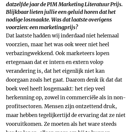
datzelfde jaar de PIM Marketing Literatuur Prijs.
Blijkbaar lieten jullie een geluid horen dat het
nodige losmaakte. Was dat laatste overigens
voorzien: een marketingprijs?
Dat laatste hadden wij inderdaad niet helemaal
voorzien, maar het was ook weer niet heel
verbazingwekkend. Ook marketeers lopen
ertegenaan dat er intern en extern volop
verandering is, dat het eigenlijk niet kan
doorgaan zoals het gaat. Daarom denk ik dat dat
boek veel heeft losgemaakt: het riep veel
herkenning op, zowel in commerciële als in non-
profitsectoren. Mensen zijn ontzettend druk,
maar hebben tegelijkertijd de ervaring dat ze niet
vooruitkomen. Ze moeten als het ware steeds