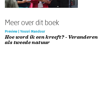
Meer over dit boek
Preview | Yousri Mandour
Hoe word ik een kreeft? - Veranderen
als tweede natuur