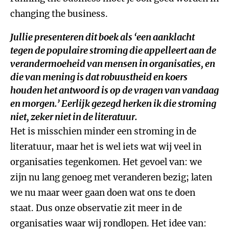
changing the business.
Jullie presenteren dit boek als ‘een aanklacht
tegen de populaire stroming die appelleert aan de
verandermoeheid van mensen in organisaties, en
die van mening is dat robuustheid en koers
houden het antwoord is op de vragen van vandaag
en morgen.’ Eerlijk gezegd herken ik die stroming
niet, zeker niet in de literatuur.
Het is misschien minder een stroming in de
literatuur, maar het is wel iets wat wij veel in
organisaties tegenkomen. Het gevoel van: we
zijn nu lang genoeg met veranderen bezig; laten
we nu maar weer gaan doen wat ons te doen
staat. Dus onze observatie zit meer in de
organisaties waar wij rondlopen. Het idee van: