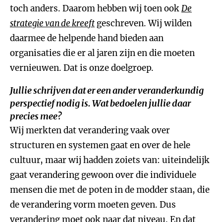
toch anders. Daarom hebben wij toen ook
De
strategie van de kreeft
geschreven. Wij wilden
daarmee de helpende hand bieden aan
organisaties die er al jaren zijn en die moeten
vernieuwen. Dat is onze doelgroep.
Jullie schrijven dat er een ander veranderkundig
perspectief nodig is. Wat bedoelen jullie daar
precies mee?
Wij merkten dat verandering vaak over
structuren en systemen gaat en over de hele
cultuur, maar wij hadden zoiets van: uiteindelijk
gaat verandering gewoon over die individuele
mensen die met de poten in de modder staan, die
de verandering vorm moeten geven. Dus
verandering moet ook naar dat niveau. En dat