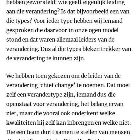
hebben geworsteld: wie geeft eigenlijk leiding
aan die verandering? Is dat bijvoorbeeld een van
die types? Voor ieder type hebben wij iemand
gesproken die daarvoor in onze ogen model
stond en dat waren allemaal leiders van de
verandering. Dus al die types bleken trekker van
de verandering te kunnen zijn.
We hebben toen gekozen om de leider van de
verandering ‘chief change’ te noemen. Dat moet
zelf een verandertype zijn, iemand dus die
openstaat voor verandering, het belang ervan
ziet, maar die vooral ook onderkent welke
kwaliteiten hij zelf kan inbrengen en welke niet.
Die een team durft samen te stellen van mensen