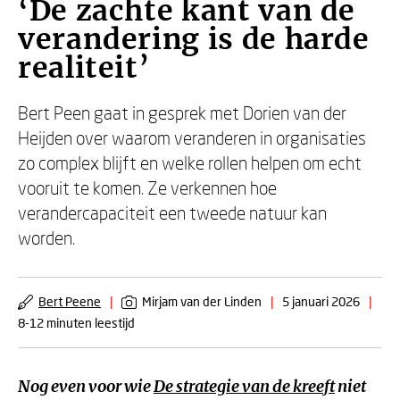
‘De zachte kant van de
verandering is de harde
realiteit’
Bert Peen gaat in gesprek met Dorien van der
Heijden over waarom veranderen in organisaties
zo complex blijft en welke rollen helpen om echt
vooruit te komen. Ze verkennen hoe
verandercapaciteit een tweede natuur kan
worden.
Bert Peene
|
Mirjam van der Linden
|
5 januari 2026
|
8-12 minuten leestijd
Nog even voor wie
De strategie van de kreeft
niet