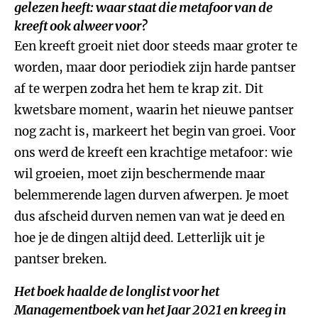
gelezen heeft: waar staat die metafoor van de
kreeft ook alweer voor?
Een kreeft groeit niet door steeds maar groter te
worden, maar door periodiek zijn harde pantser
af te werpen zodra het hem te krap zit. Dit
kwetsbare moment, waarin het nieuwe pantser
nog zacht is, markeert het begin van groei. Voor
ons werd de kreeft een krachtige metafoor: wie
wil groeien, moet zijn beschermende maar
belemmerende lagen durven afwerpen. Je moet
dus afscheid durven nemen van wat je deed en
hoe je de dingen altijd deed. Letterlijk uit je
pantser breken.
Het boek haalde de longlist voor het
Managementboek van het Jaar 2021 en kreeg in