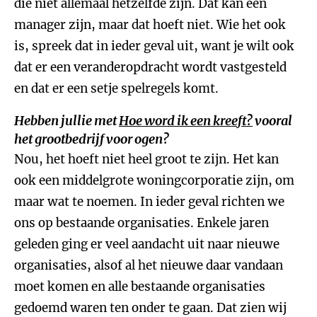
die niet allemaal hetzelfde zijn. Dat kan een
manager zijn, maar dat hoeft niet. Wie het ook
is, spreek dat in ieder geval uit, want je wilt ook
dat er een veranderopdracht wordt vastgesteld
en dat er een setje spelregels komt.
Hebben jullie met
Hoe word ik een kreeft?
vooral
het grootbedrijf voor ogen?
Nou, het hoeft niet heel groot te zijn. Het kan
ook een middelgrote woningcorporatie zijn, om
maar wat te noemen. In ieder geval richten we
ons op bestaande organisaties. Enkele jaren
geleden ging er veel aandacht uit naar nieuwe
organisaties, alsof al het nieuwe daar vandaan
moet komen en alle bestaande organisaties
gedoemd waren ten onder te gaan. Dat zien wij