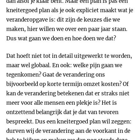
dan alsof je klaar bent. Maar een plan is pas een
kneitergoed plan als je ook expliciet maakt wat je
veranderopgave is: dit zijn de keuzes die we
maken, hier willen we over een paar jaar staan.
Dus wat gaan we doen en hoe doen we dat?
Dat hoeft niet tot in detail uitgewerkt te worden,
maar wel globaal. En ook: welke pijn gaan we
tegenkomen? Gaat de verandering ons
bijvoorbeeld op korte termijn omzet kosten? Of
kan de verandering betekenen dat er straks niet
meer voor alle mensen een plekje is? Het is
ontzettend belangrijk dat je dat van tevoren
bespreekt. Dus een kneitergoed plan wil zeggen:
durven wij de verandering aan de voorkant in de