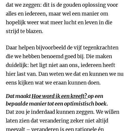
dat we zeggen: dit is de gouden oplossing voor
alles en iedereen, maar wel een manier om
hopelijk weer wat meer lucht en leven in die
strijd te blazen.
Daar helpen bijvoorbeeld de vijf tegenkrachten
die we hebben benoemd goed bij. Die maken
duidelijk: het ligt niet aan ons, iedereen heeft
hier last van. Dan weten we dat en kunnen we nu
eens kijken wat we eraan kunnen doen.
Dat maakt
Hoe word ik een kreeft?
op een
bepaalde manier tot een optimistisch boek.
Dat zou je inderdaad kunnen zeggen. We willen
laten zien dat verandering zeker niet altijd
meevalt – veranderen is een rationele én