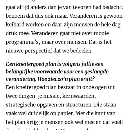
gaat altijd anders dan je van tevoren had bedacht;
benoem dat dus ook maar. Veranderen is gewoon
keihard werken en daar zijn mensen de hele dag
druk mee. Veranderen gaat niet over mooie
programma’s, maar over mensen. Dat is het
nieuwe perspectief dat we bedoelen.
Een kneitergoed plan is volgens jullie een
belangrijke voorwaarde voor een geslaagde
verandering. Hoe ziet zo’n plan eruit?
Een kneitergoed plan bestaat in onze ogen uit
twee dingen: je missie, kernwaarden,
strategische opgaven en structuren. Die staan
vaak wel duidelijk op papier. Met die kant van
het plan krijg je mensen ook wel mee en dat voelt