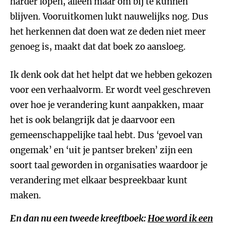
harder lopen, alleen maar om bij te kunnen
blijven. Vooruitkomen lukt nauwelijks nog. Dus
het herkennen dat doen wat ze deden niet meer
genoeg is, maakt dat dat boek zo aansloeg.
Ik denk ook dat het helpt dat we hebben gekozen
voor een verhaalvorm. Er wordt veel geschreven
over hoe je verandering kunt aanpakken, maar
het is ook belangrijk dat je daarvoor een
gemeenschappelijke taal hebt. Dus ‘gevoel van
ongemak’ en ‘uit je pantser breken’ zijn een
soort taal geworden in organisaties waardoor je
verandering met elkaar bespreekbaar kunt
maken.
En dan nu een tweede kreeftboek:
Hoe word ik een