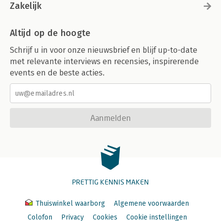
Zakelijk
Altijd op de hoogte
Schrijf u in voor onze nieuwsbrief en blijf up-to-date
met relevante interviews en recensies, inspirerende
events en de beste acties.
Aanmelden
PRETTIG KENNIS MAKEN
Thuiswinkel waarborg
Algemene voorwaarden
Colofon
Privacy
Cookies
Cookie instellingen