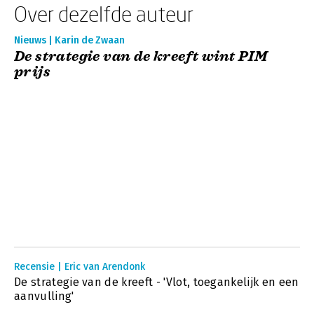
Over dezelfde auteur
Nieuws | Karin de Zwaan
De strategie van de kreeft wint PIM
prijs
Recensie | Eric van Arendonk
De strategie van de kreeft - 'Vlot, toegankelijk en een
aanvulling'