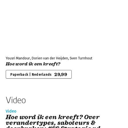
Yousri Mandour, Dorien van der Heijden, Sven Turnhout
Hoe word ik een kreeft?
29,99
Paperback | Nederlands
Video
Video
Hoe word ik een kreeft? Over
verandertypes, saboteurs &