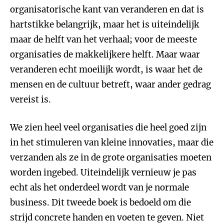
organisatorische kant van veranderen en dat is
hartstikke belangrijk, maar het is uiteindelijk
maar de helft van het verhaal; voor de meeste
organisaties de makkelijkere helft. Maar waar
veranderen echt moeilijk wordt, is waar het de
mensen en de cultuur betreft, waar ander gedrag
vereist is.
We zien heel veel organisaties die heel goed zijn
in het stimuleren van kleine innovaties, maar die
verzanden als ze in de grote organisaties moeten
worden ingebed. Uiteindelijk vernieuw je pas
echt als het onderdeel wordt van je normale
business. Dit tweede boek is bedoeld om die
strijd concrete handen en voeten te geven. Niet