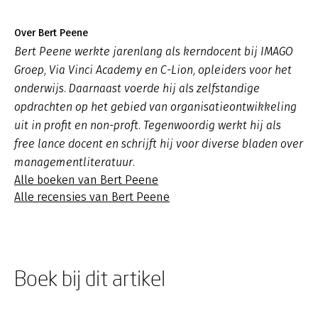
Over Bert Peene
Bert Peene werkte jarenlang als kerndocent bij IMAGO
Groep, Via Vinci Academy en C-Lion, opleiders voor het
onderwijs. Daarnaast voerde hij als zelfstandige
opdrachten op het gebied van organisatieontwikkeling
uit in profit en non-proft. Tegenwoordig werkt hij als
free lance docent en schrijft hij voor diverse bladen over
managementliteratuur.
Alle boeken van Bert Peene
Alle recensies van Bert Peene
Boek bij dit artikel