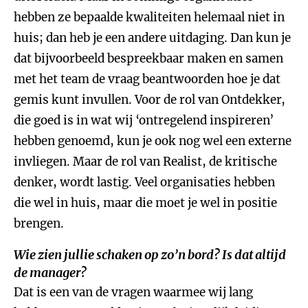
hebben ze bepaalde kwaliteiten helemaal niet in
huis; dan heb je een andere uitdaging. Dan kun je
dat bijvoorbeeld bespreekbaar maken en samen
met het team de vraag beantwoorden hoe je dat
gemis kunt invullen. Voor de rol van Ontdekker,
die goed is in wat wij ‘ontregelend inspireren’
hebben genoemd, kun je ook nog wel een externe
invliegen. Maar de rol van Realist, de kritische
denker, wordt lastig. Veel organisaties hebben
die wel in huis, maar die moet je wel in positie
brengen.
Wie zien jullie schaken op zo’n bord? Is dat altijd
de manager?
Dat is een van de vragen waarmee wij lang