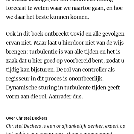
forecast te weten waar we naartoe gaan, en hoe
we daar het beste kunnen komen.
Ook in dit boek ontbreekt Covid en alle gevolgen
ervan niet. Maar laat u hierdoor niet van de wijs
brengen: turbulentie is van alle tijden en het is
zaak dat u hier goed op voorbereid bent, zodat u
tijdig kan bijsturen. De rol van controller als
regisseur in dit proces is onontbeerlijk.
Dynamische sturing in turbulente tijden geeft
vorm aan die rol. Aanrader dus.
Over Christel Deckers
Christel Deckers is een onafhankelijk denker, expert op
het gebied van governance, change management,