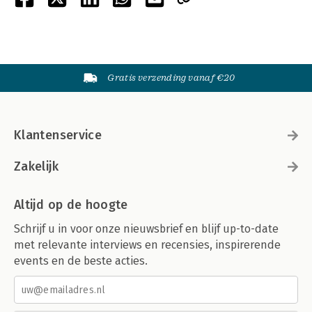
Gratis verzending vanaf €20
Klantenservice
Zakelijk
Altijd op de hoogte
Schrijf u in voor onze nieuwsbrief en blijf up-to-date
met relevante interviews en recensies, inspirerende
events en de beste acties.