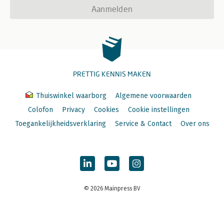
Aanmelden
PRETTIG KENNIS MAKEN
Thuiswinkel waarborg
Algemene voorwaarden
Colofon
Privacy
Cookies
Cookie instellingen
Toegankelijkheidsverklaring
Service & Contact
Over ons
© 2026 Mainpress BV