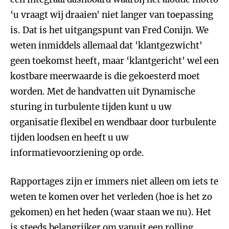
‘u vraagt wij draaien' niet langer van toepassing
is. Dat is het uitgangspunt van Fred Conijn. We
weten inmiddels allemaal dat 'klantgezwicht'
geen toekomst heeft, maar ‘klantgericht' wel een
kostbare meerwaarde is die gekoesterd moet
worden. Met de handvatten uit Dynamische
sturing in turbulente tijden kunt u uw
organisatie flexibel en wendbaar door turbulente
tijden loodsen en heeft u uw
informatievoorziening op orde.
Rapportages zijn er immers niet alleen om iets te
weten te komen over het verleden (hoe is het zo
gekomen) en het heden (waar staan we nu). Het
is steeds belangrijker om vanuit een rolling