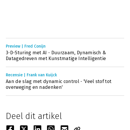
Preview | Fred Conijn
3-D-Sturing met AI - Duurzaam, Dynamisch &
Datagedreven met Kunstmatige Intelligentie
Recensie | Frank van Kuijck
Aan de slag met dynamic control - 'Veel stof tot
overweging en nadenken'
Deel dit artikel