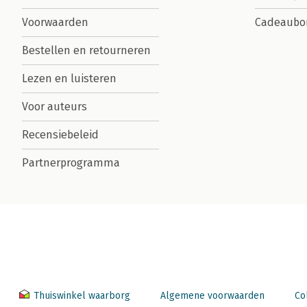
Voorwaarden
Cadeaubo
Bestellen en retourneren
Lezen en luisteren
Voor auteurs
Recensiebeleid
Partnerprogramma
Thuiswinkel waarborg
Algemene voorwaarden
Co