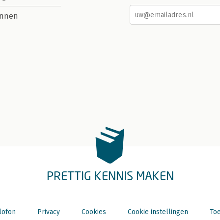
nnen
PRETTIG KENNIS MAKEN
lofon
Privacy
Cookies
Cookie instellingen
Toe