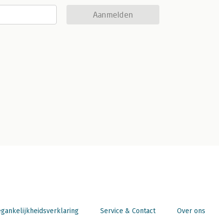
Aanmelden
gankelijkheidsverklaring
Service & Contact
Over ons