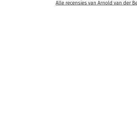
Alle recensies van Arnold van der B