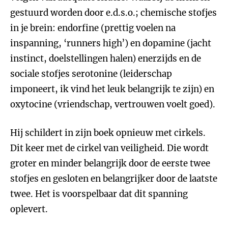
gestuurd worden door e.d.s.o.; chemische stofjes
in je brein: endorfine (prettig voelen na
inspanning, ‘runners high’) en dopamine (jacht
instinct, doelstellingen halen) enerzijds en de
sociale stofjes serotonine (leiderschap
imponeert, ik vind het leuk belangrijk te zijn) en
oxytocine (vriendschap, vertrouwen voelt goed).
Hij schildert in zijn boek opnieuw met cirkels.
Dit keer met de cirkel van veiligheid. Die wordt
groter en minder belangrijk door de eerste twee
stofjes en gesloten en belangrijker door de laatste
twee. Het is voorspelbaar dat dit spanning
oplevert.