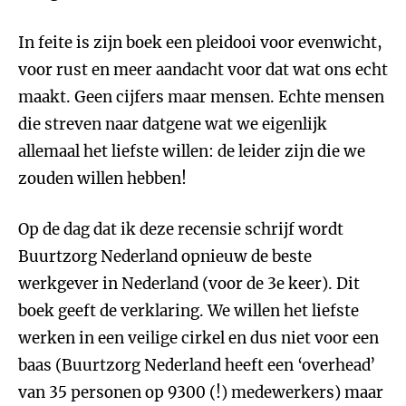
In feite is zijn boek een pleidooi voor evenwicht,
voor rust en meer aandacht voor dat wat ons echt
maakt. Geen cijfers maar mensen. Echte mensen
die streven naar datgene wat we eigenlijk
allemaal het liefste willen: de leider zijn die we
zouden willen hebben!
Op de dag dat ik deze recensie schrijf wordt
Buurtzorg Nederland opnieuw de beste
werkgever in Nederland (voor de 3e keer). Dit
boek geeft de verklaring. We willen het liefste
werken in een veilige cirkel en dus niet voor een
baas (Buurtzorg Nederland heeft een ‘overhead’
van 35 personen op 9300 (!) medewerkers) maar