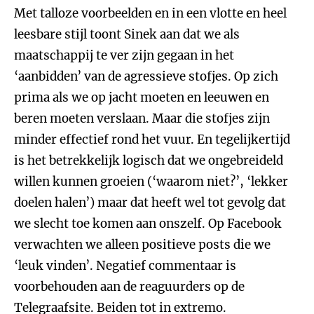
Met talloze voorbeelden en in een vlotte en heel
leesbare stijl toont Sinek aan dat we als
maatschappij te ver zijn gegaan in het
‘aanbidden’ van de agressieve stofjes. Op zich
prima als we op jacht moeten en leeuwen en
beren moeten verslaan. Maar die stofjes zijn
minder effectief rond het vuur. En tegelijkertijd
is het betrekkelijk logisch dat we ongebreideld
willen kunnen groeien (‘waarom niet?’, ‘lekker
doelen halen’) maar dat heeft wel tot gevolg dat
we slecht toe komen aan onszelf. Op Facebook
verwachten we alleen positieve posts die we
‘leuk vinden’. Negatief commentaar is
voorbehouden aan de reaguurders op de
Telegraafsite. Beiden tot in extremo.