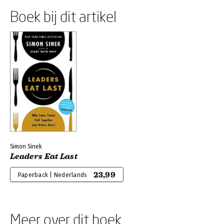
Boek bij dit artikel
Simon Sinek
Leaders Eat Last
23,99
Paperback | Nederlands
Meer over dit boek