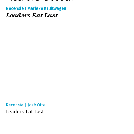
Recensie | Marieke Kruitwagen
Leaders Eat Last
Recensie | José Otte
Leaders Eat Last