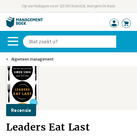
Op werkdagen voor 23:00 besteld, morgen in huis
Algemeen management
Recensie
Leaders Eat Last