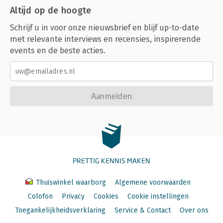
Altijd op de hoogte
Schrijf u in voor onze nieuwsbrief en blijf up-to-date
met relevante interviews en recensies, inspirerende
events en de beste acties.
Aanmelden
PRETTIG KENNIS MAKEN
Thuiswinkel waarborg
Algemene voorwaarden
Colofon
Privacy
Cookies
Cookie instellingen
Toegankelijkheidsverklaring
Service & Contact
Over ons