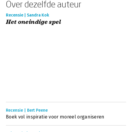
Over dezelfde auteur
Recensie | Sandra Kok
Het oneindige spel
Recensie | Bert Peene
Boek vol inspiratie voor moreel organiseren