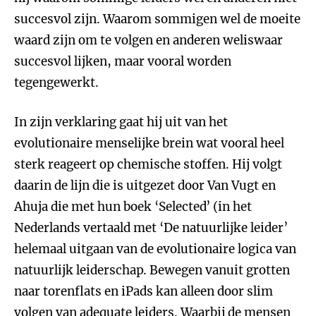
succesvol zijn. Waarom sommigen wel de moeite
waard zijn om te volgen en anderen weliswaar
succesvol lijken, maar vooral worden
tegengewerkt.
In zijn verklaring gaat hij uit van het
evolutionaire menselijke brein wat vooral heel
sterk reageert op chemische stoffen. Hij volgt
daarin de lijn die is uitgezet door Van Vugt en
Ahuja die met hun boek ‘Selected’ (in het
Nederlands vertaald met ‘De natuurlijke leider’
helemaal uitgaan van de evolutionaire logica van
natuurlijk leiderschap. Bewegen vanuit grotten
naar torenflats en iPads kan alleen door slim
volgen van adequate leiders. Waarbij de mensen