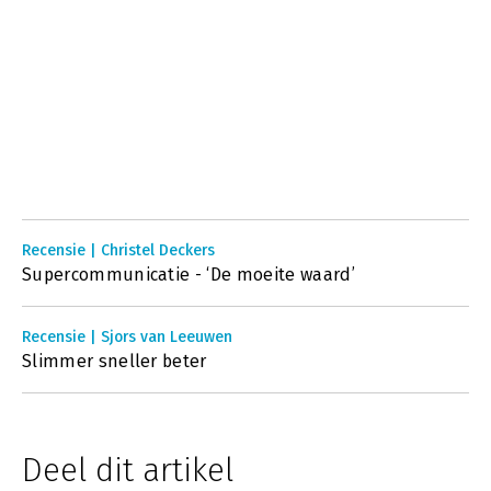
Recensie | Christel Deckers
Supercommunicatie - ‘De moeite waard’
Recensie | Sjors van Leeuwen
Slimmer sneller beter
Deel dit artikel