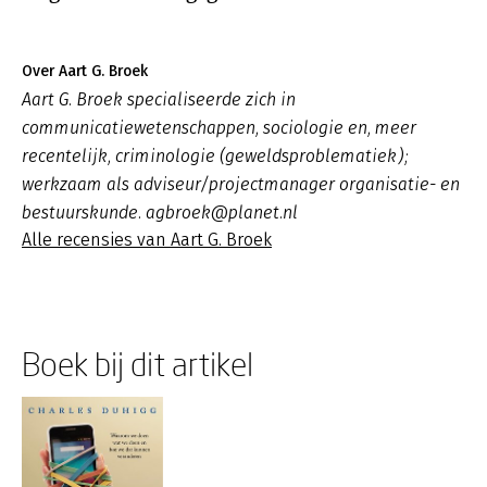
Over Aart G. Broek
Aart G. Broek specialiseerde zich in
communicatiewetenschappen, sociologie en, meer
recentelijk, criminologie (geweldsproblematiek);
werkzaam als adviseur/projectmanager organisatie- en
bestuurskunde. agbroek@planet.nl
Alle recensies van Aart G. Broek
Boek bij dit artikel