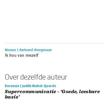
Nieuws | Bertrand Weegenaar
Ik hou van mezelf
Over dezelfde auteur
Recensie | Judith Niekel-Sjoerds
Supercommunicatie - ‘Goede, leesbare
basis’