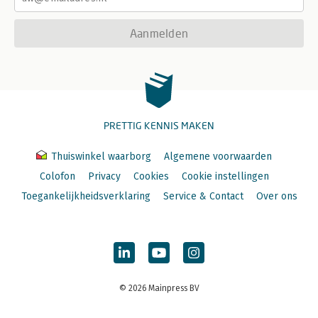
Aanmelden
PRETTIG KENNIS MAKEN
Thuiswinkel waarborg
Algemene voorwaarden
Colofon
Privacy
Cookies
Cookie instellingen
Toegankelijkheidsverklaring
Service & Contact
Over ons
© 2026 Mainpress BV