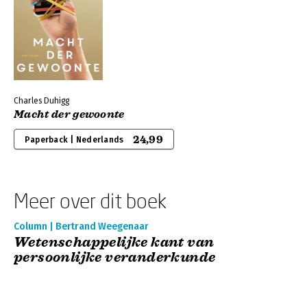
Charles Duhigg
Macht der gewoonte
24,99
Paperback | Nederlands
Meer over dit boek
Column | Bertrand Weegenaar
Wetenschappelijke kant van
persoonlijke veranderkunde