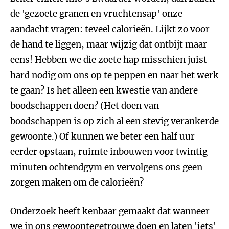
de 'gezoete granen en vruchtensap' onze
aandacht vragen: teveel calorieën. Lijkt zo voor
de hand te liggen, maar wijzig dat ontbijt maar
eens! Hebben we die zoete hap misschien juist
hard nodig om ons op te peppen en naar het werk
te gaan? Is het alleen een kwestie van andere
boodschappen doen? (Het doen van
boodschappen is op zich al een stevig verankerde
gewoonte.) Of kunnen we beter een half uur
eerder opstaan, ruimte inbouwen voor twintig
minuten ochtendgym en vervolgens ons geen
zorgen maken om de calorieën?
Onderzoek heeft kenbaar gemaakt dat wanneer
we in ons gewoontegetrouwe doen en laten 'iets'