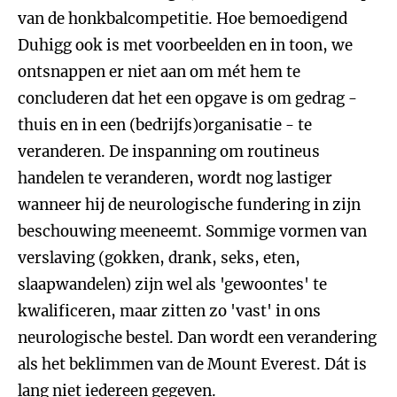
van de honkbalcompetitie. Hoe bemoedigend
Duhigg ook is met voorbeelden en in toon, we
ontsnappen er niet aan om mét hem te
concluderen dat het een opgave is om gedrag -
thuis en in een (bedrijfs)organisatie - te
veranderen. De inspanning om routineus
handelen te veranderen, wordt nog lastiger
wanneer hij de neurologische fundering in zijn
beschouwing meeneemt. Sommige vormen van
verslaving (gokken, drank, seks, eten,
slaapwandelen) zijn wel als 'gewoontes' te
kwalificeren, maar zitten zo 'vast' in ons
neurologische bestel. Dan wordt een verandering
als het beklimmen van de Mount Everest. Dát is
lang niet iedereen gegeven.