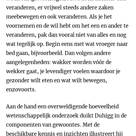
veranderen, er vrijwel steeds andere zaken
meebewegen en ook veranderen. Als je het
voornemen en de wil hebt om het een en ander te
veranderen, pak dan vooral niet van alles en nog
wat tegelijk op. Begin eens met wat vroeger naar
bed gaan, bijvoorbeeld. Dan volgen andere
aangelegenheden: wakker worden vóór de
wekker gaat, je levendiger voelen waardoor je
gezonder wilt eten en wat wilt bewegen,
enzovoorts.
Aan de hand een overweldigende hoeveelheid
wetenschappelijk onderzoek duikt Duhigg in de
componenten van gewoontes. Met de
beschikbare kennis en inzichten illustreert hij