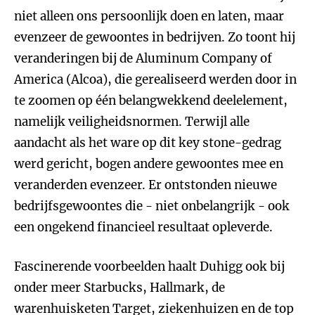
niet alleen ons persoonlijk doen en laten, maar
evenzeer de gewoontes in bedrijven. Zo toont hij
veranderingen bij de Aluminum Company of
America (Alcoa), die gerealiseerd werden door in
te zoomen op één belangwekkend deelelement,
namelijk veiligheidsnormen. Terwijl alle
aandacht als het ware op dit key stone-gedrag
werd gericht, bogen andere gewoontes mee en
veranderden evenzeer. Er ontstonden nieuwe
bedrijfsgewoontes die - niet onbelangrijk - ook
een ongekend financieel resultaat opleverde.
Fascinerende voorbeelden haalt Duhigg ook bij
onder meer Starbucks, Hallmark, de
warenhuisketen Target, ziekenhuizen en de top