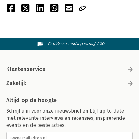
Gratis verzending vanaf €20
Klantenservice
Zakelijk
Altijd op de hoogte
Schrijf u in voor onze nieuwsbrief en blijf up-to-date
met relevante interviews en recensies, inspirerende
events en de beste acties.