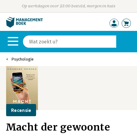
Op werkdagen voor 23:00 besteld, morgen in huis
Psychologie
Recensie
Macht der gewoonte