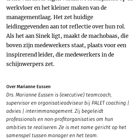
werkvloer en het kleiner maken van de
managementlaag. Het zet huidige
leidinggevenden aan tot reflectie over hun rol.
Als het aan Sinek ligt, maakt de machobaas, die
boven zijn medewerkers staat, plaats voor een
inspirerend leider, die medewerkers in de
schijnwerpers zet.
Over Marianne Eussen
Drs. Marianne Eussen is (executive) teamcoach,
supervisor en organisatieadviseur bij PALET coaching |
advies | interimmanagement. Zij begeleidt
professionals en non-profitorganisaties om hun
ambities te realiseren. Ze is met name gericht op het
samenspel tussen manager en het team.