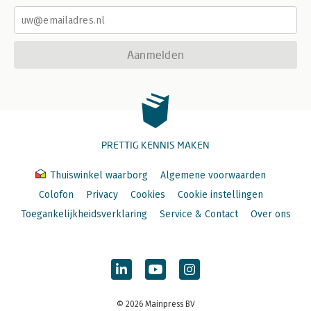
Aanmelden
PRETTIG KENNIS MAKEN
Thuiswinkel waarborg
Algemene voorwaarden
Colofon
Privacy
Cookies
Cookie instellingen
Toegankelijkheidsverklaring
Service & Contact
Over ons
© 2026 Mainpress BV