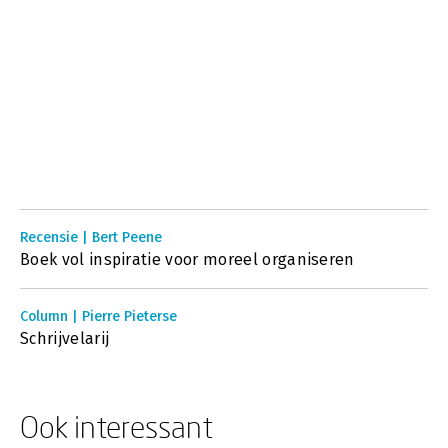
Recensie | Bert Peene
Boek vol inspiratie voor moreel organiseren
Column | Pierre Pieterse
Schrijvelarij
Ook interessant