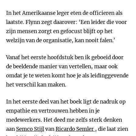
In het Amerikaanse leger eten de officieren als
laatste. Flynn zegt daarover: ‘Een leider die voor
zijn mensen zorgt en gefocust blijft op het
welzijn van de organisatie, kan nooit falen.’
Vanaf het eerste hoofdstuk ben ik geboeid door
de beeldende manier van vertellen, maar ook
omdat je te weten komt hoe je als leidinggevende
het verschil kan maken.
In het eerste deel van het boek ligt de nadruk op
empathie en vertrouwen hebben in je
medewerkers. Het deed me zelfs sterk denken
aan
Semco Stijl
van
Ricardo Semler
, die laat zien