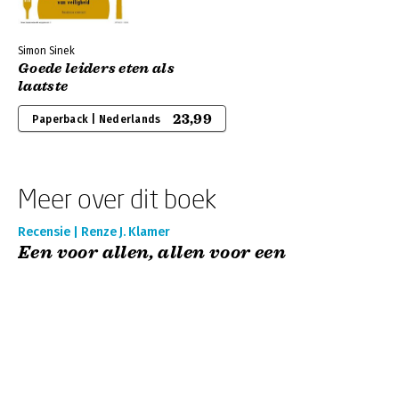
Simon Sinek
Goede leiders eten als
laatste
23,99
Paperback | Nederlands
Meer over dit boek
Recensie | Renze J. Klamer
Een voor allen, allen voor een