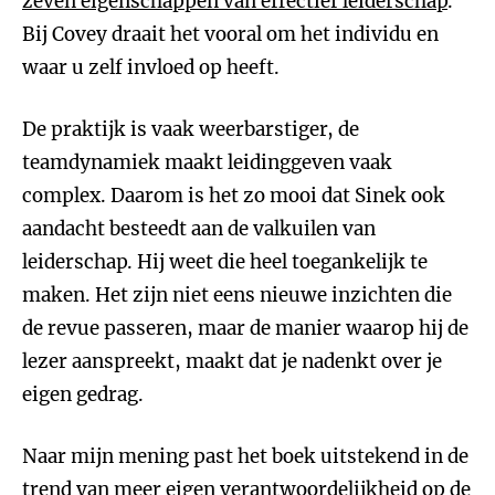
zeven eigenschappen van effectief leiderschap
.
Bij Covey draait het vooral om het individu en
waar u zelf invloed op heeft.
De praktijk is vaak weerbarstiger, de
teamdynamiek maakt leidinggeven vaak
complex. Daarom is het zo mooi dat Sinek ook
aandacht besteedt aan de valkuilen van
leiderschap. Hij weet die heel toegankelijk te
maken. Het zijn niet eens nieuwe inzichten die
de revue passeren, maar de manier waarop hij de
lezer aanspreekt, maakt dat je nadenkt over je
eigen gedrag.
Naar mijn mening past het boek uitstekend in de
trend van meer eigen verantwoordelijkheid op de