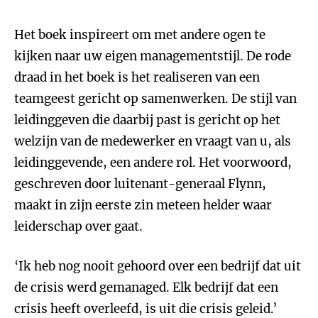
Het boek inspireert om met andere ogen te
kijken naar uw eigen managementstijl. De rode
draad in het boek is het realiseren van een
teamgeest gericht op samenwerken. De stijl van
leidinggeven die daarbij past is gericht op het
welzijn van de medewerker en vraagt van u, als
leidinggevende, een andere rol. Het voorwoord,
geschreven door luitenant-generaal Flynn,
maakt in zijn eerste zin meteen helder waar
leiderschap over gaat.
‘Ik heb nog nooit gehoord over een bedrijf dat uit
de crisis werd gemanaged. Elk bedrijf dat een
crisis heeft overleefd, is uit die crisis geleid.’