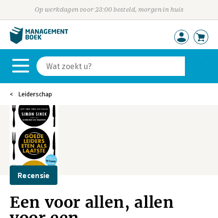
Op werkdagen voor 23:00 besteld, morgen in huis
Leiderschap
Recensie
Een voor allen, allen