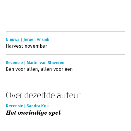
Nieuws | Jeroen Ansink
Harvest november
Recensie | Martin van Staveren
Een voor allen, allen voor een
Over dezelfde auteur
Recensie | Sandra Kok
Het oneindige spel