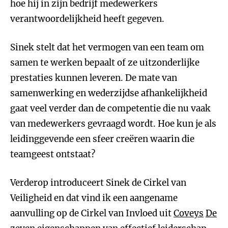
hoe hij in zijn bedrijf medewerkers
verantwoordelijkheid heeft gegeven.
Sinek stelt dat het vermogen van een team om
samen te werken bepaalt of ze uitzonderlijke
prestaties kunnen leveren. De mate van
samenwerking en wederzijdse afhankelijkheid
gaat veel verder dan de competentie die nu vaak
van medewerkers gevraagd wordt. Hoe kun je als
leidinggevende een sfeer creëren waarin die
teamgeest ontstaat?
Verderop introduceert Sinek de Cirkel van
Veiligheid en dat vind ik een aangename
aanvulling op de Cirkel van Invloed uit
Coveys
De