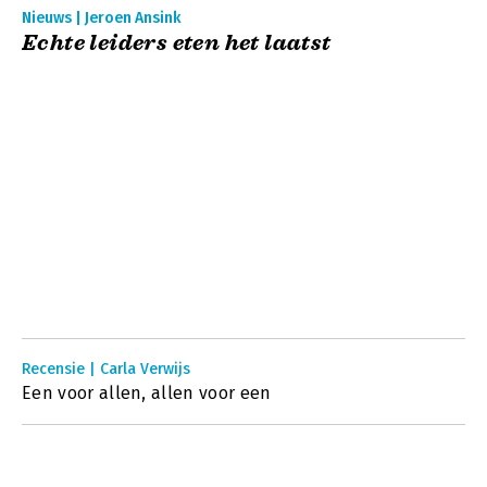
Nieuws | Jeroen Ansink
Echte leiders eten het laatst
Recensie | Carla Verwijs
Een voor allen, allen voor een