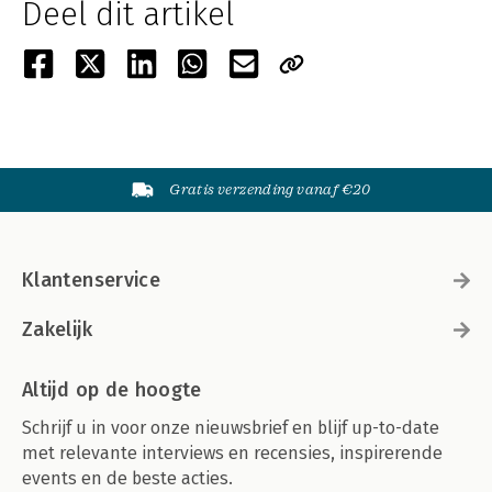
Deel dit artikel
Gratis verzending vanaf €20
Klantenservice
Zakelijk
Altijd op de hoogte
Schrijf u in voor onze nieuwsbrief en blijf up-to-date
met relevante interviews en recensies, inspirerende
events en de beste acties.