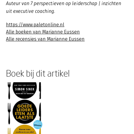
Auteur van 7 perspectieven op leiderschap | inzichten
uit executive coaching.
https://www.paletonline.nl
Alle boeken van Marianne Eussen
Alle recensies van Marianne Eussen
Boek bij dit artikel