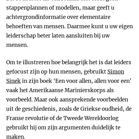
stappenplannen of modellen, maar geeft u
achtergrondinformatie over elementaire
behoeften van mensen. Daarmee kunt u uw eigen
leiderschap beter laten aansluiten bij uw
mensen.
Om te illustreren hoe belangrijk het is dat leiders
gefocust zijn op hun mensen, gebruikt
Simon
Sinek
in zijn boek ‘Een voor allen, allen voor een’
vaak het Amerikaanse Marinierskorps als
voorbeeld. Maar ook aansprekende voorbeelden
uit de geschiedenis, zoals de Griekse oudheid, de
Franse revolutie of de Tweede Wereldoorlog
gebruikt hij om zijn argumenten duidelijk te
maken.