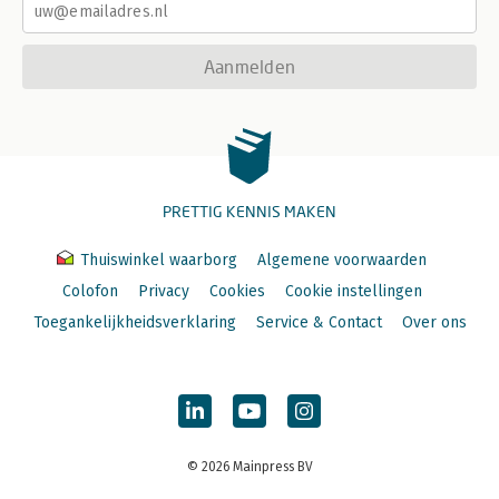
Aanmelden
PRETTIG KENNIS MAKEN
Thuiswinkel waarborg
Algemene voorwaarden
Colofon
Privacy
Cookies
Cookie instellingen
Toegankelijkheidsverklaring
Service & Contact
Over ons
© 2026 Mainpress BV