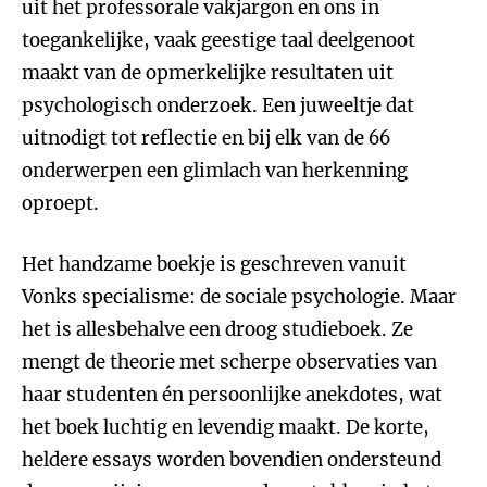
uit het professorale vakjargon en ons in
toegankelijke, vaak geestige taal deelgenoot
maakt van de opmerkelijke resultaten uit
psychologisch onderzoek. Een juweeltje dat
uitnodigt tot reflectie en bij elk van de 66
onderwerpen een glimlach van herkenning
oproept.
Het handzame boekje is geschreven vanuit
Vonks specialisme: de sociale psychologie. Maar
het is allesbehalve een droog studieboek. Ze
mengt de theorie met scherpe observaties van
haar studenten én persoonlijke anekdotes, wat
het boek luchtig en levendig maakt. De korte,
heldere essays worden bovendien ondersteund