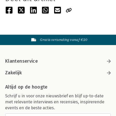
Gratis verzending vanaf €20
Klantenservice
Zakelijk
Altijd op de hoogte
Schrijf u in voor onze nieuwsbrief en blijf up-to-date
met relevante interviews en recensies, inspirerende
events en de beste acties.