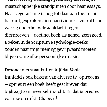
maatschappelijke standpunten door haar essays.
Haar vegetarisme is nog tot daar aan toe, maar
haar uitgesproken dierenactivisme – vooral haar
warrig onderbouwde aanklacht tegen
dierproeven – doet het boek als geheel geen goed.
Boeken in de Scriptum Psychologie-reeks
zouden naar mijn mening gevrijwaard moeten
blijven van zulke persoonlijke missies.
Desondanks staat buiten kijf dat Vonk –
inmiddels ook bekend van diverse tv-optredens
– opnieuw een boek heeft geschreven dat
bijdraagt aan meer zelfinzicht. En dat is precies
waar ze op mikt. Chapeau!