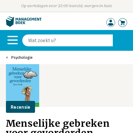
Op werkdagen voor 23:00 besteld, morgen in huis
Psychologie
Recensie
Menselijke gebreken