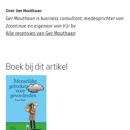
Over Ger Mouthaan
Ger Mouthaan is business consultant, medeoprichter van
2continue en eigenaar van ViJi bv.
Alle recensies van Ger Mouthaan
Boek bij dit artikel