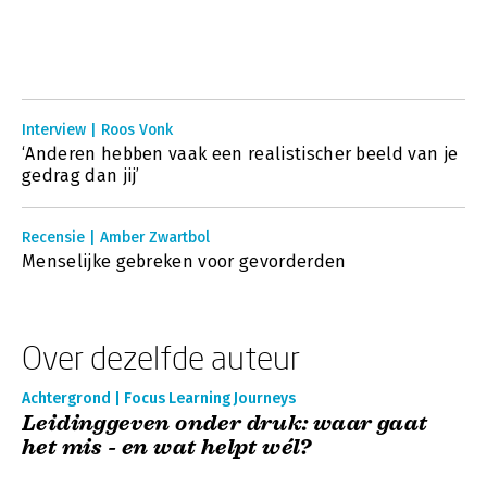
Interview | Roos Vonk
‘Anderen hebben vaak een realistischer beeld van je
gedrag dan jij’
Recensie | Amber Zwartbol
Menselijke gebreken voor gevorderden
Over dezelfde auteur
Achtergrond | Focus Learning Journeys
Leidinggeven onder druk: waar gaat
het mis - en wat helpt wél?