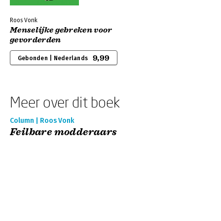
Roos Vonk
Menselijke gebreken voor
gevorderden
9,99
Gebonden | Nederlands
Meer over dit boek
Column | Roos Vonk
Feilbare modderaars