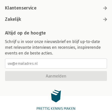
Klantenservice
Zakelijk
Altijd op de hoogte
Schrijf u in voor onze nieuwsbrief en blijf up-to-date
met relevante interviews en recensies, inspirerende
events en de beste acties.
Aanmelden
PRETTIG KENNIS MAKEN