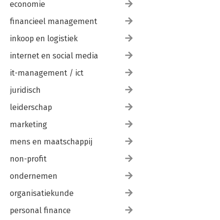
economie
financieel management
inkoop en logistiek
internet en social media
it-management / ict
juridisch
leiderschap
marketing
mens en maatschappij
non-profit
ondernemen
organisatiekunde
personal finance