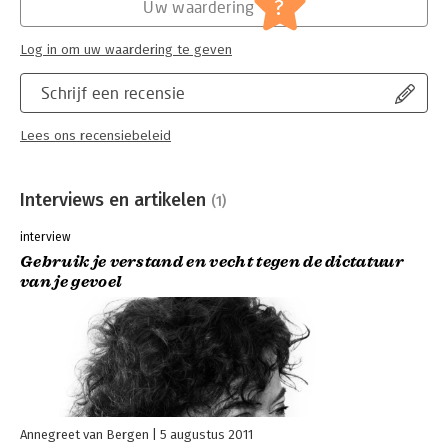
?
Uw waardering
Log in om uw waardering te geven
Schrijf een recensie
Lees ons recensiebeleid
Interviews en artikelen
(1)
interview
Gebruik je verstand en vecht tegen de dictatuur
van je gevoel
Annegreet van Bergen
5 augustus 2011