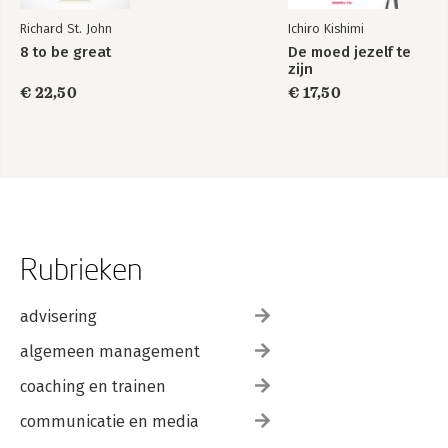
Richard St. John
Ichiro Kishimi
8 to be great
De moed jezelf te
zijn
€ 22,50
€ 17,50
Rubrieken
advisering
algemeen management
coaching en trainen
communicatie en media