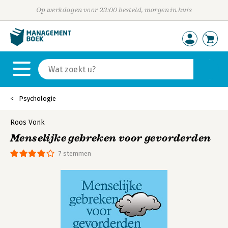
Op werkdagen voor 23:00 besteld, morgen in huis
Psychologie
Roos Vonk
Menselijke gebreken voor gevorderden
7 stemmen