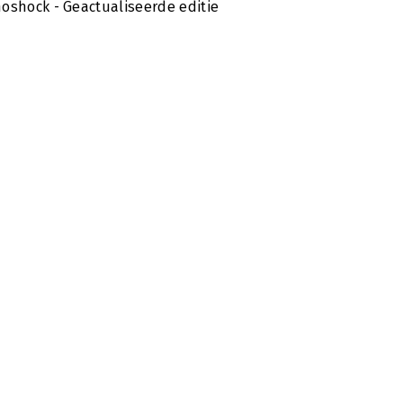
oshock - Geactualiseerde editie