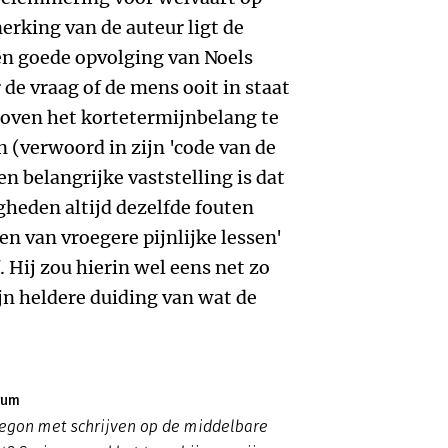
erking van de auteur ligt de
n goede opvolging van Noels
 de vraag of de mens ooit in staat
 boven het kortetermijnbelang te
n (verwoord in zijn 'code van de
en belangrijke vaststelling is dat
heden altijd dezelfde fouten
 van vroegere pijnlijke lessen'
 Hij zou hierin wel eens net zo
jn heldere duiding van wat de
rum
egon met schrijven op de middelbare