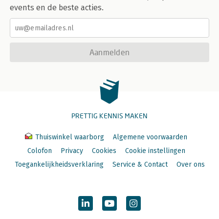
events en de beste acties.
Aanmelden
PRETTIG KENNIS MAKEN
Thuiswinkel waarborg
Algemene voorwaarden
Colofon
Privacy
Cookies
Cookie instellingen
Toegankelijkheidsverklaring
Service & Contact
Over ons