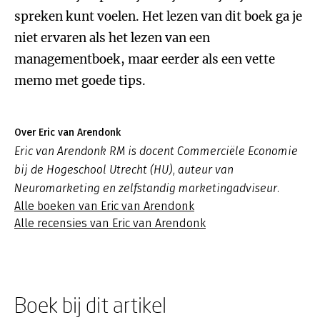
spreken kunt voelen. Het lezen van dit boek ga je
niet ervaren als het lezen van een
managementboek, maar eerder als een vette
memo met goede tips.
Over Eric van Arendonk
Eric van Arendonk RM is docent Commerciële Economie
bij de Hogeschool Utrecht (HU), auteur van
Neuromarketing en zelfstandig marketingadviseur.
Alle boeken van Eric van Arendonk
Alle recensies van Eric van Arendonk
Boek bij dit artikel