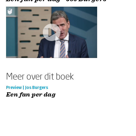
Meer over dit boek
Preview | Jos Burgers
Een fan per dag