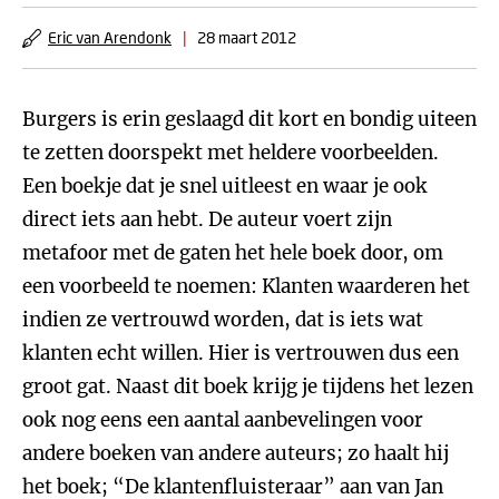
Eric van Arendonk
|
28 maart 2012
Burgers is erin geslaagd dit kort en bondig uiteen
te zetten doorspekt met heldere voorbeelden.
Een boekje dat je snel uitleest en waar je ook
direct iets aan hebt. De auteur voert zijn
metafoor met de gaten het hele boek door, om
een voorbeeld te noemen: Klanten waarderen het
indien ze vertrouwd worden, dat is iets wat
klanten echt willen. Hier is vertrouwen dus een
groot gat. Naast dit boek krijg je tijdens het lezen
ook nog eens een aantal aanbevelingen voor
andere boeken van andere auteurs; zo haalt hij
het boek; “De klantenfluisteraar” aan van Jan