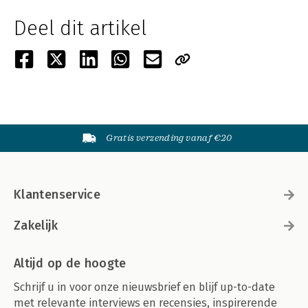
Deel dit artikel
Gratis verzending vanaf €20
Klantenservice
Zakelijk
Altijd op de hoogte
Schrijf u in voor onze nieuwsbrief en blijf up-to-date
met relevante interviews en recensies, inspirerende