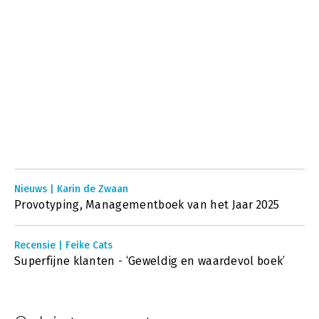
Nieuws | Karin de Zwaan
Provotyping, Managementboek van het Jaar 2025
Recensie | Feike Cats
Superfijne klanten - ‘Geweldig en waardevol boek’