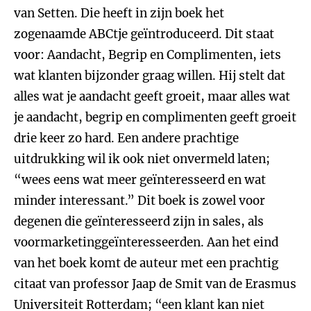
van Setten. Die heeft in zijn boek het
zogenaamde ABCtje geïntroduceerd. Dit staat
voor: Aandacht, Begrip en Complimenten, iets
wat klanten bijzonder graag willen. Hij stelt dat
alles wat je aandacht geeft groeit, maar alles wat
je aandacht, begrip en complimenten geeft groeit
drie keer zo hard. Een andere prachtige
uitdrukking wil ik ook niet onvermeld laten;
“wees eens wat meer geïnteresseerd en wat
minder interessant.” Dit boek is zowel voor
degenen die geïnteresseerd zijn in sales, als
voormarketinggeïnteresseerden. Aan het eind
van het boek komt de auteur met een prachtig
citaat van professor Jaap de Smit van de Erasmus
Universiteit Rotterdam; “een klant kan niet