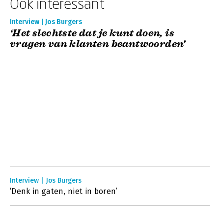
Ook interessant
Interview | Jos Burgers
‘Het slechtste dat je kunt doen, is
vragen van klanten beantwoorden’
Interview | Jos Burgers
‘Denk in gaten, niet in boren’