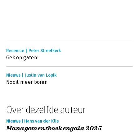
Recensie | Peter Streefkerk
Gek op gaten!
Nieuws | Justin van Lopik
Nooit meer boren
Over dezelfde auteur
Nieuws | Hans van der Klis
Managementboekengala 2025