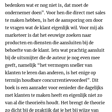
bedenken wat er nog niet is, dat moet de
ondernemer doen”. Voor hen die direct met sales
te maken hebben, is het de aansporing om door
te vragen wat de klant eigenlijk wil. Voor mij als
marketeer is dat het eeuwige zoeken naar
producten en diensten die aansluiten bij de
behoefte van de klant. Iets wat prachtig aansluit
bij de uitsmijter die de auteur je nog even mee
geeft, namelijk “het vermogen sneller van
klanten te leren dan anderen, is het enige op
termijn houdbare concurrentievoordeel”. Dit
boek is een aanrader voor eenieder die dagelijks
met klanten te maken heeft en eigenlijk niet zo
van al die theorieën houdt. Het brengt de theorie
zo dicht bij de praktijk dat je het bij wijze van