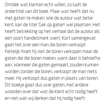
Ontdek wat klanten echt willen, zo luidt de
ondertitel van dit boek. Maar wat heeft dat nu
met gaten te maken. Wie de auteur wat beter
kent, kan de titel 'Gek op gaten' wel plaatsen. Het
heeft betrekking op het verhaal dat de auteur als
een soort handelsmerk voert. Kort samengevat
gaat het over een man die boren verkoopt.
Feitelijk moet hij niet de boren verkopen maar de
gaten die die boren maken, want daar is behoefte
aan. Wanneer die gaten gemaakt zouden kunnen
worden zonder die boren, verkoopt de man niets
meer. Hij verkoopt dus gaten in plaats van boren.
Dit boekje gaat dus over gaten, met andere
woorden over dat wat de klant echt nodig heeft
en niet wat wij denken dat hij nodig heeft.