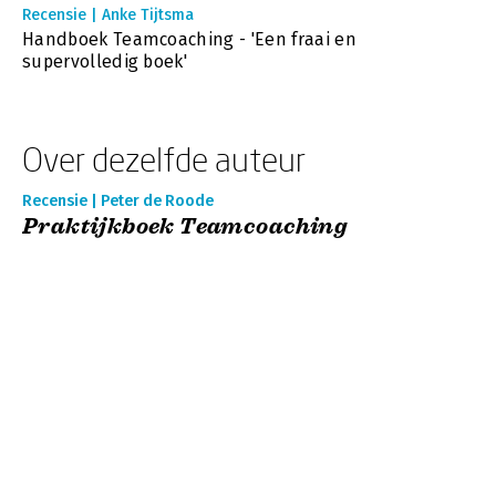
Recensie | Anke Tijtsma
Handboek Teamcoaching - 'Een fraai en
supervolledig boek'
Over dezelfde auteur
Recensie | Peter de Roode
Praktijkboek Teamcoaching