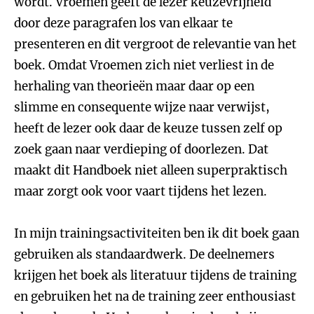
wordt. Vroemen geeft de lezer keuzevrijheid
door deze paragrafen los van elkaar te
presenteren en dit vergroot de relevantie van het
boek. Omdat Vroemen zich niet verliest in de
herhaling van theorieën maar daar op een
slimme en consequente wijze naar verwijst,
heeft de lezer ook daar de keuze tussen zelf op
zoek gaan naar verdieping of doorlezen. Dat
maakt dit Handboek niet alleen superpraktisch
maar zorgt ook voor vaart tijdens het lezen.
In mijn trainingsactiviteiten ben ik dit boek gaan
gebruiken als standaardwerk. De deelnemers
krijgen het boek als literatuur tijdens de training
en gebruiken het na de training zeer enthousiast