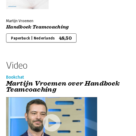
Martijn Vroemen
Handboek Teamcoaching
48,50
Paperback | Nederlands
Video
Bookchat
Martijn Vroemen over Handboek
Teamcoaching