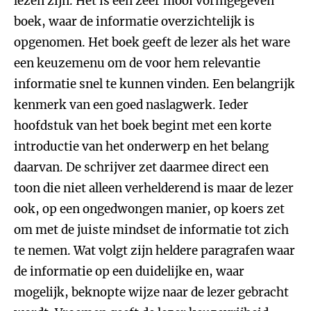
lezen zijn. Het is een zeer mooi vormgegeven
boek, waar de informatie overzichtelijk is
opgenomen. Het boek geeft de lezer als het ware
een keuzemenu om de voor hem relevantie
informatie snel te kunnen vinden. Een belangrijk
kenmerk van een goed naslagwerk. Ieder
hoofdstuk van het boek begint met een korte
introductie van het onderwerp en het belang
daarvan. De schrijver zet daarmee direct een
toon die niet alleen verhelderend is maar de lezer
ook, op een ongedwongen manier, op koers zet
om met de juiste mindset de informatie tot zich
te nemen. Wat volgt zijn heldere paragrafen waar
de informatie op een duidelijke en, waar
mogelijk, beknopte wijze naar de lezer gebracht