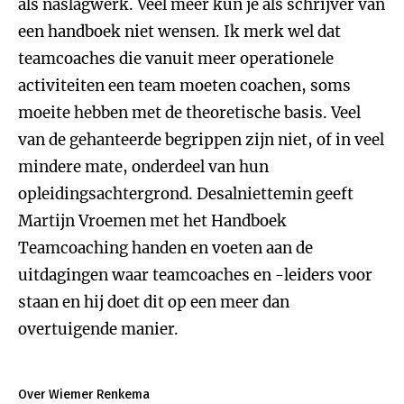
als naslagwerk. Veel meer kun je als schrijver van
een handboek niet wensen. Ik merk wel dat
teamcoaches die vanuit meer operationele
activiteiten een team moeten coachen, soms
moeite hebben met de theoretische basis. Veel
van de gehanteerde begrippen zijn niet, of in veel
mindere mate, onderdeel van hun
opleidingsachtergrond. Desalniettemin geeft
Martijn Vroemen met het Handboek
Teamcoaching handen en voeten aan de
uitdagingen waar teamcoaches en -leiders voor
staan en hij doet dit op een meer dan
overtuigende manier.
Over Wiemer Renkema