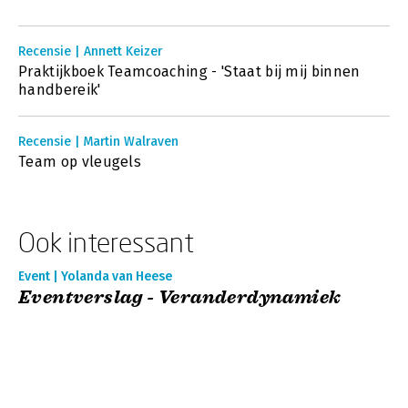
Recensie | Annett Keizer
Praktijkboek Teamcoaching - 'Staat bij mij binnen
handbereik'
Recensie | Martin Walraven
Team op vleugels
Ook interessant
Event | Yolanda van Heese
Eventverslag - Veranderdynamiek