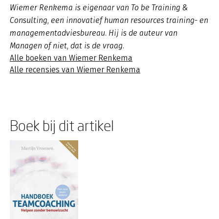
Wiemer Renkema is eigenaar van To be Training &
Consulting, een innovatief human resources training- en
managementadviesbureau. Hij is de auteur van
Managen of niet, dat is de vraag.
Alle boeken van Wiemer Renkema
Alle recensies van Wiemer Renkema
Boek bij dit artikel