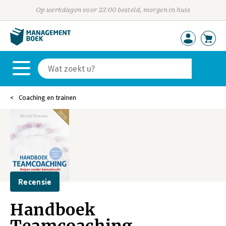
Op werkdagen voor 23:00 besteld, morgen in huis
Coaching en trainen
Recensie
Handboek