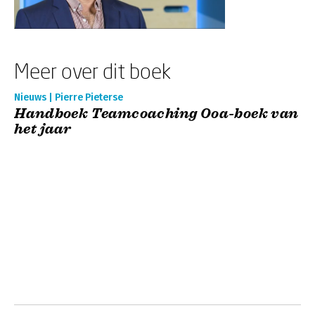
Meer over dit boek
Nieuws | Pierre Pieterse
Handboek Teamcoaching Ooa-boek van
het jaar