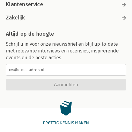
Klantenservice
Zakelijk
Altijd op de hoogte
Schrijf u in voor onze nieuwsbrief en blijf up-to-date
met relevante interviews en recensies, inspirerende
events en de beste acties.
Aanmelden
PRETTIG KENNIS MAKEN