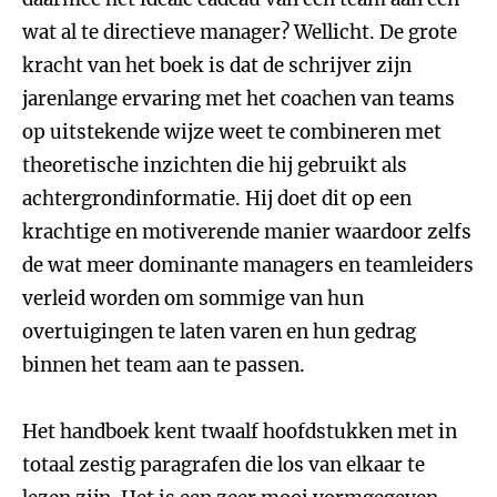
wat al te directieve manager? Wellicht. De grote
kracht van het boek is dat de schrijver zijn
jarenlange ervaring met het coachen van teams
op uitstekende wijze weet te combineren met
theoretische inzichten die hij gebruikt als
achtergrondinformatie. Hij doet dit op een
krachtige en motiverende manier waardoor zelfs
de wat meer dominante managers en teamleiders
verleid worden om sommige van hun
overtuigingen te laten varen en hun gedrag
binnen het team aan te passen.
Het handboek kent twaalf hoofdstukken met in
totaal zestig paragrafen die los van elkaar te