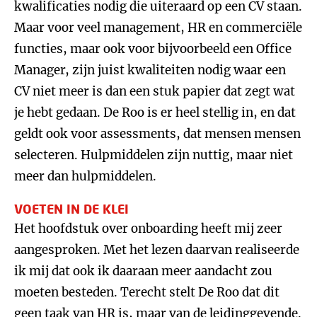
kwalificaties nodig die uiteraard op een CV staan.
Maar voor veel management, HR en commerciële
functies, maar ook voor bijvoorbeeld een Office
Manager, zijn juist kwaliteiten nodig waar een
CV niet meer is dan een stuk papier dat zegt wat
je hebt gedaan. De Roo is er heel stellig in, en dat
geldt ook voor assessments, dat mensen mensen
selecteren. Hulpmiddelen zijn nuttig, maar niet
meer dan hulpmiddelen.
VOETEN IN DE KLEI
Het hoofdstuk over onboarding heeft mij zeer
aangesproken. Met het lezen daarvan realiseerde
ik mij dat ook ik daaraan meer aandacht zou
moeten besteden. Terecht stelt De Roo dat dit
geen taak van HR is, maar van de leidinggevende.