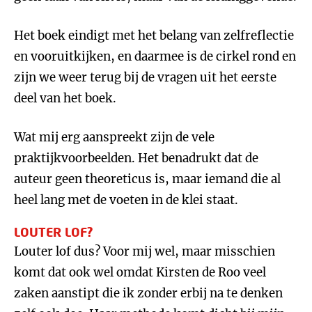
Het boek eindigt met het belang van zelfreflectie
en vooruitkijken, en daarmee is de cirkel rond en
zijn we weer terug bij de vragen uit het eerste
deel van het boek.
Wat mij erg aanspreekt zijn de vele
praktijkvoorbeelden. Het benadrukt dat de
auteur geen theoreticus is, maar iemand die al
heel lang met de voeten in de klei staat.
LOUTER LOF?
Louter lof dus? Voor mij wel, maar misschien
komt dat ook wel omdat Kirsten de Roo veel
zaken aanstipt die ik zonder erbij na te denken