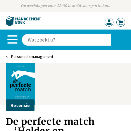
Op werkdagen voor 23:00 besteld, morgen in huis
Personeelsmanagement
Recensie
De perfecte match