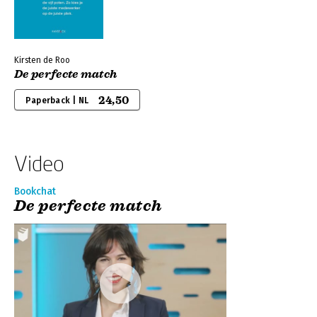
Kirsten de Roo
De perfecte match
24,50
Paperback | NL
Video
Bookchat
De perfecte match