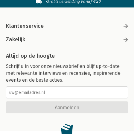
Gratis verzending vanaf €20
Klantenservice
Zakelijk
Altijd op de hoogte
Schrijf u in voor onze nieuwsbrief en blijf up-to-date
met relevante interviews en recensies, inspirerende
events en de beste acties.
Aanmelden