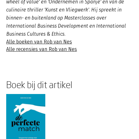
wheel of value' en 'Ondernemen in Spanje' en van de
culinaire thriller 'Kunst en Vliegwerk'. Hij spreekt in
binnen- en buitenland op Masterclasses over
International Business Development en International
Business Cultures & Ethics.
Alle boeken van Rob van Nes
Alle recensies van Rob van Nes
Boek bij dit artikel