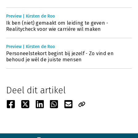
Preview | Kirsten de Roo
Ik ben (niet) gemaakt om leiding te geven -
Realitycheck voor wie carrière wil maken
Preview | Kirsten de Roo
Personeelstekort begint bij jezelf - Zo vind en
behoud je wél de juiste mensen
Deel dit artikel