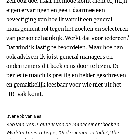
zelf ook doe. Haar methode komt dicht bij mijn
eigen ervaringen en geeft daarmee een
bevestiging van hoe ik vanuit een general
management rol tegen het zoeken en selecteren
van personeel aankijk. Werkt dat voor iedereen?
Dat vind ik lastig te beoordelen. Maar hoe dan
ook adviseer ik juist general managers en
ondernemers dit boek eens door te lezen. De
perfecte match is prettig en helder geschreven
en gemakkelijk leesbaar voor wie niet uit het
HR-vak komt.
Over Rob van Nes
Rob van Nes is auteur van de managementboeken
'Marktentreestrategie', 'Ondernemen in India', 'The