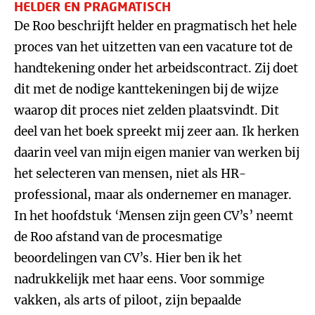
HELDER EN PRAGMATISCH
De Roo beschrijft helder en pragmatisch het hele
proces van het uitzetten van een vacature tot de
handtekening onder het arbeidscontract. Zij doet
dit met de nodige kanttekeningen bij de wijze
waarop dit proces niet zelden plaatsvindt. Dit
deel van het boek spreekt mij zeer aan. Ik herken
daarin veel van mijn eigen manier van werken bij
het selecteren van mensen, niet als HR-
professional, maar als ondernemer en manager.
In het hoofdstuk ‘Mensen zijn geen CV’s’ neemt
de Roo afstand van de procesmatige
beoordelingen van CV’s. Hier ben ik het
nadrukkelijk met haar eens. Voor sommige
vakken, als arts of piloot, zijn bepaalde