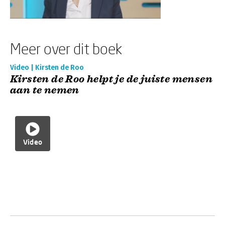
Meer over dit boek
Video | Kirsten de Roo
Kirsten de Roo helpt je de juiste mensen
aan te nemen
Video