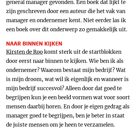
general manager gevonden. Een boek dat lijkt te
zijn geschreven door een auteur die het vak van
manager en ondernemer kent. Niet eerder las ik
een boek over dit onderwerp zo gemakkelijk uit.
NAAR BINNEN KIJKEN
Kirsten de Roo
komt sterk uit de startblokken
door eerst naar binnen te kijken. Wie ben ik als
ondernemer? Waarom bestaat mijn bedrijf? Wat
is mijn droom, wat wil ik eigenlijk en wanneer is
mijn bedrijf succesvol? Alleen door dat goed te
begrijpen kun je een beeld vormen wat voor soort
mensen daarbij horen. En door je eigen gedrag als
manager goed te begrijpen, ben je beter in staat
de juiste mensen om je heen te verzamelen.