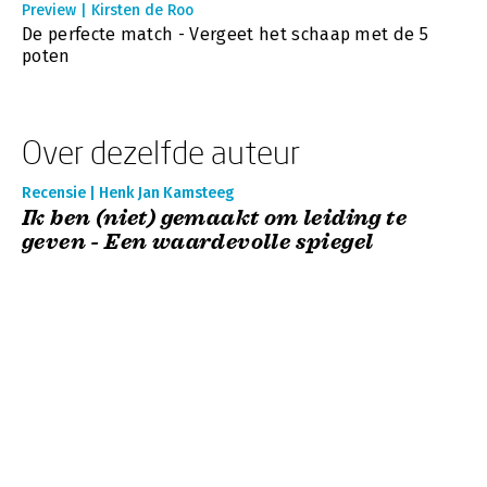
Preview | Kirsten de Roo
De perfecte match - Vergeet het schaap met de 5
poten
Over dezelfde auteur
Recensie | Henk Jan Kamsteeg
Ik ben (niet) gemaakt om leiding te
geven - Een waardevolle spiegel