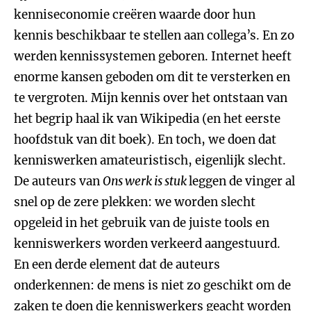
kenniseconomie creëren waarde door hun
kennis beschikbaar te stellen aan collega’s. En zo
werden kennissystemen geboren. Internet heeft
enorme kansen geboden om dit te versterken en
te vergroten. Mijn kennis over het ontstaan van
het begrip haal ik van Wikipedia (en het eerste
hoofdstuk van dit boek). En toch, we doen dat
kenniswerken amateuristisch, eigenlijk slecht.
De auteurs van
Ons werk is stuk
leggen de vinger al
snel op de zere plekken: we worden slecht
opgeleid in het gebruik van de juiste tools en
kenniswerkers worden verkeerd aangestuurd.
En een derde element dat de auteurs
onderkennen: de mens is niet zo geschikt om de
zaken te doen die kenniswerkers geacht worden