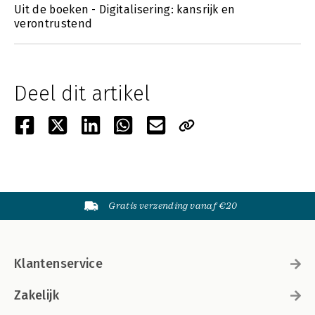
Uit de boeken - Digitalisering: kansrijk en
verontrustend
Deel dit artikel
Gratis verzending vanaf €20
Klantenservice
Zakelijk