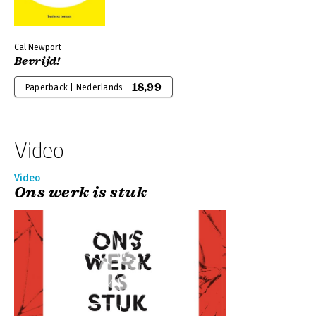
Cal Newport
Bevrijd!
18,99
Paperback | Nederlands
Video
Video
Ons werk is stuk