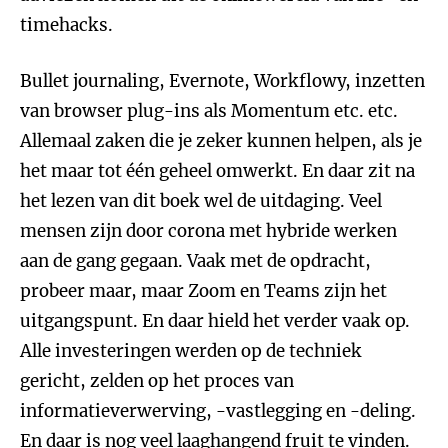
timehacks.
Bullet journaling, Evernote, Workflowy, inzetten
van browser plug-ins als Momentum etc. etc.
Allemaal zaken die je zeker kunnen helpen, als je
het maar tot één geheel omwerkt. En daar zit na
het lezen van dit boek wel de uitdaging. Veel
mensen zijn door corona met hybride werken
aan de gang gegaan. Vaak met de opdracht,
probeer maar, maar Zoom en Teams zijn het
uitgangspunt. En daar hield het verder vaak op.
Alle investeringen werden op de techniek
gericht, zelden op het proces van
informatieverwerving, -vastlegging en -deling.
En daar is nog veel laaghangend fruit te vinden.