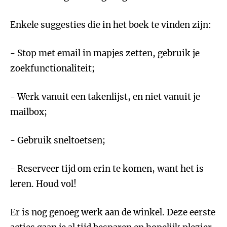
Enkele suggesties die in het boek te vinden zijn:
- Stop met email in mapjes zetten, gebruik je
zoekfunctionaliteit;
- Werk vanuit een takenlijst, en niet vanuit je
mailbox;
- Gebruik sneltoetsen;
- Reserveer tijd om erin te komen, want het is
leren. Houd vol!
Er is nog genoeg werk aan de winkel. Deze eerste