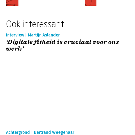
Ook interessant
Interview | Martijn Aslander
‘Digitale fitheid is cruciaal voor ons
werk’
Achtergrond | Bertrand Weegenaar