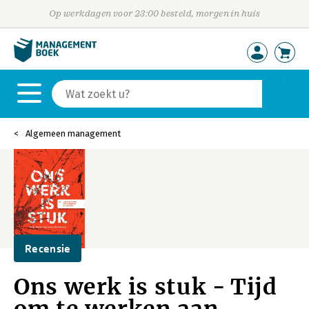
Op werkdagen voor 23:00 besteld, morgen in huis
Algemeen management
Recensie
Ons werk is stuk - Tijd