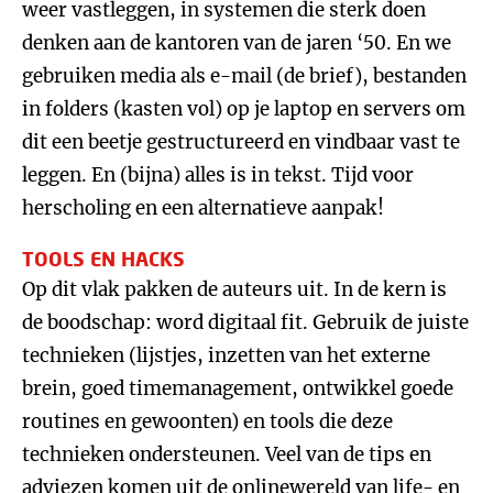
weer vastleggen, in systemen die sterk doen
denken aan de kantoren van de jaren ‘50. En we
gebruiken media als e-mail (de brief), bestanden
in folders (kasten vol) op je laptop en servers om
dit een beetje gestructureerd en vindbaar vast te
leggen. En (bijna) alles is in tekst. Tijd voor
herscholing en een alternatieve aanpak!
TOOLS EN HACKS
Op dit vlak pakken de auteurs uit. In de kern is
de boodschap: word digitaal fit. Gebruik de juiste
technieken (lijstjes, inzetten van het externe
brein, goed timemanagement, ontwikkel goede
routines en gewoonten) en tools die deze
technieken ondersteunen. Veel van de tips en
adviezen komen uit de onlinewereld van life- en