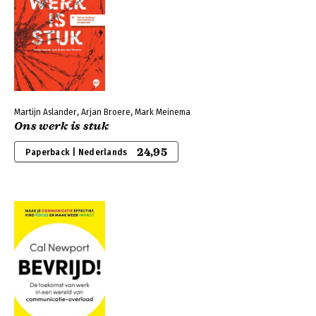
Martijn Aslander, Arjan Broere, Mark Meinema
Ons werk is stuk
24,95
Paperback | Nederlands