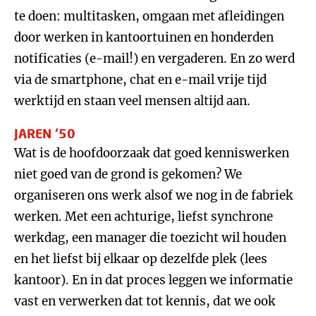
te doen: multitasken, omgaan met afleidingen
door werken in kantoortuinen en honderden
notificaties (e-mail!) en vergaderen. En zo werd
via de smartphone, chat en e-mail vrije tijd
werktijd en staan veel mensen altijd aan.
JAREN ‘50
Wat is de hoofdoorzaak dat goed kenniswerken
niet goed van de grond is gekomen? We
organiseren ons werk alsof we nog in de fabriek
werken. Met een achturige, liefst synchrone
werkdag, een manager die toezicht wil houden
en het liefst bij elkaar op dezelfde plek (lees
kantoor). En in dat proces leggen we informatie
vast en verwerken dat tot kennis, dat we ook