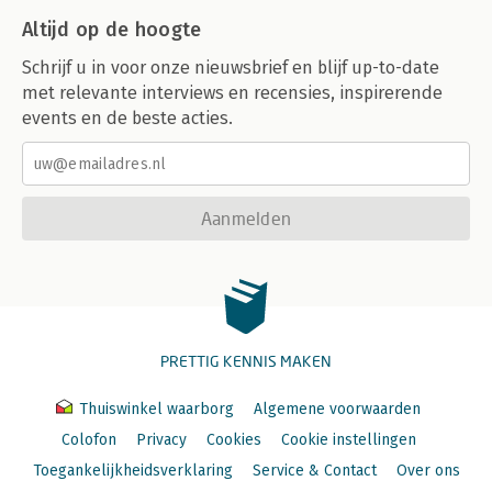
Altijd op de hoogte
Schrijf u in voor onze nieuwsbrief en blijf up-to-date
met relevante interviews en recensies, inspirerende
events en de beste acties.
Aanmelden
PRETTIG KENNIS MAKEN
Thuiswinkel waarborg
Algemene voorwaarden
Colofon
Privacy
Cookies
Cookie instellingen
Toegankelijkheidsverklaring
Service & Contact
Over ons