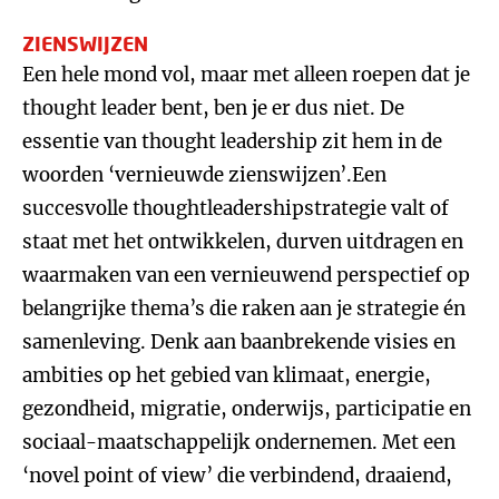
ZIENSWIJZEN
Een hele mond vol, maar met alleen roepen dat je
thought leader bent, ben je er dus niet. De
essentie van thought leadership zit hem in de
woorden ‘vernieuwde zienswijzen’.Een
succesvolle thoughtleadershipstrategie valt of
staat met het ontwikkelen, durven uitdragen en
waarmaken van een vernieuwend perspectief op
belangrijke thema’s die raken aan je strategie én
samenleving. Denk aan baanbrekende visies en
ambities op het gebied van klimaat, energie,
gezondheid, migratie, onderwijs, participatie en
sociaal-maatschappelijk ondernemen. Met een
‘novel point of view’ die verbindend, draaiend,