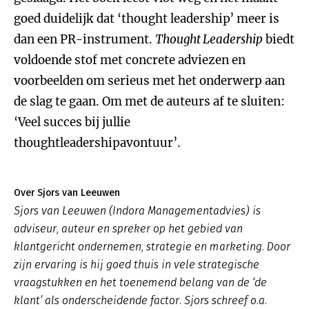
goed duidelijk dat ‘thought leadership’ meer is
dan een PR-instrument.
Thought Leadership
biedt
voldoende stof met concrete adviezen en
voorbeelden om serieus met het onderwerp aan
de slag te gaan. Om met de auteurs af te sluiten:
‘Veel succes bij jullie
thoughtleadershipavontuur’.
Over Sjors van Leeuwen
Sjors van Leeuwen (Indora Managementadvies) is
adviseur, auteur en spreker op het gebied van
klantgericht ondernemen, strategie en marketing. Door
zijn ervaring is hij goed thuis in vele strategische
vraagstukken en het toenemend belang van de ‘de
klant’ als onderscheidende factor. Sjors schreef o.a.