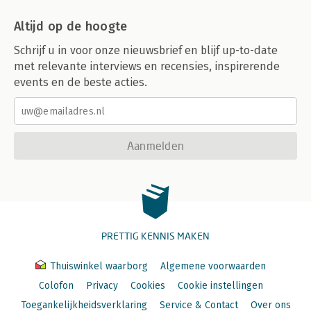
Altijd op de hoogte
Schrijf u in voor onze nieuwsbrief en blijf up-to-date
met relevante interviews en recensies, inspirerende
events en de beste acties.
Aanmelden
PRETTIG KENNIS MAKEN
Thuiswinkel waarborg
Algemene voorwaarden
Colofon
Privacy
Cookies
Cookie instellingen
Toegankelijkheidsverklaring
Service & Contact
Over ons