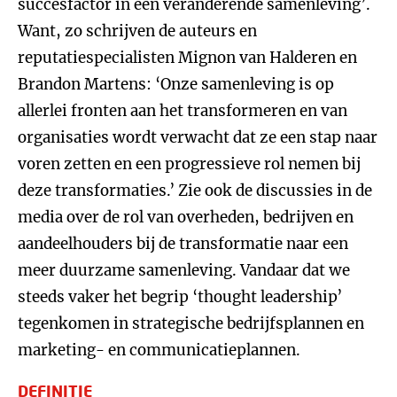
succesfactor in een veranderende samenleving’.
Want, zo schrijven de auteurs en
reputatiespecialisten Mignon van Halderen en
Brandon Martens: ‘Onze samenleving is op
allerlei fronten aan het transformeren en van
organisaties wordt verwacht dat ze een stap naar
voren zetten en een progressieve rol nemen bij
deze transformaties.’ Zie ook de discussies in de
media over de rol van overheden, bedrijven en
aandeelhouders bij de transformatie naar een
meer duurzame samenleving. Vandaar dat we
steeds vaker het begrip ‘thought leadership’
tegenkomen in strategische bedrijfsplannen en
marketing- en communicatieplannen.
DEFINITIE