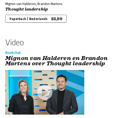
Mignon van Halderen, Brandon Martens
Thought leadership
33,99
Paperback | Nederlands
Video
Bookchat
Mignon van Halderen en Brandon
Martens over Thought leadership