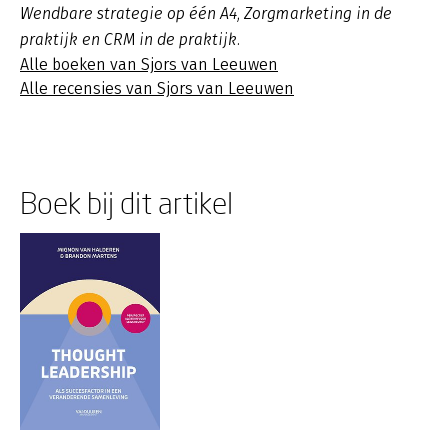
Wendbare strategie op één A4, Zorgmarketing in de
praktijk en CRM in de praktijk.
Alle boeken van Sjors van Leeuwen
Alle recensies van Sjors van Leeuwen
Boek bij dit artikel