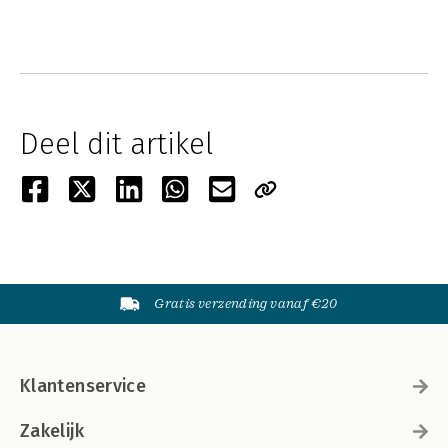
Deel dit artikel
Gratis verzending vanaf €20
Klantenservice
Zakelijk