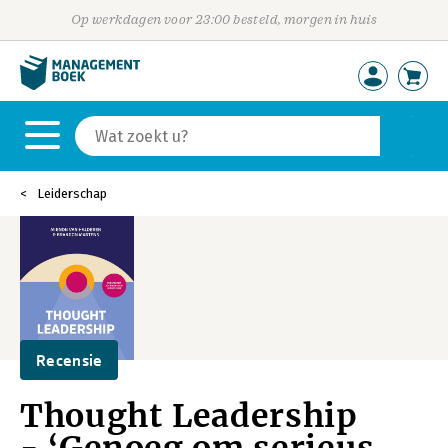
Op werkdagen voor 23:00 besteld, morgen in huis
Leiderschap
Recensie
Thought Leadership