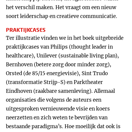
het verschil maken. Het vraagt om een nieuw
soort leiderschap en creatieve communicatie.
PRAKTIJKCASES
Ter illustratie vinden we in het boek uitgebreide
praktijkcases van Philips (thought leader in
healthcare), Unilever (sustainable living plan),
Bernhoven (betere zorg door minder zorg),
Orsted (de 85/15 energievisie), Sint Trudo
(transformatie Strijp-S) en Parktheater
Eindhoven (raakbare samenleving). Allemaal
organisaties die volgens de auteurs een
uitgesproken vernieuwende visie en koers
neerzetten en zich weten te bevrijden van
bestaande paradigma’s. Hoe moeilijk dat ook is