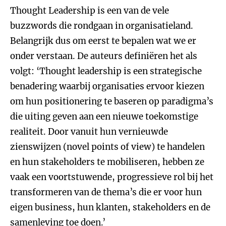
Thought Leadership is een van de vele
buzzwords die rondgaan in organisatieland.
Belangrijk dus om eerst te bepalen wat we er
onder verstaan. De auteurs definiëren het als
volgt: ‘Thought leadership is een strategische
benadering waarbij organisaties ervoor kiezen
om hun positionering te baseren op paradigma’s
die uiting geven aan een nieuwe toekomstige
realiteit. Door vanuit hun vernieuwde
zienswijzen (novel points of view) te handelen
en hun stakeholders te mobiliseren, hebben ze
vaak een voortstuwende, progressieve rol bij het
transformeren van de thema’s die er voor hun
eigen business, hun klanten, stakeholders en de
samenleving toe doen.’