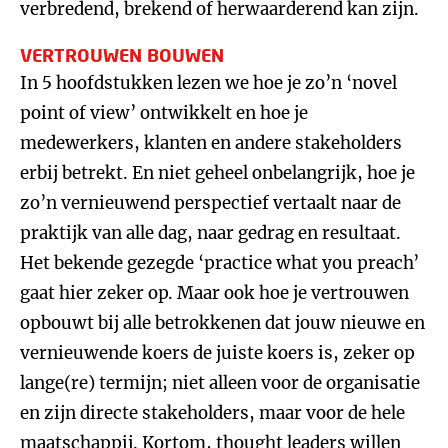
verbredend, brekend of herwaarderend kan zijn.
VERTROUWEN BOUWEN
In 5 hoofdstukken lezen we hoe je zo’n ‘novel
point of view’ ontwikkelt en hoe je
medewerkers, klanten en andere stakeholders
erbij betrekt. En niet geheel onbelangrijk, hoe je
zo’n vernieuwend perspectief vertaalt naar de
praktijk van alle dag, naar gedrag en resultaat.
Het bekende gezegde ‘practice what you preach’
gaat hier zeker op. Maar ook hoe je vertrouwen
opbouwt bij alle betrokkenen dat jouw nieuwe en
vernieuwende koers de juiste koers is, zeker op
lange(re) termijn; niet alleen voor de organisatie
en zijn directe stakeholders, maar voor de hele
maatschappij. Kortom, thought leaders willen