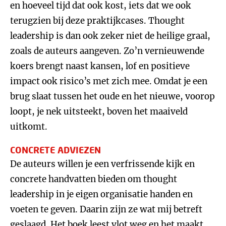
en hoeveel tijd dat ook kost, iets dat we ook
terugzien bij deze praktijkcases. Thought
leadership is dan ook zeker niet de heilige graal,
zoals de auteurs aangeven. Zo’n vernieuwende
koers brengt naast kansen, lof en positieve
impact ook risico’s met zich mee. Omdat je een
brug slaat tussen het oude en het nieuwe, voorop
loopt, je nek uitsteekt, boven het maaiveld
uitkomt.
CONCRETE ADVIEZEN
De auteurs willen je een verfrissende kijk en
concrete handvatten bieden om thought
leadership in je eigen organisatie handen en
voeten te geven. Daarin zijn ze wat mij betreft
geslaagd. Het boek leest vlot weg en het maakt