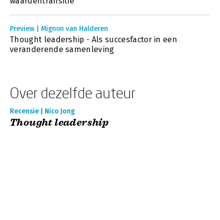
waardentransitie’
Preview | Mignon van Halderen
Thought leadership - Als succesfactor in een
veranderende samenleving
Over dezelfde auteur
Recensie | Nico Jong
Thought leadership