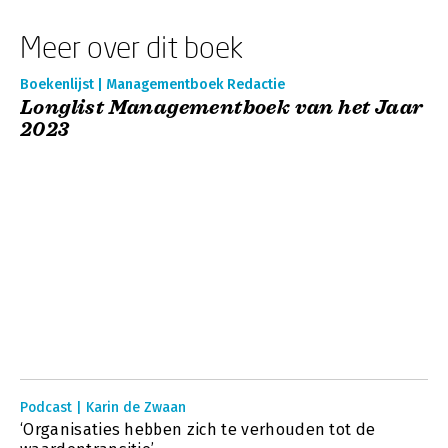
Meer over dit boek
Boekenlijst | Managementboek Redactie
Longlist Managementboek van het Jaar
2023
Podcast | Karin de Zwaan
‘Organisaties hebben zich te verhouden tot de