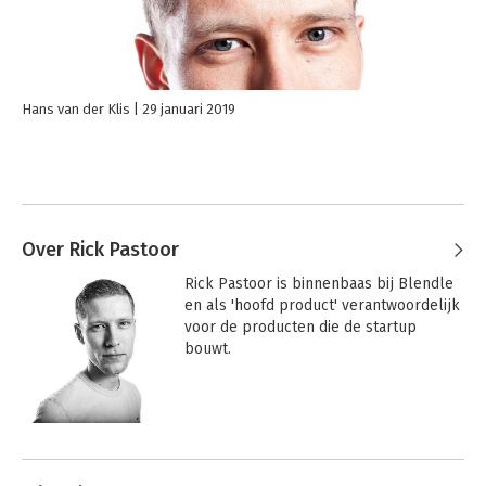
Hans van der Klis
29 januari 2019
Over Rick Pastoor
Rick Pastoor is binnenbaas bij Blendle 
en als 'hoofd product' verantwoordelijk 
voor de producten die de startup 
bouwt.