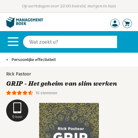
Op werkdagen voor 23:00 besteld, morgen in huis
Persoonlijke effectiviteit
Rick Pastoor
GRIP - Het geheim van slim werken
10 stemmen
E-book