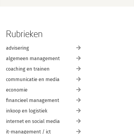
Rubrieken
advisering
algemeen management
coaching en trainen
communicatie en media
economie
financieel management
inkoop en logistiek
internet en social media
it-management / ict