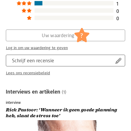
1
0
0
?
Uw waardering
Log in om uw waardering te geven
Schrijf een recensie
Lees ons recensiebeleid
Interviews en artikelen
(1)
interview
Rick Pastoor: ‘Wanneer ik geen goede planning
heb, slaat de stress toe’