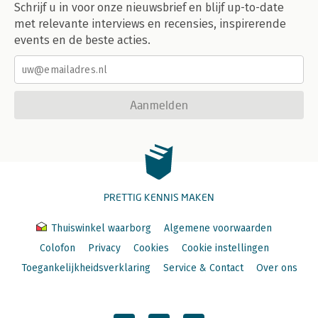
Schrijf u in voor onze nieuwsbrief en blijf up-to-date
met relevante interviews en recensies, inspirerende
events en de beste acties.
Aanmelden
PRETTIG KENNIS MAKEN
Thuiswinkel waarborg
Algemene voorwaarden
Colofon
Privacy
Cookies
Cookie instellingen
Toegankelijkheidsverklaring
Service & Contact
Over ons