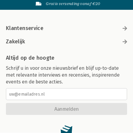
Gratis verzending vanaf €20
Klantenservice
Zakelijk
Altijd op de hoogte
Schrijf u in voor onze nieuwsbrief en blijf up-to-date
met relevante interviews en recensies, inspirerende
events en de beste acties.
Aanmelden