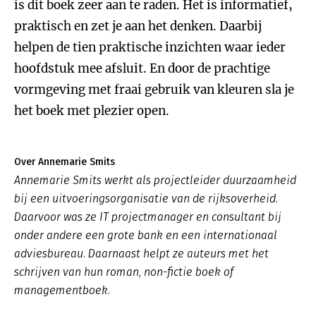
is dit boek zeer aan te raden. Het is informatief,
praktisch en zet je aan het denken. Daarbij
helpen de tien praktische inzichten waar ieder
hoofdstuk mee afsluit. En door de prachtige
vormgeving met fraai gebruik van kleuren sla je
het boek met plezier open.
Over Annemarie Smits
Annemarie Smits werkt als projectleider duurzaamheid
bij een uitvoeringsorganisatie van de rijksoverheid.
Daarvoor was ze IT projectmanager en consultant bij
onder andere een grote bank en een internationaal
adviesbureau. Daarnaast helpt ze auteurs met het
schrijven van hun roman, non-fictie boek of
managementboek.