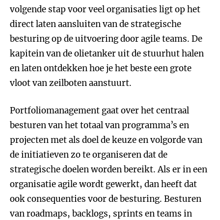
volgende stap voor veel organisaties ligt op het
direct laten aansluiten van de strategische
besturing op de uitvoering door agile teams. De
kapitein van de olietanker uit de stuurhut halen
en laten ontdekken hoe je het beste een grote
vloot van zeilboten aanstuurt.
Portfoliomanagement gaat over het centraal
besturen van het totaal van programma’s en
projecten met als doel de keuze en volgorde van
de initiatieven zo te organiseren dat de
strategische doelen worden bereikt. Als er in een
organisatie agile wordt gewerkt, dan heeft dat
ook consequenties voor de besturing. Besturen
van roadmaps, backlogs, sprints en teams in