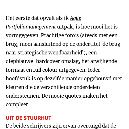
Het eerste dat opvalt als ik
Agile
Portfoliomanagement
uitpak, is hoe mooi het is
vormgegeven. Prachtige foto’s (steeds met een
brug, mooi aansluitend op de ondertitel ‘de brug
naar strategische wendbaarheid’), een
diepblauwe, hardcover omslag, het afwijkende
formaat en full colour uitgegeven. Ieder
hoofdstuk is op dezelfde manier opgebouwd met
kleuren die de verschillende onderdelen
ondersteunen. De mooie quotes maken het
compleet.
UIT DE STUURHUT
De beide schrijvers zijn ervan overtuigd dat de