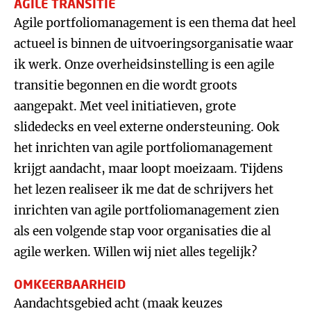
AGILE TRANSITIE
Agile portfoliomanagement is een thema dat heel
actueel is binnen de uitvoeringsorganisatie waar
ik werk. Onze overheidsinstelling is een agile
transitie begonnen en die wordt groots
aangepakt. Met veel initiatieven, grote
slidedecks en veel externe ondersteuning. Ook
het inrichten van agile portfoliomanagement
krijgt aandacht, maar loopt moeizaam. Tijdens
het lezen realiseer ik me dat de schrijvers het
inrichten van agile portfoliomanagement zien
als een volgende stap voor organisaties die al
agile werken. Willen wij niet alles tegelijk?
OMKEERBAARHEID
Aandachtsgebied acht (maak keuzes