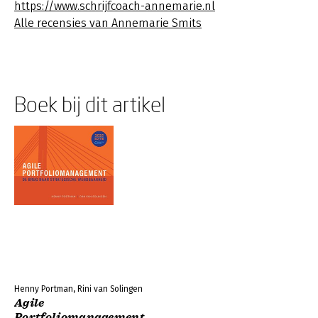
https://www.schrijfcoach-annemarie.nl
Alle recensies van Annemarie Smits
Boek bij dit artikel
Henny Portman, Rini van Solingen
Agile
Portfoliomanagement