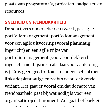
plaats van programma’s, projecten, budgetten en
resources.
SNELHEID EN WENDBAARHEID
De schrijvers onderscheiden twee types agile
portfoliomanagement: portfoliomanagement
voor een agile uitvoering (vooral planmatig
ingericht) en een agile wijze van
portfoliomanagement (vooral ontdekkend
ingericht met bijsturen als daarvoor aanleiding
is). Er is geen goed of fout, maar een schaal met
links de planmatige en rechts de ontdekkende
variant. Het gaat er vooral om dat de mate van
wendbaarheid past bij wat nodig is voor een
organisatie op dat moment. Wel gaat het boek er