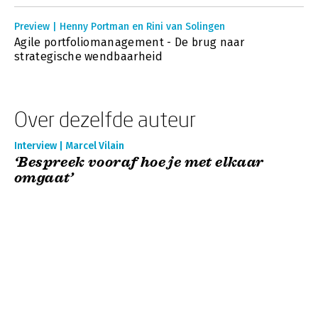
Preview | Henny Portman en Rini van Solingen
Agile portfoliomanagement - De brug naar
strategische wendbaarheid
Over dezelfde auteur
Interview | Marcel Vilain
‘Bespreek vooraf hoe je met elkaar
omgaat’