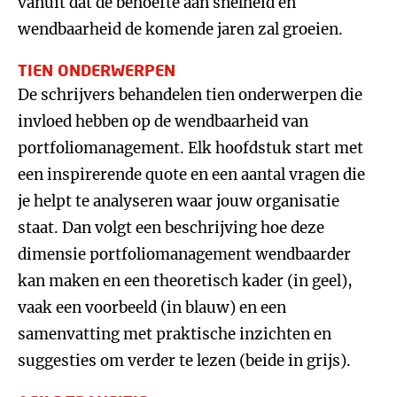
vanuit dat de behoefte aan snelheid en
wendbaarheid de komende jaren zal groeien.
TIEN ONDERWERPEN
De schrijvers behandelen tien onderwerpen die
invloed hebben op de wendbaarheid van
portfoliomanagement. Elk hoofdstuk start met
een inspirerende quote en een aantal vragen die
je helpt te analyseren waar jouw organisatie
staat. Dan volgt een beschrijving hoe deze
dimensie portfoliomanagement wendbaarder
kan maken en een theoretisch kader (in geel),
vaak een voorbeeld (in blauw) en een
samenvatting met praktische inzichten en
suggesties om verder te lezen (beide in grijs).