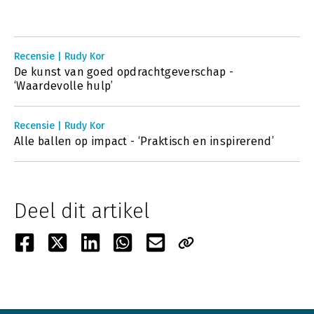
Recensie | Rudy Kor
De kunst van goed opdrachtgeverschap -
‘Waardevolle hulp’
Recensie | Rudy Kor
Alle ballen op impact - ‘Praktisch en inspirerend’
Deel dit artikel