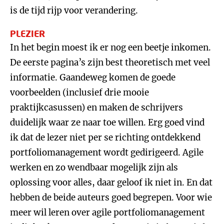
is de tijd rijp voor verandering.
PLEZIER
In het begin moest ik er nog een beetje inkomen.
De eerste pagina’s zijn best theoretisch met veel
informatie. Gaandeweg komen de goede
voorbeelden (inclusief drie mooie
praktijkcasussen) en maken de schrijvers
duidelijk waar ze naar toe willen. Erg goed vind
ik dat de lezer niet per se richting ontdekkend
portfoliomanagement wordt gedirigeerd. Agile
werken en zo wendbaar mogelijk zijn als
oplossing voor alles, daar geloof ik niet in. En dat
hebben de beide auteurs goed begrepen. Voor wie
meer wil leren over agile portfoliomanagement