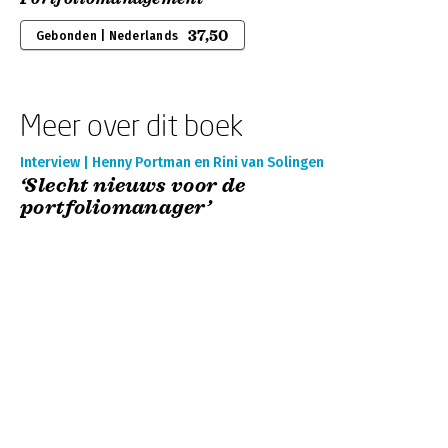
37,50
Gebonden | Nederlands
Meer over dit boek
Interview | Henny Portman en Rini van Solingen
‘Slecht nieuws voor de
portfoliomanager’