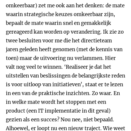
omkeerbaar) zet me ook aan het denken: de mate
waarin strategische keuzes omkeerbaar zijn,
bepaalt de mate waarin snel en gemakkelijk
gereageerd kan worden op verandering. Ik zie zo
twee besluiten voor me die het directieteam
jaren geleden heeft genomen (met de kennis van
toen) maar de uitvoering nu verlammen. Hier
valt nog veel te winnen. ‘Realiseer je dat het
uitstellen van beslissingen de belangrijkste reden
is voor uitloop van initiatieven’, staat er te lezen
in een van de praktische inzichten. Zo waar. En
in welke mate wordt het stoppen met een
product (een IT implementatie in dit geval)
gezien als een succes? Nou nee, niet bepaald.
Alhoewel, er loopt nu een nieuw traject. Wie weet