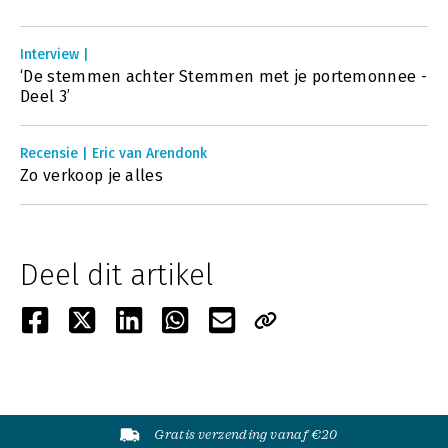
Interview |
‘De stemmen achter Stemmen met je portemonnee -
Deel 3’
Recensie | Eric van Arendonk
Zo verkoop je alles
Deel dit artikel
Gratis verzending vanaf €20