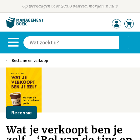
Op werkdagen voor 23:00 besteld, morgen in huis
Reclame en verkoop
Recensie
Wat je verkoopt ben je