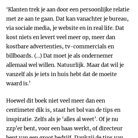
‘Klanten trek je aan door een persoonlijke relatie
met ze aan te gaan. Dat kan vanachter je bureau,
via sociale media, je website en in real life. Dat
kost niets en levert veel meer op, meer dan
kostbare advertenties, tv-commercials en
billboards. (…) Dat moet je als ondernemer
allemaal wel willen. Natuurlijk. Maar dat wil je
vanzelf als je iets in huis hebt dat de moeite
waard is.’
Hoewel dit boek niet veel meer dan een
centimeter dik is, staat het bol van de tips en
inspiratie. Zelfs als je ‘alles al weet’. Of je nu
zzp’er bent, voor een baas werkt, of directeur
bent van een groot bedrijf. Dankzij de tips van