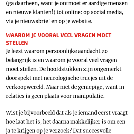
(ga daarheen, want je ontmoet er aardige mensen
en nieuwe klanten!) tot online: op social media,
via je nieuwsbrief en op je website.
WAAROM JE VOORAL VEEL VRAGEN MOET
STELLEN
Je leest waarom persoonlijke aandacht zo
belangrijk is en waarom je vooral veel vragen
moet stellen. De hoofdstukken zijn ongemerkt
doorspekt met neurologische trucjes uit de
verkoopwereld. Maar niet de geniepige, want in
relaties is geen plaats voor manipulatie.
Wist je bijvoorbeeld dat als je iemand eerst vraagt
hoe laat het is, het daarna makkelijker is om een
ja te krijgen op je verzoek? Dat succesvolle