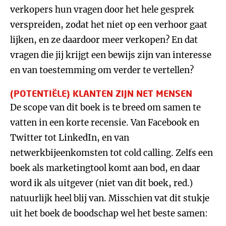
verkopers hun vragen door het hele gesprek
verspreiden, zodat het niet op een verhoor gaat
lijken, en ze daardoor meer verkopen? En dat
vragen die jij krijgt een bewijs zijn van interesse
en van toestemming om verder te vertellen?
(POTENTIËLE) KLANTEN ZIJN NET MENSEN
De scope van dit boek is te breed om samen te
vatten in een korte recensie. Van Facebook en
Twitter tot LinkedIn, en van
netwerkbijeenkomsten tot cold calling. Zelfs een
boek als marketingtool komt aan bod, en daar
word ik als uitgever (niet van dit boek, red.)
natuurlijk heel blij van. Misschien vat dit stukje
uit het boek de boodschap wel het beste samen: