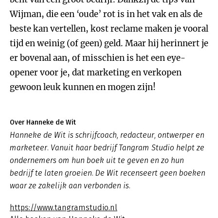
Wijman, die een ‘oude’ rot is in het vak en als de
beste kan vertellen, kost reclame maken je vooral
tijd en weinig (of geen) geld. Maar hij herinnert je
er bovenal aan, of misschien is het een eye-
opener voor je, dat marketing en verkopen
gewoon leuk kunnen en mogen zijn!
Over Hanneke de Wit
Hanneke de Wit is schrijfcoach, redacteur, ontwerper en
marketeer. Vanuit haar bedrijf Tangram Studio helpt ze
ondernemers om hun boek uit te geven en zo hun
bedrijf te laten groeien. De Wit recenseert geen boeken
waar ze zakelijk aan verbonden is.
https://www.tangramstudio.nl