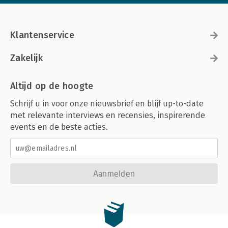
Klantenservice
Zakelijk
Altijd op de hoogte
Schrijf u in voor onze nieuwsbrief en blijf up-to-date
met relevante interviews en recensies, inspirerende
events en de beste acties.
Aanmelden