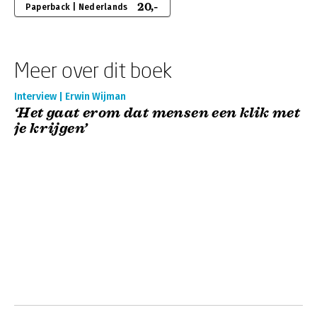
20,-
Paperback | Nederlands
Meer over dit boek
Interview | Erwin Wijman
‘Het gaat erom dat mensen een klik met
je krijgen’