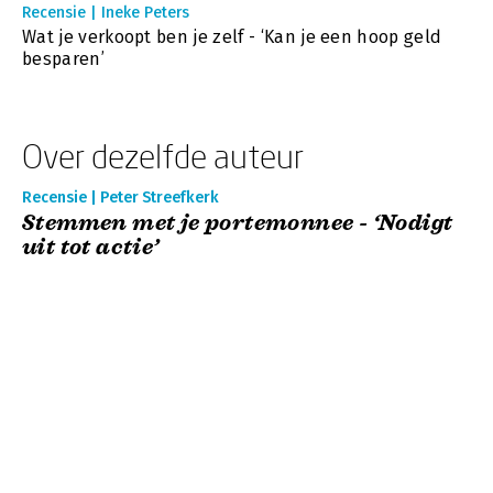
Recensie | Ineke Peters
Wat je verkoopt ben je zelf - ‘Kan je een hoop geld
besparen’
Over dezelfde auteur
Recensie | Peter Streefkerk
Stemmen met je portemonnee - ‘Nodigt
uit tot actie’