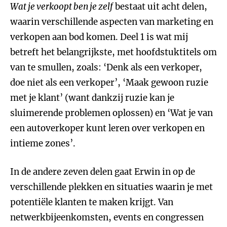
Wat je verkoopt ben je zelf
bestaat uit acht delen,
waarin verschillende aspecten van marketing en
verkopen aan bod komen. Deel 1 is wat mij
betreft het belangrijkste, met hoofdstuktitels om
van te smullen, zoals: ‘Denk als een verkoper,
doe niet als een verkoper’, ‘Maak gewoon ruzie
met je klant’ (want dankzij ruzie kan je
sluimerende problemen oplossen) en ‘Wat je van
een autoverkoper kunt leren over verkopen en
intieme zones’.
In de andere zeven delen gaat Erwin in op de
verschillende plekken en situaties waarin je met
potentiële klanten te maken krijgt. Van
netwerkbijeenkomsten, events en congressen