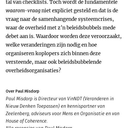
tal van checklists. Toch wordt de fundamentele
waarom-vraag
niet expliciet gesteld en dat is de
vraag naar de samenhangende systeemcrises,
waar de overheid met z’n beleidsbubbels mede
debet aan is. Waardoor worden deze veroorzaakt,
welke veranderingen zijn nodig en hoe
organiseren koplopers zich binnen deze
versteende, maar ook beleidsbubbelende
overheidsorganisaties?
Over Paul Misdorp
Paul Misdorp is Directeur van VinNDT (Veranderen in
Nieuw Denken Toepassen) en kennispartner van
Zeelenberg, adviseurs voor Mens en Organisatie en van
House of Coherence.