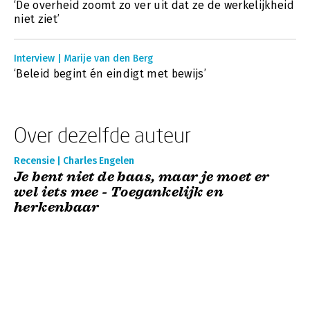
‘De overheid zoomt zo ver uit dat ze de werkelijkheid
niet ziet’
Interview | Marije van den Berg
‘Beleid begint én eindigt met bewijs’
Over dezelfde auteur
Recensie | Charles Engelen
Je bent niet de baas, maar je moet er
wel iets mee - Toegankelijk en
herkenbaar