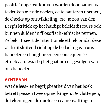
positief opgelost kunnen worden door samen na
te denken over de doelen, de te hanteren normen,
de checks op ontwikkeling, etc. Je zou Van den
Berg’s kritiek op het huidige beleidsdiscours ook
kunnen duiden in filosofisch-ethische termen.
Ze bekritiseert de intentionele ethiek omdat deze
zich uitsluitend richt op de bedoeling van ons
handelen en hangt meer een consequentie-
ethiek aan, waarbij het gaat om de gevolgen van
ons handelen.
ACHTBAAN
Wat de lees- en begrijpbaarheid van het boek
betreft passen twee opmerkingen. De vlotte pen,
de tekeningen, de quotes en samenvattingen