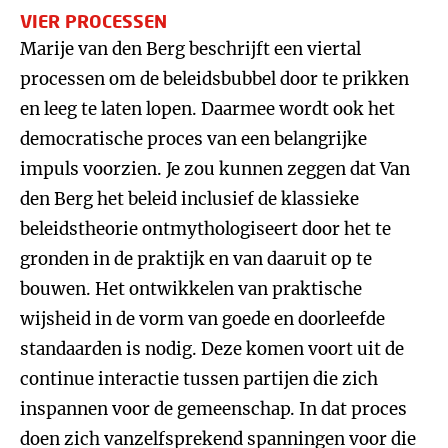
VIER PROCESSEN
Marije van den Berg beschrijft een viertal
processen om de beleidsbubbel door te prikken
en leeg te laten lopen. Daarmee wordt ook het
democratische proces van een belangrijke
impuls voorzien. Je zou kunnen zeggen dat Van
den Berg het beleid inclusief de klassieke
beleidstheorie ontmythologiseert door het te
gronden in de praktijk en van daaruit op te
bouwen. Het ontwikkelen van praktische
wijsheid in de vorm van goede en doorleefde
standaarden is nodig. Deze komen voort uit de
continue interactie tussen partijen die zich
inspannen voor de gemeenschap. In dat proces
doen zich vanzelfsprekend spanningen voor die