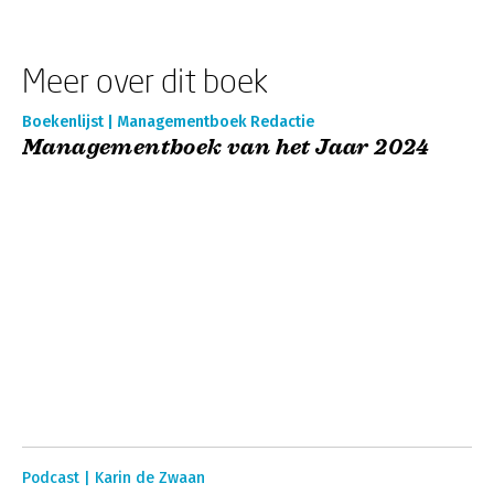
Meer over dit boek
Boekenlijst | Managementboek Redactie
Managementboek van het Jaar 2024
Podcast | Karin de Zwaan