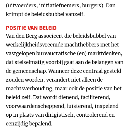
(uitvoerders, initiatiefnemers, burgers). Dan
krimpt de beleidsbubbel vanzelf.
POSITIE VAN BELEID
Van den Berg associeert die beleidsbubbel van
werkelijkheidsvreemde machthebbers met het
vastgelopen bureaucratische (en) marktdenken,
dat stelselmatig voorbij gaat aan de belangen van
de gemeenschap. Wanneer deze centraal gesteld
zouden worden, verandert niet alleen de
machtsverhouding, maar ook de positie van het
beleid zelf. Dat wordt dienend, faciliterend,
voorwaardenscheppend, luisterend, inspelend
op in plaats van dirigistisch, controlerend en
eenzijdig bepalend.