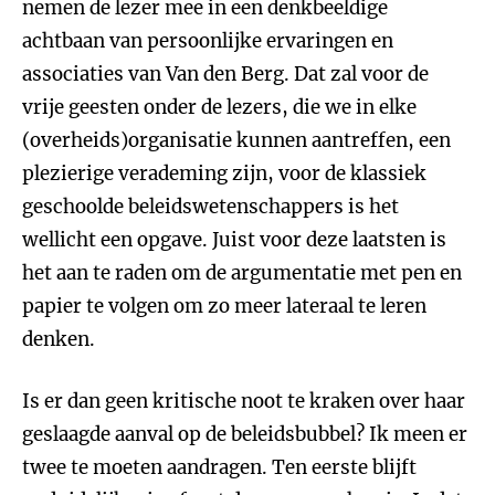
nemen de lezer mee in een denkbeeldige
achtbaan van persoonlijke ervaringen en
associaties van Van den Berg. Dat zal voor de
vrije geesten onder de lezers, die we in elke
(overheids)organisatie kunnen aantreffen, een
plezierige verademing zijn, voor de klassiek
geschoolde beleidswetenschappers is het
wellicht een opgave. Juist voor deze laatsten is
het aan te raden om de argumentatie met pen en
papier te volgen om zo meer lateraal te leren
denken.
Is er dan geen kritische noot te kraken over haar
geslaagde aanval op de beleidsbubbel? Ik meen er
twee te moeten aandragen. Ten eerste blijft