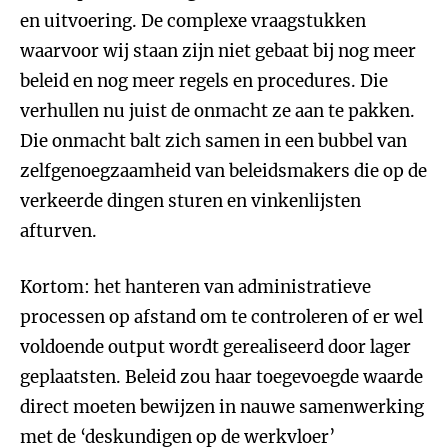
en uitvoering. De complexe vraagstukken
waarvoor wij staan zijn niet gebaat bij nog meer
beleid en nog meer regels en procedures. Die
verhullen nu juist de onmacht ze aan te pakken.
Die onmacht balt zich samen in een bubbel van
zelfgenoegzaamheid van beleidsmakers die op de
verkeerde dingen sturen en vinkenlijsten
afturven.
Kortom: het hanteren van administratieve
processen op afstand om te controleren of er wel
voldoende output wordt gerealiseerd door lager
geplaatsten. Beleid zou haar toegevoegde waarde
direct moeten bewijzen in nauwe samenwerking
met de ‘deskundigen op de werkvloer’