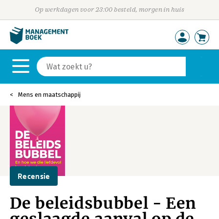
Op werkdagen voor 23:00 besteld, morgen in huis
Mens en maatschappij
Recensie
De beleidsbubbel - Een