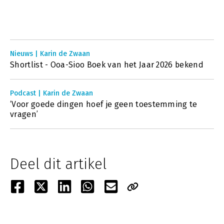
Nieuws | Karin de Zwaan
Shortlist - Ooa-Sioo Boek van het Jaar 2026 bekend
Podcast | Karin de Zwaan
‘Voor goede dingen hoef je geen toestemming te
vragen’
Deel dit artikel