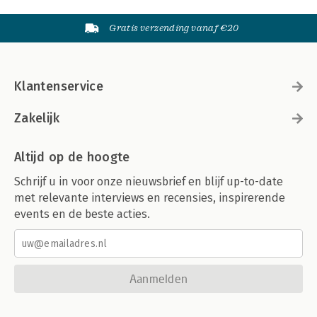
Gratis verzending vanaf €20
Klantenservice
Zakelijk
Altijd op de hoogte
Schrijf u in voor onze nieuwsbrief en blijf up-to-date
met relevante interviews en recensies, inspirerende
events en de beste acties.
Aanmelden